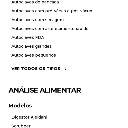
Autoclaves de bancada
Autoclaves com pré-vácuo e pós-vácuo
Autoclaves com secagem
Autoclaves com arrefecimento rápido
Autoclaves FDA
Autoclaves grandes
Autoclaves pequenos
VER TODOS OS TIPOS
ANÁLISE ALIMENTAR
Modelos
Digestor Kjeldahl
Scrubber