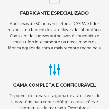
FABRICANTE ESPECIALIZADO
Após mais de 50 anos no setor, a RAYPA é líder
mundial no fabrico de autoclaves de laboratório.
Cada um dos nossos autoclaves é concebido e
construído inteiramente na nossa moderna
fábrica equipada com a mais recente tecnologia.
GAMA COMPLETA E CONFIGURÁVEL
Dispomos de uma vasta gama de autoclaves de
laboratório para cobrir múltiplas aplicações e
segmentos de mercado. Descubra a