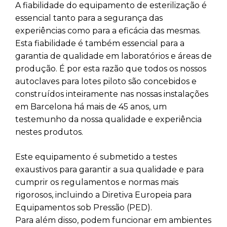
A fiabilidade do equipamento de esterilização é
essencial tanto para a segurança das
experiências como para a eficácia das mesmas.
Esta fiabilidade é também essencial para a
garantia de qualidade em laboratórios e áreas de
produção. É por esta razão que todos os nossos
autoclaves para lotes piloto são concebidos e
construídos inteiramente nas nossas instalações
em Barcelona há mais de 45 anos, um
testemunho da nossa qualidade e experiência
nestes produtos.
Este equipamento é submetido a testes
exaustivos para garantir a sua qualidade e para
cumprir os regulamentos e normas mais
rigorosos, incluindo a Diretiva Europeia para
Equipamentos sob Pressão (PED).
Para além disso, podem funcionar em ambientes