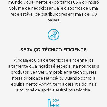
mundo. Atualmente, exportamos 85% do nosso
volume de negócios anual e dispomos de uma
rede estável de distribuidores em mais de 100
países.
SERVIÇO TÉCNICO EFICIENTE
A nossa equipa de técnicos e engenheiros
altamente qualificados é especialista nos nossos
produtos. Se tiver um problema técnico, será
nossa prioridade retificá-lo. Quando compra
equipamento RAYPA, tem a garantia do mais
alto nível de apoio e assistência técnica.