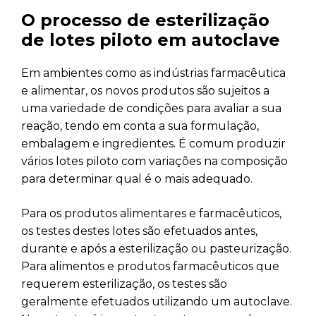
O processo de esterilização
de lotes piloto em autoclave
Em ambientes como as indústrias farmacêutica
e alimentar, os novos produtos são sujeitos a
uma variedade de condições para avaliar a sua
reação, tendo em conta a sua formulação,
embalagem e ingredientes. É comum produzir
vários lotes piloto com variações na composição
para determinar qual é o mais adequado.
Para os produtos alimentares e farmacêuticos,
os testes destes lotes são efetuados antes,
durante e após a esterilização ou pasteurização.
Para alimentos e produtos farmacêuticos que
requerem esterilização, os testes são
geralmente efetuados utilizando um autoclave.