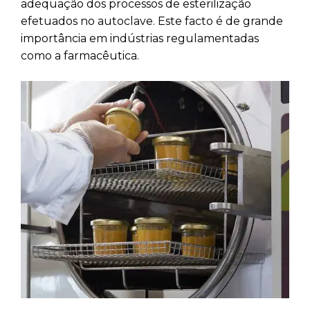
adequação dos processos de esterilização
efetuados no autoclave. Este facto é de grande
importância em indústrias regulamentadas
como a farmacêutica.