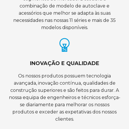
combinação de modelo de autoclave e
acessórios que melhor se adapta às suas
necessidades nas nossas 11 séries e mais de 35
modelos disponíveis.
INOVAÇÃO E QUALIDADE
Os nossos produtos possuem tecnologia
avançada, inovação contínua, qualidades de
construção superiores e são feitos para durar. A
nossa equipa de engenheiros e técnicos esforça-
se diariamente para melhorar os nossos
produtos e exceder as expetativas dos nossos
clientes.