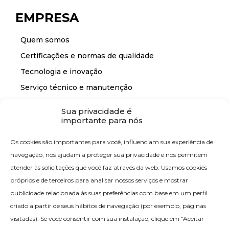
EMPRESA
Quem somos
Certificações e normas de qualidade
Tecnologia e inovação
Serviço técnico e manutenção
Sua privacidade é
importante para nós
CONTACTO
Os cookies são importantes para você, influenciam sua experiência de
Contacte-nos
navegação, nos ajudam a proteger sua privacidade e nos permitem
atender às solicitações que você faz através da web. Usamos cookies
próprios e de terceiros para analisar nossos serviços e mostrar
publicidade relacionada às suas preferências com base em um perfil
criado a partir de seus hábitos de navegação (por exemplo, páginas
visitadas). Se você consentir com sua instalação, clique em "Aceitar
Política de qualidade