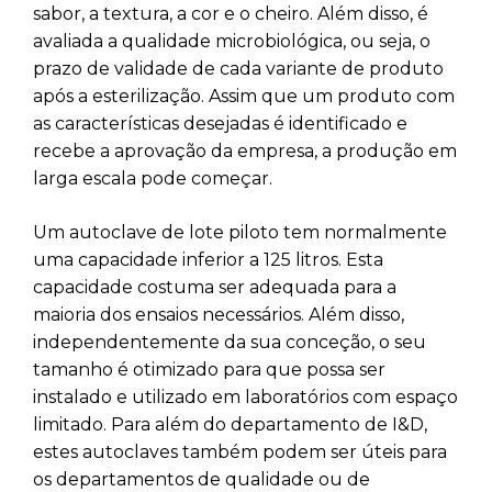
sabor, a textura, a cor e o cheiro. Além disso, é
avaliada a qualidade microbiológica, ou seja, o
prazo de validade de cada variante de produto
após a esterilização. Assim que um produto com
as características desejadas é identificado e
recebe a aprovação da empresa, a produção em
larga escala pode começar.
Um autoclave de lote piloto tem normalmente
uma capacidade inferior a 125 litros. Esta
capacidade costuma ser adequada para a
maioria dos ensaios necessários. Além disso,
independentemente da sua conceção, o seu
tamanho é otimizado para que possa ser
instalado e utilizado em laboratórios com espaço
limitado. Para além do departamento de I&D,
estes autoclaves também podem ser úteis para
os departamentos de qualidade ou de