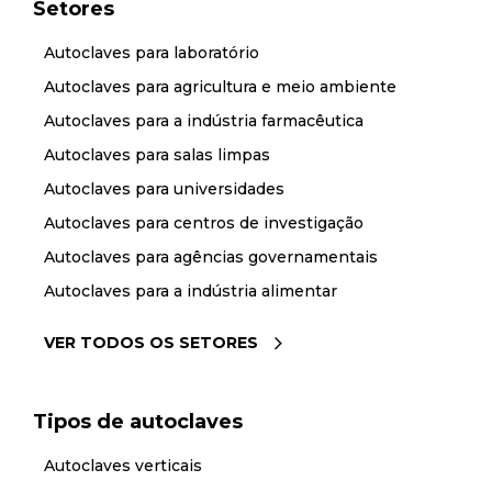
Setores
Autoclaves para laboratório
Autoclaves para agricultura e meio ambiente
Autoclaves para a indústria farmacêutica
Autoclaves para salas limpas
Autoclaves para universidades
Autoclaves para centros de investigação
Autoclaves para agências governamentais
Autoclaves para a indústria alimentar
VER TODOS OS SETORES
Tipos de autoclaves
Autoclaves verticais