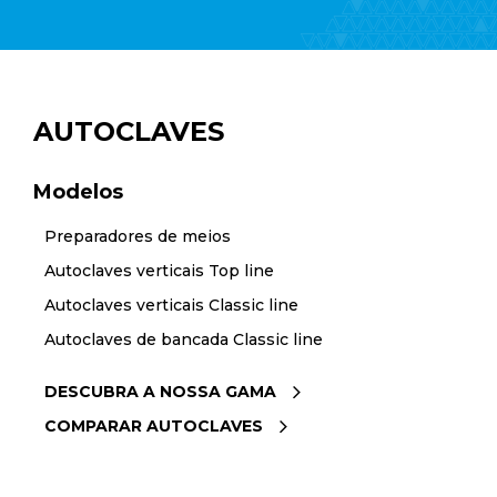
AUTOCLAVES
Modelos
Preparadores de meios
Autoclaves verticais Top line
Autoclaves verticais Classic line
Autoclaves de bancada Classic line
DESCUBRA A NOSSA GAMA
COMPARAR AUTOCLAVES