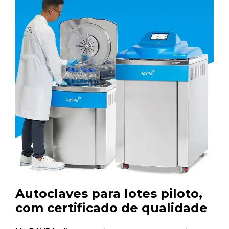
Autoclaves para lotes piloto,
com certificado de qualidade