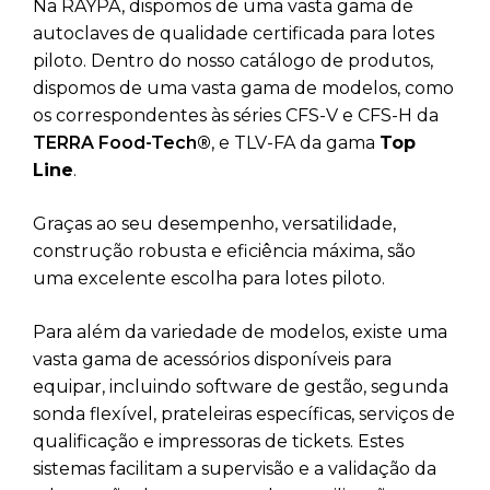
Na RAYPA, dispomos de uma vasta gama de
autoclaves de qualidade certificada para lotes
piloto. Dentro do nosso catálogo de produtos,
dispomos de uma vasta gama de modelos, como
os correspondentes às séries CFS-V e CFS-H da
TERRA Food-Tech®
, e TLV-FA da gama
Top
Line
.
Graças ao seu desempenho, versatilidade,
construção robusta e eficiência máxima, são
uma excelente escolha para lotes piloto.
Para além da variedade de modelos, existe uma
vasta gama de acessórios disponíveis para
equipar, incluindo software de gestão, segunda
sonda flexível, prateleiras específicas, serviços de
qualificação e impressoras de tickets. Estes
sistemas facilitam a supervisão e a validação da