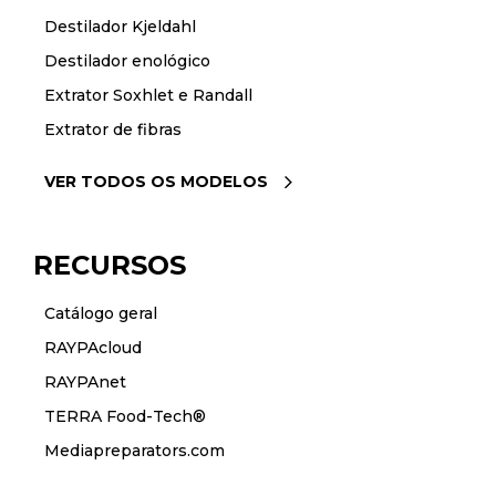
Destilador Kjeldahl
Destilador enológico
Extrator Soxhlet e Randall
Extrator de fibras
VER TODOS OS MODELOS
RECURSOS
Catálogo geral
RAYPAcloud
RAYPAnet
TERRA Food-Tech®
Mediapreparators.com