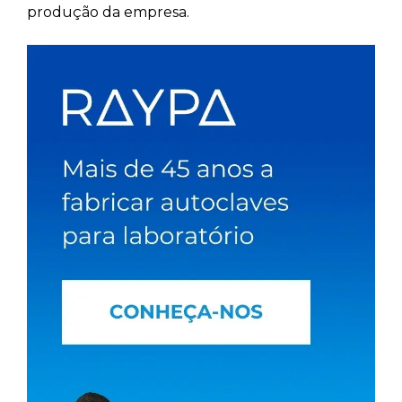
produção da empresa.