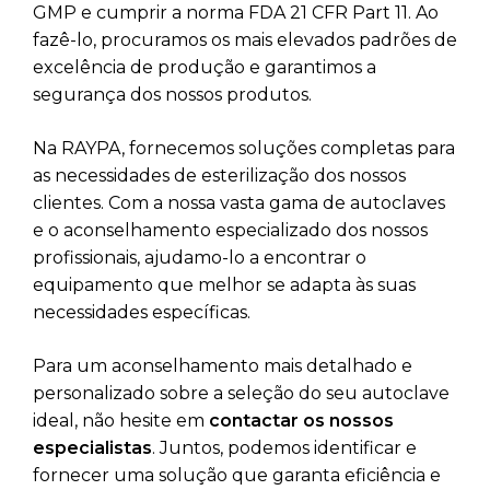
GMP e cumprir a norma FDA 21 CFR Part 11. Ao
fazê-lo, procuramos os mais elevados padrões de
excelência de produção e garantimos a
segurança dos nossos produtos.
Na RAYPA, fornecemos soluções completas para
as necessidades de esterilização dos nossos
clientes. Com a nossa vasta gama de autoclaves
e o aconselhamento especializado dos nossos
profissionais, ajudamo-lo a encontrar o
equipamento que melhor se adapta às suas
necessidades específicas.
Para um aconselhamento mais detalhado e
personalizado sobre a seleção do seu autoclave
ideal, não hesite em
contactar os nossos
especialistas
. Juntos, podemos identificar e
fornecer uma solução que garanta eficiência e