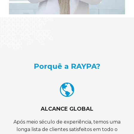
Porquê a RAYPA?
ALCANCE GLOBAL
Após meio século de experiência, temos uma
longa lista de clientes satisfeitos em todo o