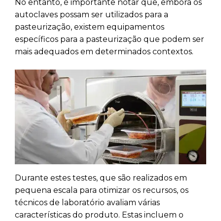
No entanto, é importante notar que, embora os
autoclaves possam ser utilizados para a
pasteurização, existem equipamentos
específicos para a pasteurização que podem ser
mais adequados em determinados contextos.
Durante estes testes, que são realizados em
pequena escala para otimizar os recursos, os
técnicos de laboratório avaliam várias
características do produto. Estas incluem o