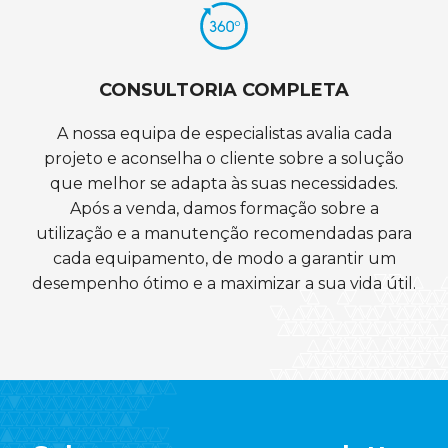
CONSULTORIA COMPLETA
A nossa equipa de especialistas avalia cada
projeto e aconselha o cliente sobre a solução
que melhor se adapta às suas necessidades.
Após a venda, damos formação sobre a
utilização e a manutenção recomendadas para
cada equipamento, de modo a garantir um
desempenho ótimo e a maximizar a sua vida útil.