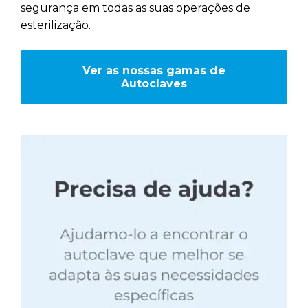
segurança em todas as suas operações de
esterilização.
Ver as nossas gamas de
Autoclaves