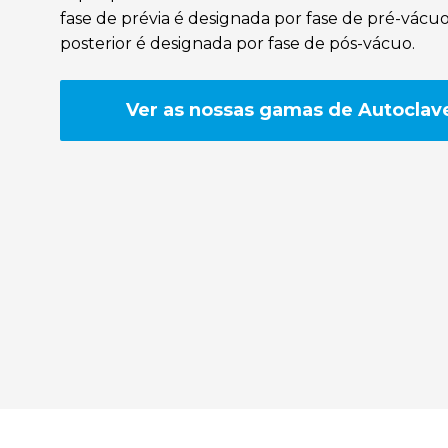
fase de prévia é designada por fase de pré-vácu
posterior é designada por fase de pós-vácuo.
Ver as nossas gamas de Autoclav