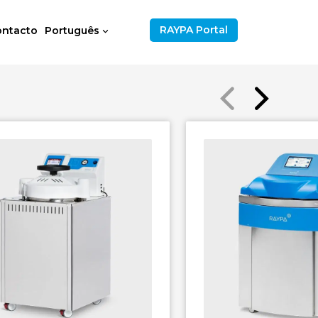
RAYPA Portal
ontacto
Português