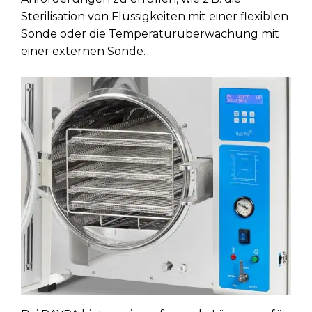
Sterilisation von Flüssigkeiten mit einer flexiblen
Sonde oder die Temperaturüberwachung mit
einer externen Sonde.