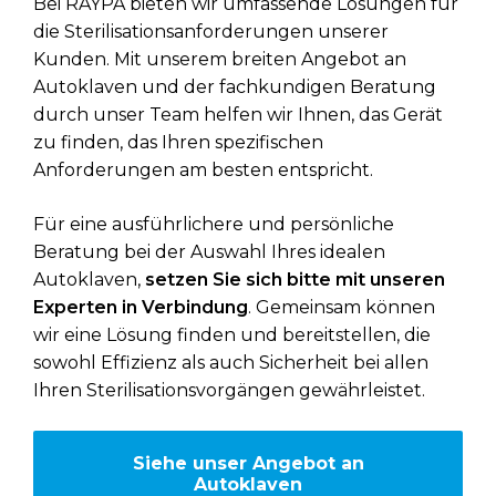
Bei RAYPA bieten wir umfassende Lösungen für
die Sterilisationsanforderungen unserer
Kunden. Mit unserem breiten Angebot an
Autoklaven und der fachkundigen Beratung
durch unser Team helfen wir Ihnen, das Gerät
zu finden, das Ihren spezifischen
Anforderungen am besten entspricht.
Für eine ausführlichere und persönliche
Beratung bei der Auswahl Ihres idealen
Autoklaven,
setzen Sie sich bitte mit unseren
Experten in Verbindung
. Gemeinsam können
wir eine Lösung finden und bereitstellen, die
sowohl Effizienz als auch Sicherheit bei allen
Ihren Sterilisationsvorgängen gewährleistet.
Siehe unser Angebot an
Autoklaven