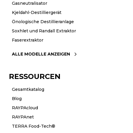
Gasneutralisator
Kjeldahl-Destilliergerät
Önologische Destillieranlage
Soxhlet und Randall Extraktor
Faserextraktor
ALLE MODELLE ANZEIGEN
RESSOURCEN
Gesamtkatalog
Blog
RAYPAcloud
RAYPAnet
TERRA Food-Tech®