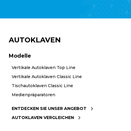
AUTOKLAVEN
Modelle
Vertikale Autoklaven Top Line
Vertikale Autoklaven Classic Line
Tischautoklaven Classic Line
Medienpräparatoren
ENTDECKEN SIE UNSER ANGEBOT
AUTOKLAVEN VERGLEICHEN