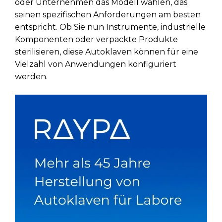
oder Unternehmen das Modell wählen, das
seinen spezifischen Anforderungen am besten
entspricht. Ob Sie nun Instrumente, industrielle
Komponenten oder verpackte Produkte
sterilisieren, diese Autoklaven können für eine
Vielzahl von Anwendungen konfiguriert
werden.