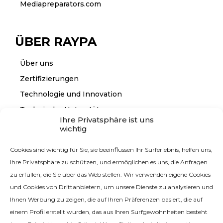
Mediapreparators.com
ÜBER RAYPA
Über uns
Zertifizierungen
Technologie und Innovation
Technische Unterstützung
Ihre Privatsphäre ist uns
wichtig
KONTAKT
Cookies sind wichtig für Sie, sie beeinflussen Ihr Surferlebnis, helfen uns,
Ihre Privatsphäre zu schützen, und ermöglichen es uns, die Anfragen
Kontakt mit uns
zu erfüllen, die Sie über das Web stellen. Wir verwenden eigene Cookies
und Cookies von Drittanbietern, um unsere Dienste zu analysieren und
Ihnen Werbung zu zeigen, die auf Ihren Präferenzen basiert, die auf
einem Profil erstellt wurden, das aus Ihren Surfgewohnheiten besteht