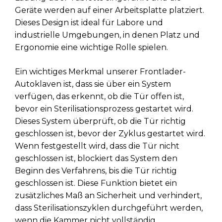
Geräte werden auf einer Arbeitsplatte platziert.
Dieses Design ist ideal für Labore und
industrielle Umgebungen, in denen Platz und
Ergonomie eine wichtige Rolle spielen.
Ein wichtiges Merkmal unserer Frontlader-
Autoklaven ist, dass sie über ein System
verfügen, das erkennt, ob die Tür offen ist,
bevor ein Sterilisationsprozess gestartet wird.
Dieses System überprüft, ob die Tür richtig
geschlossen ist, bevor der Zyklus gestartet wird.
Wenn festgestellt wird, dass die Tür nicht
geschlossen ist, blockiert das System den
Beginn des Verfahrens, bis die Tür richtig
geschlossen ist. Diese Funktion bietet ein
zusätzliches Maß an Sicherheit und verhindert,
dass Sterilisationszyklen durchgeführt werden,
wenn die Kammer nicht vollständig