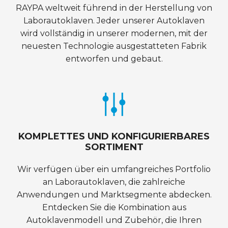
RAYPA weltweit führend in der Herstellung von
Laborautoklaven. Jeder unserer Autoklaven
wird vollständig in unserer modernen, mit der
neuesten Technologie ausgestatteten Fabrik
entworfen und gebaut.
KOMPLETTES UND KONFIGURIERBARES
SORTIMENT
Wir verfügen über ein umfangreiches Portfolio
an Laborautoklaven, die zahlreiche
Anwendungen und Marktsegmente abdecken.
Entdecken Sie die Kombination aus
Autoklavenmodell und Zubehör, die Ihren