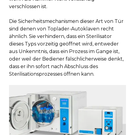
verschlossen ist.
Die Sicherheitsmechanismen dieser Art von Tür
sind denen von Toplader-Autoklaven recht
ähnlich. Sie verhindern, dass ein Sterilisator
dieses Typs vorzeitig geöffnet wird, entweder
aus Unkenntnis, dass ein Prozess im Gange ist,
oder weil der Bediener fälschlicherweise denkt,
dass er ihn sofort nach Abschluss des
Sterilisationsprozesses öffnen kann.