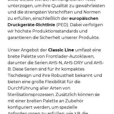
unterzogen, um ihre Qualität zu gewährleisten
und die strengsten Vorschriften und Normen
zu erfüllen, einschließlich der
europäischen
Druckgeräte-Richtlinie
(PED). Dabei verfolgen
wir höchste Produktionsstandards und
garantieren die Sicherheit unserer Produkte.
Unser Angebot der
Classic Line
umfasst eine
breite Palette von Frontlader-Autoklaven,
darunter die Serien AHS-N, AHS-DRY und AHS-
B. Diese Serien sind für ihr kompaktes
Tischdesign und ihre Robustheit bekannt und
bieten eine große Flexibilität für die
Durchführung aller Arten von
Sterilisationsprozessen. Zusätzlich können sie
mit einer breiten Palette an Zubehör
konfiguriert werden, um spezielle
Anforderungen zu erfüllen, wie z.B. die