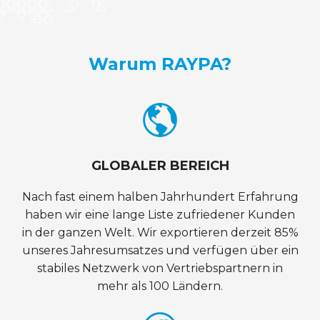
Warum RAYPA?
GLOBALER BEREICH
Nach fast einem halben Jahrhundert Erfahrung
haben wir eine lange Liste zufriedener Kunden
in der ganzen Welt. Wir exportieren derzeit 85%
unseres Jahresumsatzes und verfügen über ein
stabiles Netzwerk von Vertriebspartnern in
mehr als 100 Ländern.