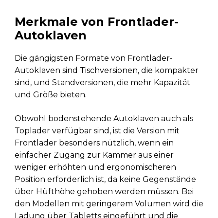
Merkmale von Frontlader-
Autoklaven
Die gängigsten Formate von Frontlader-
Autoklaven sind Tischversionen, die kompakter
sind, und Standversionen, die mehr Kapazität
und Größe bieten.
Obwohl bodenstehende Autoklaven auch als
Toplader verfügbar sind, ist die Version mit
Frontlader besonders nützlich, wenn ein
einfacher Zugang zur Kammer aus einer
weniger erhöhten und ergonomischeren
Position erforderlich ist, da keine Gegenstände
über Hüfthöhe gehoben werden müssen. Bei
den Modellen mit geringerem Volumen wird die
Ladung über Tabletts eingeführt und die