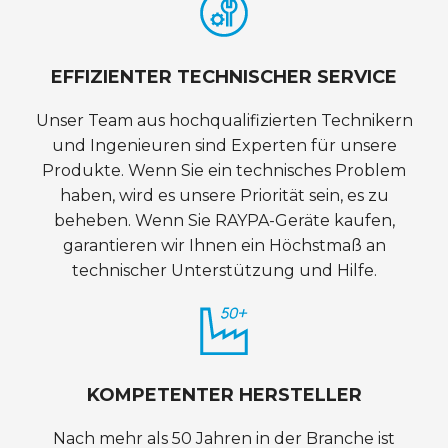
EFFIZIENTER TECHNISCHER SERVICE
Unser Team aus hochqualifizierten Technikern
und Ingenieuren sind Experten für unsere
Produkte. Wenn Sie ein technisches Problem
haben, wird es unsere Priorität sein, es zu
beheben. Wenn Sie RAYPA-Geräte kaufen,
garantieren wir Ihnen ein Höchstmaß an
technischer Unterstützung und Hilfe.
KOMPETENTER HERSTELLER
Nach mehr als 50 Jahren in der Branche ist