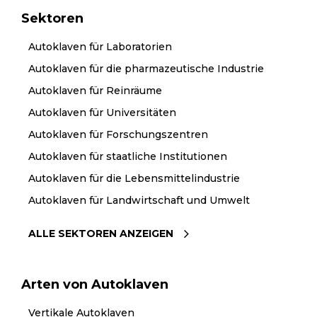
Sektoren
Autoklaven für Laboratorien
Autoklaven für die pharmazeutische Industrie
Autoklaven für Reinräume
Autoklaven für Universitäten
Autoklaven für Forschungszentren
Autoklaven für staatliche Institutionen
Autoklaven für die Lebensmittelindustrie
Autoklaven für Landwirtschaft und Umwelt
ALLE SEKTOREN ANZEIGEN
Arten von Autoklaven
Vertikale Autoklaven