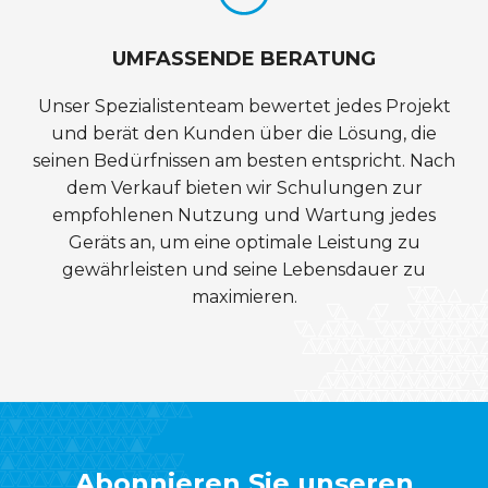
UMFASSENDE BERATUNG
Unser Spezialistenteam bewertet jedes Projekt
und berät den Kunden über die Lösung, die
seinen Bedürfnissen am besten entspricht. Nach
dem Verkauf bieten wir Schulungen zur
empfohlenen Nutzung und Wartung jedes
Geräts an, um eine optimale Leistung zu
gewährleisten und seine Lebensdauer zu
maximieren.
Abonnieren Sie unseren