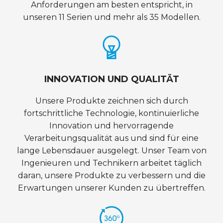
Anforderungen am besten entspricht, in
unseren 11 Serien und mehr als 35 Modellen.
INNOVATION UND QUALITÄT
Unsere Produkte zeichnen sich durch
fortschrittliche Technologie, kontinuierliche
Innovation und hervorragende
Verarbeitungsqualität aus und sind für eine
lange Lebensdauer ausgelegt. Unser Team von
Ingenieuren und Technikern arbeitet täglich
daran, unsere Produkte zu verbessern und die
Erwartungen unserer Kunden zu übertreffen.