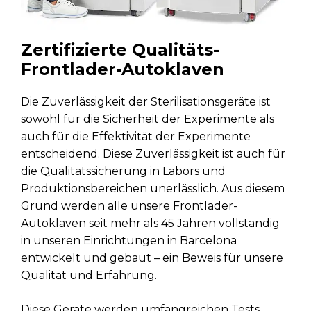
Zertifizierte Qualitäts-
Frontlader-Autoklaven
Die Zuverlässigkeit der Sterilisationsgeräte ist
sowohl für die Sicherheit der Experimente als
auch für die Effektivität der Experimente
entscheidend. Diese Zuverlässigkeit ist auch für
die Qualitätssicherung in Labors und
Produktionsbereichen unerlässlich. Aus diesem
Grund werden alle unsere Frontlader-
Autoklaven seit mehr als 45 Jahren vollständig
in unseren Einrichtungen in Barcelona
entwickelt und gebaut – ein Beweis für unsere
Qualität und Erfahrung.
Diese Geräte werden umfangreichen Tests