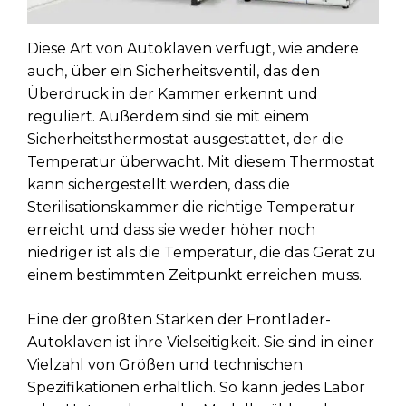
Diese Art von Autoklaven verfügt, wie andere
auch, über ein Sicherheitsventil, das den
Überdruck in der Kammer erkennt und
reguliert. Außerdem sind sie mit einem
Sicherheitsthermostat ausgestattet, der die
Temperatur überwacht. Mit diesem Thermostat
kann sichergestellt werden, dass die
Sterilisationskammer die richtige Temperatur
erreicht und dass sie weder höher noch
niedriger ist als die Temperatur, die das Gerät zu
einem bestimmten Zeitpunkt erreichen muss.
Eine der größten Stärken der Frontlader-
Autoklaven ist ihre Vielseitigkeit. Sie sind in einer
Vielzahl von Größen und technischen
Spezifikationen erhältlich. So kann jedes Labor