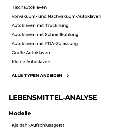
Tischautoklaven
Vorvakuum- und Nachvakuum-Autoklaven
Autoklaven mit Trocknung
Autoklaven mit Schnellkühlung
Autoklaven mit FDA-Zulassung
Große Autoklaven
Kleine Autoklaven
ALLE TYPEN ANZEIGEN
LEBENSMITTEL-ANALYSE
Modelle
Kjeldahl-Aufschlussgerät