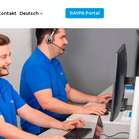
RAYPA Portal
Kontakt
Deutsch