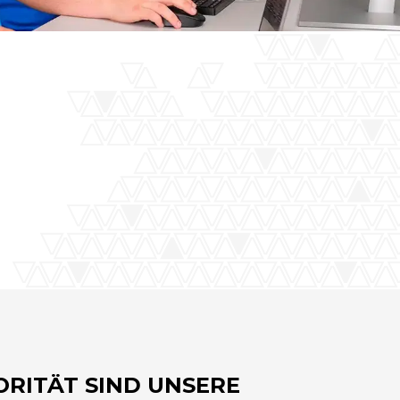
ORITÄT SIND UNSERE