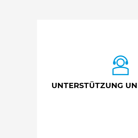
UNTERSTÜTZUNG UN