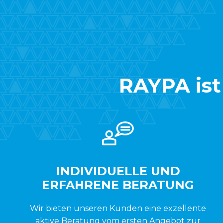
RAYPA ist 
INDIVIDUELLE UND
ERFAHRENE BERATUNG
Wir bieten unseren Kunden eine exzellente
aktive Beratung vom ersten Angebot zur