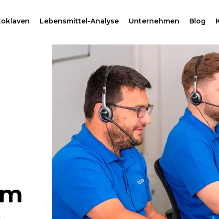
toklaven
Lebensmittel-Analyse
Unternehmen
Blog
um