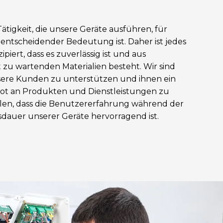
 Tätigkeit, die unsere Geräte ausführen, für
ntscheidender Bedeutung ist. Daher ist jedes
piert, dass es zuverlässig ist und aus
 zu wartenden Materialien besteht. Wir sind
unsere Kunden zu unterstützen und ihnen ein
t an Produkten und Dienstleistungen zu
ellen, dass die Benutzererfahrung während der
auer unserer Geräte hervorragend ist.