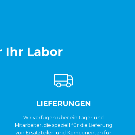
r Ihr Labor
LIEFERUNGEN
Wir verfügen über ein Lager und
Mitarbeiter, die speziell für die Lieferung
von Ersatzteilen und Komponenten für