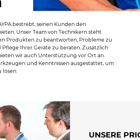
n
RAYPA bestrebt, seinen Kunden den
ieten. Unser Team von Technikern steht
ren Produkten zu beantworten, Probleme zu
Pflege Ihrer Geräte zu beraten. Zusätzlich
ieten wir auch Unterstützung vor Ort an.
erkzeugen und Kenntnissen ausgestattet, um
 lösen.
UNSERE PRI