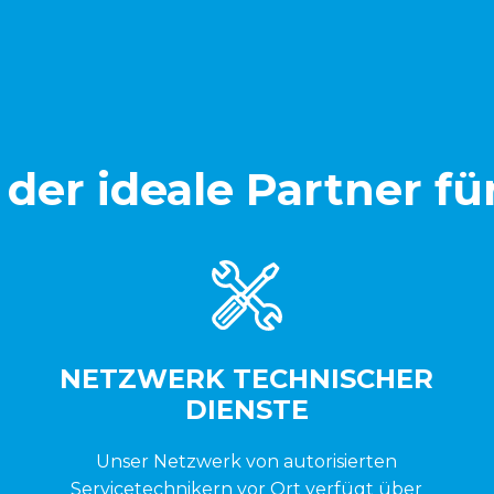
der ideale Partner fü
NETZWERK TECHNISCHER
DIENSTE
Unser Netzwerk von autorisierten
Servicetechnikern vor Ort verfügt über