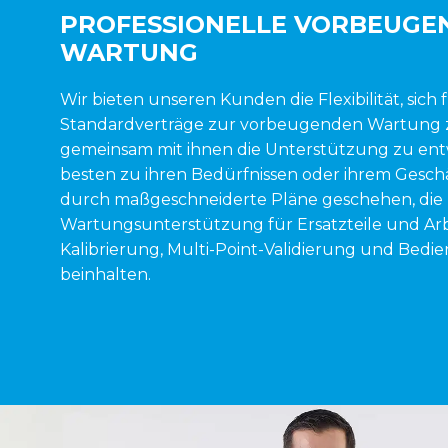
PROFESSIONELLE VORBEUGE
WARTUNG
Wir bieten unseren Kunden die Flexibilität, sich 
Standardverträge zur vorbeugenden Wartung 
gemeinsam mit ihnen die Unterstützung zu entw
besten zu ihren Bedürfnissen oder ihrem Geschä
durch maßgeschneiderte Pläne geschehen, die
Wartungsunterstützung für Ersatzteile und Arbe
Kalibrierung, Multi-Point-Validierung und Bed
beinhalten.