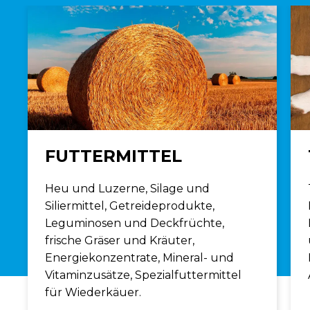
FUTTERMITTEL
Heu und Luzerne, Silage und
Siliermittel, Getreideprodukte,
Leguminosen und Deckfrüchte,
frische Gräser und Kräuter,
Energiekonzentrate, Mineral- und
Vitaminzusätze, Spezialfuttermittel
für Wiederkäuer.