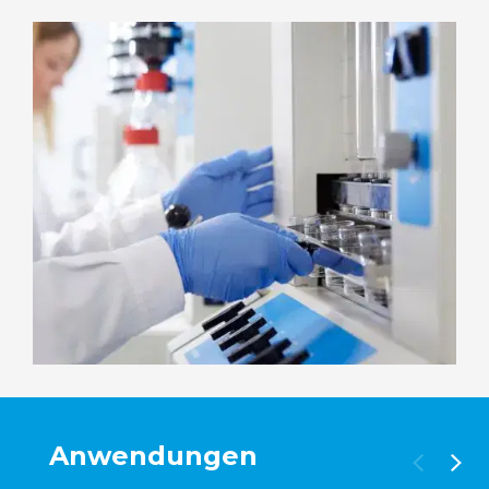
Anwendungen