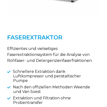
RAYPA Portal
FASEREXTRAKTOR
Effizientes und vielseitiges
Faserextraktionssystem für die Analyse von
Rohfaser- und Detergenzienfaserfraktionen.
Schnellere Extraktion dank
Luftkompressor und peristaltischer
Pumpe
Nach den offiziellen Methoden Weende
und Van Soest
Extraktion und Filtration ohne
Probentransfer