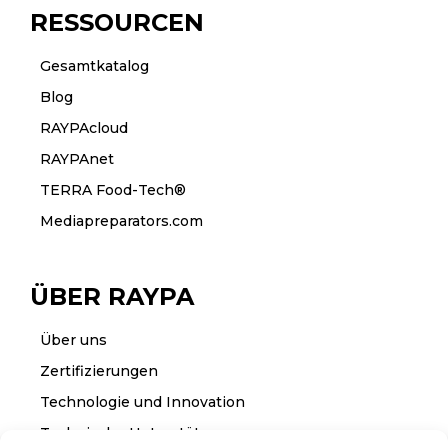
RESSOURCEN
Gesamtkatalog
Blog
RAYPAcloud
RAYPAnet
TERRA Food-Tech®
Mediapreparators.com
ÜBER RAYPA
Über uns
Zertifizierungen
Technologie und Innovation
Technische Unterstützung