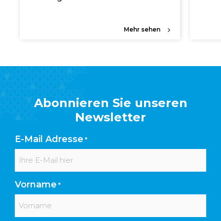
Mehr sehen
Abonnieren Sie unseren
Newsletter
E-Mail Adresse
*
Vorname
*