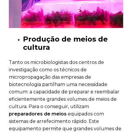
Produção de meios de
cultura
Tanto os microbiologistas dos centros de
investigação como os técnicos de
micropropagação das empresas de
biotecnologia partilham uma necessidade
comum: a capacidade de preparar e reembalar
eficientemente grandes volumes de meios de
cultura. Para o conseguir, utilizam
preparadores de meios
equipados com
sistemas de arrefecimento rápido. Este
equipamento permite que grandes volumes de