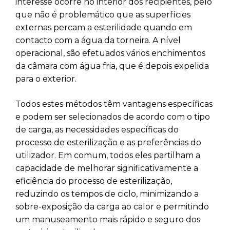
interesse ocorre no interior dos recipientes, pelo
que não é problemático que as superfícies
externas percam a esterilidade quando em
contacto com a água da torneira. A nível
operacional, são efetuados vários enchimentos
da câmara com água fria, que é depois expelida
para o exterior.
Todos estes métodos têm vantagens específicas
e podem ser selecionados de acordo com o tipo
de carga, as necessidades específicas do
processo de esterilização e as preferências do
utilizador. Em comum, todos eles partilham a
capacidade de melhorar significativamente a
eficiência do processo de esterilização,
reduzindo os tempos de ciclo, minimizando a
sobre-exposição da carga ao calor e permitindo
um manuseamento mais rápido e seguro dos