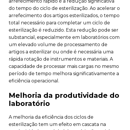
arrefecimento rápido é a redução significativa
do tempo do ciclo de esterilização. Ao acelerar o
arrefecimento dos artigos esterilizados, o tempo
total necessário para completar um ciclo de
esterilização é reduzido. Esta redução pode ser
substancial, especialmente em laboratórios com
um elevado volume de processamento de
artigos a esterilizar ou onde é necessária uma
rápida rotação de instrumentos e materiais. A
capacidade de processar mais cargas no mesmo
período de tempo melhora significativamente a
eficiência operacional.
Melhoria da produtividade do
laboratório
A melhoria da eficiência dos ciclos de
esterilização tem um efeito em cascata na