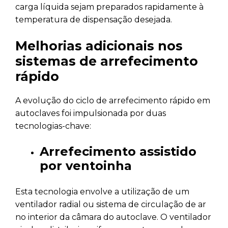
carga líquida sejam preparados rapidamente à
temperatura de dispensação desejada.
Melhorias adicionais nos
sistemas de arrefecimento
rápido
A evolução do ciclo de arrefecimento rápido em
autoclaves foi impulsionada por duas
tecnologias-chave:
Arrefecimento assistido
por ventoinha
Esta tecnologia envolve a utilização de um
ventilador radial ou sistema de circulação de ar
no interior da câmara do autoclave. O ventilador