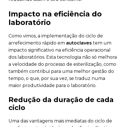
Impacto na eficiência do
laboratório
Como vimos, a implementação do ciclo de
arrefecimento rápido em
autoclaves
tem um
impacto significativo na eficiência operacional
dos laboratórios. Esta tecnologia não só melhora
a velocidade do processo de esterilização, como
também contribui para uma melhor gestão do
tempo, o que, por sua vez, se traduz numa
maior produtividade para o laboratório.
Redução da duração de cada
ciclo
Uma das vantagens mais imediatas do ciclo de