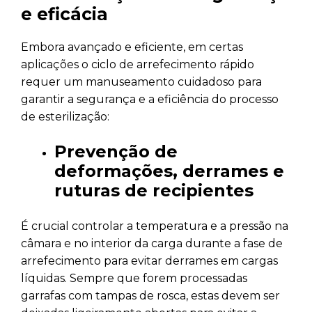
e eficácia
Embora avançado e eficiente, em certas
aplicações o ciclo de arrefecimento rápido
requer um manuseamento cuidadoso para
garantir a segurança e a eficiência do processo
de esterilização:
Prevenção de
deformações, derrames e
ruturas de recipientes
É crucial controlar a temperatura e a pressão na
câmara e no interior da carga durante a fase de
arrefecimento para evitar derrames em cargas
líquidas. Sempre que forem processadas
garrafas com tampas de rosca, estas devem ser