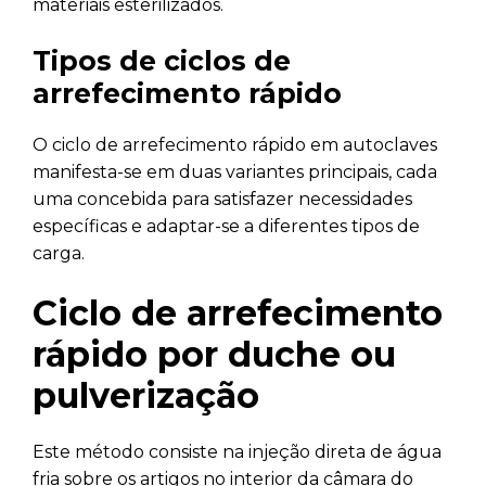
materiais esterilizados.
Tipos de ciclos de
arrefecimento rápido
O ciclo de arrefecimento rápido em autoclaves
manifesta-se em duas variantes principais, cada
uma concebida para satisfazer necessidades
específicas e adaptar-se a diferentes tipos de
carga.
Ciclo de arrefecimento
rápido por duche ou
pulverização
Este método consiste na injeção direta de água
fria sobre os artigos no interior da câmara do