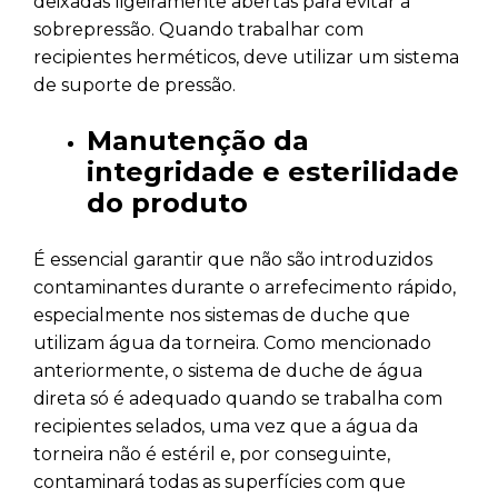
deixadas ligeiramente abertas para evitar a
sobrepressão. Quando trabalhar com
recipientes herméticos, deve utilizar um sistema
de suporte de pressão.
Manutenção da
integridade e esterilidade
do produto
É essencial garantir que não são introduzidos
contaminantes durante o arrefecimento rápido,
especialmente nos sistemas de duche que
utilizam água da torneira. Como mencionado
anteriormente, o sistema de duche de água
direta só é adequado quando se trabalha com
recipientes selados, uma vez que a água da
torneira não é estéril e, por conseguinte,
contaminará todas as superfícies com que