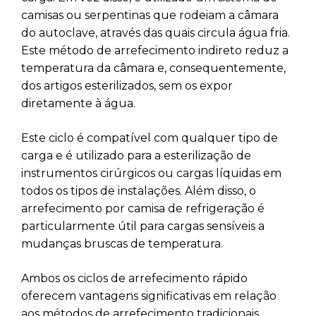
camisas ou serpentinas que rodeiam a câmara
do autoclave, através das quais circula água fria.
Este método de arrefecimento indireto reduz a
temperatura da câmara e, consequentemente,
dos artigos esterilizados, sem os expor
diretamente à água.
Este ciclo é compatível com qualquer tipo de
carga e é utilizado para a esterilização de
instrumentos cirúrgicos ou cargas líquidas em
todos os tipos de instalações. Além disso, o
arrefecimento por camisa de refrigeração é
particularmente útil para cargas sensíveis a
mudanças bruscas de temperatura.
Ambos os ciclos de arrefecimento rápido
oferecem vantagens significativas em relação
aos métodos de arrefecimento tradicionais,