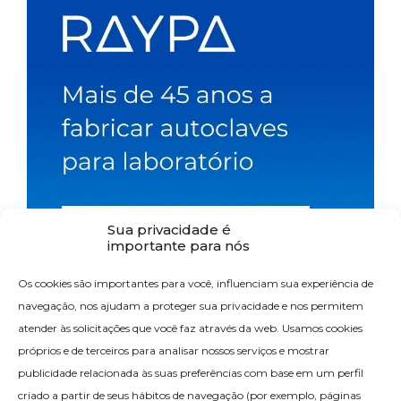
Sua privacidade é
importante para nós
Os cookies são importantes para você, influenciam sua experiência de
navegação, nos ajudam a proteger sua privacidade e nos permitem
atender às solicitações que você faz através da web. Usamos cookies
próprios e de terceiros para analisar nossos serviços e mostrar
publicidade relacionada às suas preferências com base em um perfil
criado a partir de seus hábitos de navegação (por exemplo, páginas