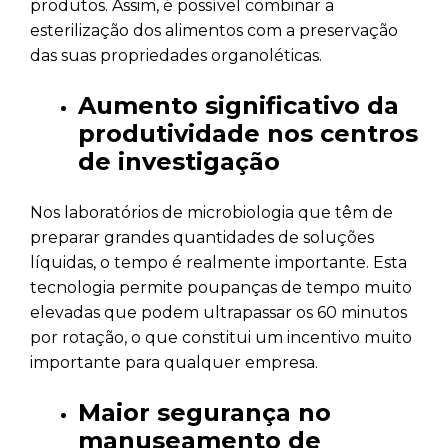
produtos. Assim, é possível combinar a
esterilização dos alimentos com a preservação
das suas propriedades organoléticas.
Aumento significativo da
produtividade nos centros
de investigação
Nos laboratórios de microbiologia que têm de
preparar grandes quantidades de soluções
líquidas, o tempo é realmente importante. Esta
tecnologia permite poupanças de tempo muito
elevadas que podem ultrapassar os 60 minutos
por rotação, o que constitui um incentivo muito
importante para qualquer empresa.
Maior segurança no
manuseamento de