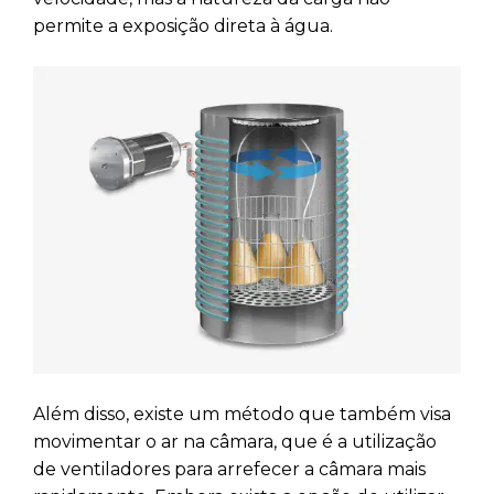
permite a exposição direta à água.
Além disso, existe um método que também visa
movimentar o ar na câmara, que é a utilização
de ventiladores para arrefecer a câmara mais