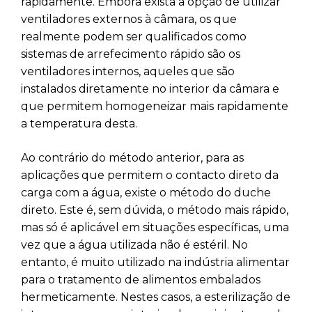
rapidamente. Embora exista a opção de utilizar
ventiladores externos à câmara, os que
realmente podem ser qualificados como
sistemas de arrefecimento rápido são os
ventiladores internos, aqueles que são
instalados diretamente no interior da câmara e
que permitem homogeneizar mais rapidamente
a temperatura desta.
Ao contrário do método anterior, para as
aplicações que permitem o contacto direto da
carga com a água, existe o método do duche
direto. Este é, sem dúvida, o método mais rápido,
mas só é aplicável em situações específicas, uma
vez que a água utilizada não é estéril. No
entanto, é muito utilizado na indústria alimentar
para o tratamento de alimentos embalados
hermeticamente. Nestes casos, a esterilização de