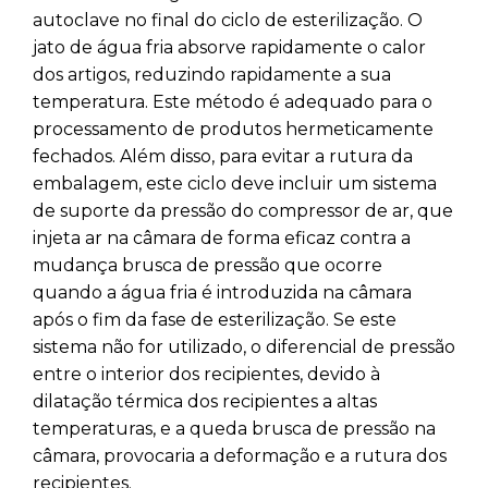
autoclave no final do ciclo de esterilização. O
jato de água fria absorve rapidamente o calor
dos artigos, reduzindo rapidamente a sua
temperatura. Este método é adequado para o
processamento de produtos hermeticamente
fechados. Além disso, para evitar a rutura da
embalagem, este ciclo deve incluir um sistema
de suporte da pressão do compressor de ar, que
injeta ar na câmara de forma eficaz contra a
mudança brusca de pressão que ocorre
quando a água fria é introduzida na câmara
após o fim da fase de esterilização. Se este
sistema não for utilizado, o diferencial de pressão
entre o interior dos recipientes, devido à
dilatação térmica dos recipientes a altas
temperaturas, e a queda brusca de pressão na
câmara, provocaria a deformação e a rutura dos
recipientes.