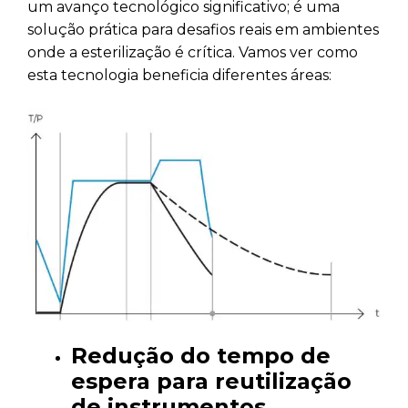
um avanço tecnológico significativo; é uma
solução prática para desafios reais em ambientes
onde a esterilização é crítica. Vamos ver como
esta tecnologia beneficia diferentes áreas:
Redução do tempo de
espera para reutilização
de instrumentos