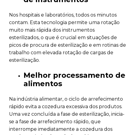
Nos hospitais e laboratórios, todos os minutos
contam. Esta tecnologia permite uma rotação
muito mais rápida dos instrumentos
esterilizados, o que é crucial em situações de
picos de procura de esterilização e em rotinas de
trabalho com elevada rotação de cargas de
esterilização.
Melhor processamento de
alimentos
Na indústria alimentar, o ciclo de arrefecimento
rápido evita a cozedura excessiva dos produtos.
Uma vez concluída a fase de esterilização, inicia-
se a fase de arrefecimento rápido, que
interrompe imediatamente a cozedura dos