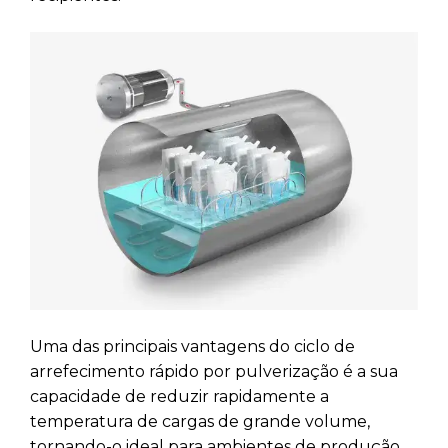
Uma das principais vantagens do ciclo de
arrefecimento rápido por pulverização é a sua
capacidade de reduzir rapidamente a
temperatura de cargas de grande volume,
tornando-o ideal para ambientes de produção