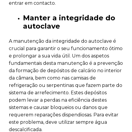
entrar em contacto.
Manter a integridade do
autoclave
A manutenção da integridade do autoclave é
crucial para garantir o seu funcionamento ótimo
e prolongar a sua vida útil. Um dos aspetos
fundamentais desta manutenção é a prevenção
da formação de depósitos de calcário no interior
da câmara, bem como nas camisas de
refrigeração ou serpentinas que fazem parte do
sistema de arrefecimento. Estes depósitos
podem levar a perdas na eficiência destes
sistemas e causar bloqueios ou danos que
requerem reparações dispendiosas. Para evitar
este problema, deve utilizar sempre água
descalcificada.