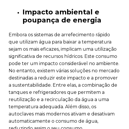
Impacto ambiental e
poupança de energia
Embora os sistemas de arrefecimento rápido
que utilizam água para baixar a temperatura
sejam os mais eficazes, implicam uma utilização
significativa de recursos hídricos. Este consumo
pode ter um impacto considerável no ambiente.
No entanto, existem várias soluções no mercado
destinadas a reduzir este impacto e a promover
a sustentabilidade. Entre elas, a combinação de
tanques e refrigeradores que permitem a
reutilização e a recirculação da água a uma
temperatura adequada. Além disso, os
autoclaves mais modernos ativam e desativam
automaticamente o consumo de água,
reduzindo assim o seu consumo.