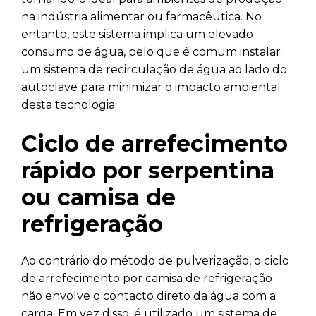
na indústria alimentar ou farmacêutica. No
entanto, este sistema implica um elevado
consumo de água, pelo que é comum instalar
um sistema de recirculação de água ao lado do
autoclave para minimizar o impacto ambiental
desta tecnologia.
Ciclo de arrefecimento
rápido por serpentina
ou camisa de
refrigeração
Ao contrário do método de pulverização, o ciclo
de arrefecimento por camisa de refrigeração
não envolve o contacto direto da água com a
carga. Em vez disso, é utilizado um sistema de