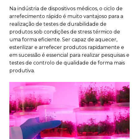
Na indústria de dispositivos médicos, o ciclo de
arrefecimento rápido é muito vantajoso para a
realização de testes de durabilidade de
produtos sob condições de stress térmico de
uma forma eficiente. Ser capaz de aquecer,
esterilizar e arrefecer produtos rapidamente e
em sucessão é essencial para realizar pesquisas e
testes de controlo de qualidade de forma mais
produtiva.