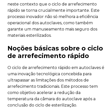
neste contexto que o ciclo de arrefecimento
rápido se torna crucialmente importante. Este
processo inovador não só melhora a eficiência
operacional dos autoclaves, como também
garante um manuseamento mais seguro dos
materiais esterilizados.
Noções básicas sobre o ciclo
de arrefecimento rápido
O ciclo de arrefecimento rápido em autoclaves é
uma inovação tecnológica concebida para
ultrapassar as limitações dos métodos de
arrefecimento tradicionais. Este processo tem
como objetivo acelerar a redução da
temperatura da câmara do autoclave após a
conclusão do ciclo de esterilização.