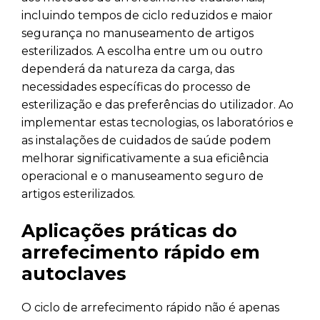
incluindo tempos de ciclo reduzidos e maior
segurança no manuseamento de artigos
esterilizados. A escolha entre um ou outro
dependerá da natureza da carga, das
necessidades específicas do processo de
esterilização e das preferências do utilizador. Ao
implementar estas tecnologias, os laboratórios e
as instalações de cuidados de saúde podem
melhorar significativamente a sua eficiência
operacional e o manuseamento seguro de
artigos esterilizados.
Aplicações práticas do
arrefecimento rápido em
autoclaves
O ciclo de arrefecimento rápido não é apenas