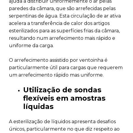
ajuda a distribuir uniformemente o ar pelas
paredes da câmara, que são arrefecidas pelas
serpentinas de água. Esta circulação de ar ativa
acelera a transferência de calor dos artigos
esterilizados para as superfícies frias da câmara,
resultando num arrefecimento mais rápido e
uniforme da carga.
O arrefecimento assistido por ventoinha é
particularmente útil para cargas que requerem
um arrefecimento rápido mas uniforme.
Utilização de sondas
flexíveis em amostras
líquidas
A esterilização de líquidos apresenta desafios
únicos, particularmente no que diz respeito ao