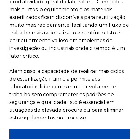
produtividade geral do laboratório. Com ciclos
mais curtos, o equipamento e os materiais
esterilizados ficam disponíveis para reutilização
muito mais rapidamente, facilitando um fluxo de
trabalho mais racionalizado e contínuo. Isto é
particularmente valioso em ambientes de
investigação ou industriais onde o tempo é um
fator crítico.
Além disso, a capacidade de realizar mais ciclos
de esterilização num dia permite aos
laboratórios lidar com um maior volume de
trabalho sem comprometer os padrões de
segurança e qualidade. Isto é essencial em
situações de elevada procura ou para eliminar
estrangulamentos no processo.