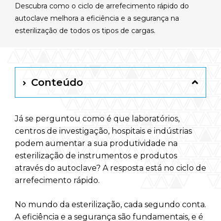
Descubra como o ciclo de arrefecimento rápido do
Português
autoclave melhora a eficiência e a segurança na
esterilização de todos os tipos de cargas.
RAYPA Portal
Conteúdo
Já se perguntou como é que laboratórios,
centros de investigação, hospitais e indústrias
podem aumentar a sua produtividade na
esterilização de instrumentos e produtos
através do autoclave? A resposta está no ciclo de
arrefecimento rápido.
No mundo da esterilização, cada segundo conta.
A eficiência e a segurança são fundamentais, e é