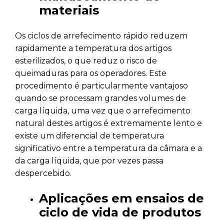
materiais
Os ciclos de arrefecimento rápido reduzem
rapidamente a temperatura dos artigos
esterilizados, o que reduz o risco de
queimaduras para os operadores. Este
procedimento é particularmente vantajoso
quando se processam grandes volumes de
carga líquida, uma vez que o arrefecimento
natural destes artigos é extremamente lento e
existe um diferencial de temperatura
significativo entre a temperatura da câmara e a
da carga líquida, que por vezes passa
despercebido.
Aplicações em ensaios de
ciclo de vida de produtos