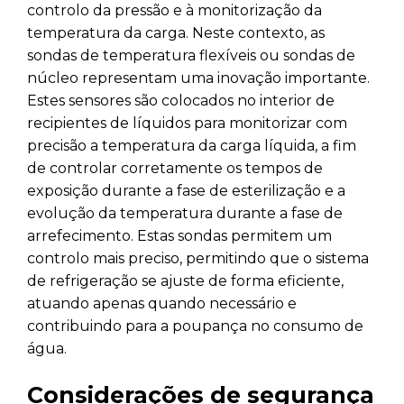
controlo da pressão e à monitorização da
temperatura da carga. Neste contexto, as
sondas de temperatura flexíveis ou sondas de
núcleo representam uma inovação importante.
Estes sensores são colocados no interior de
recipientes de líquidos para monitorizar com
precisão a temperatura da carga líquida, a fim
de controlar corretamente os tempos de
exposição durante a fase de esterilização e a
evolução da temperatura durante a fase de
arrefecimento. Estas sondas permitem um
controlo mais preciso, permitindo que o sistema
de refrigeração se ajuste de forma eficiente,
atuando apenas quando necessário e
contribuindo para a poupança no consumo de
água.
Considerações de segurança