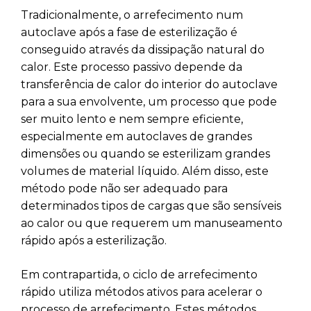
Tradicionalmente, o arrefecimento num
autoclave após a fase de esterilização é
conseguido através da dissipação natural do
calor. Este processo passivo depende da
transferência de calor do interior do autoclave
para a sua envolvente, um processo que pode
ser muito lento e nem sempre eficiente,
especialmente em autoclaves de grandes
dimensões ou quando se esterilizam grandes
volumes de material líquido. Além disso, este
método pode não ser adequado para
determinados tipos de cargas que são sensíveis
ao calor ou que requerem um manuseamento
rápido após a esterilização.
Em contrapartida, o ciclo de arrefecimento
rápido utiliza métodos ativos para acelerar o
processo de arrefecimento. Estes métodos