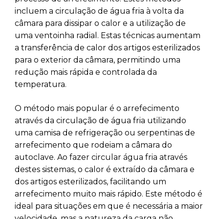
incluem a circulação de água fria à volta da
câmara para dissipar o calor e a utilização de
uma ventoinha radial. Estas técnicas aumentam
a transferência de calor dos artigos esterilizados
para o exterior da câmara, permitindo uma
redução mais rápida e controlada da
temperatura.
O método mais popular é o arrefecimento
através da circulação de água fria utilizando
uma camisa de refrigeração ou serpentinas de
arrefecimento que rodeiam a câmara do
autoclave. Ao fazer circular água fria através
destes sistemas, o calor é extraído da câmara e
dos artigos esterilizados, facilitando um
arrefecimento muito mais rápido. Este método é
ideal para situações em que é necessária a maior
velocidade, mas a natureza da carga não