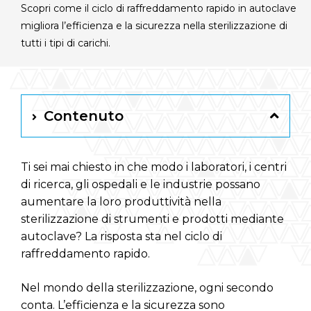
Scopri come il ciclo di raffreddamento rapido in autoclave
Italiano
migliora l’efficienza e la sicurezza nella sterilizzazione di
tutti i tipi di carichi.
RAYPA Portal
Contenuto
Ti sei mai chiesto in che modo i laboratori, i centri
di ricerca, gli ospedali e le industrie possano
aumentare la loro produttività nella
sterilizzazione di strumenti e prodotti mediante
autoclave? La risposta sta nel ciclo di
raffreddamento rapido.
Nel mondo della sterilizzazione, ogni secondo
conta. L’efficienza e la sicurezza sono