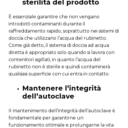
sterilità del prodotto
È essenziale garantire che non vengano
introdotti contaminanti durante il
raffreddamento rapido, soprattutto nei sistemi di
doccia che utilizzano l’acqua del rubinetto.
Come già detto, il sistema di doccia ad acqua
diretta è appropriato solo quando si lavora con
contenitori sigillati, in quanto l’acqua del
rubinetto non è sterile e quindi contaminerà
qualsiasi superficie con cui entra in contatto.
Mantenere l’integrità
dell’autoclave
Il mantenimento dell’integrità dell’autoclave è
fondamentale per garantirne un
funzionamento ottimale e prolungarne la vita