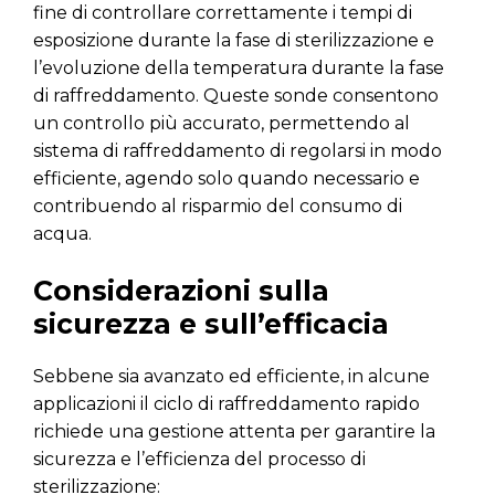
fine di controllare correttamente i tempi di
esposizione durante la fase di sterilizzazione e
l’evoluzione della temperatura durante la fase
di raffreddamento. Queste sonde consentono
un controllo più accurato, permettendo al
sistema di raffreddamento di regolarsi in modo
efficiente, agendo solo quando necessario e
contribuendo al risparmio del consumo di
acqua.
Considerazioni sulla
sicurezza e sull’efficacia
Sebbene sia avanzato ed efficiente, in alcune
applicazioni il ciclo di raffreddamento rapido
richiede una gestione attenta per garantire la
sicurezza e l’efficienza del processo di
sterilizzazione: