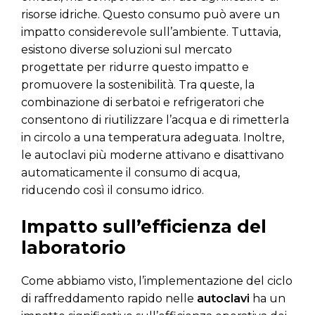
risorse idriche. Questo consumo può avere un
impatto considerevole sull’ambiente. Tuttavia,
esistono diverse soluzioni sul mercato
progettate per ridurre questo impatto e
promuovere la sostenibilità. Tra queste, la
combinazione di serbatoi e refrigeratori che
consentono di riutilizzare l’acqua e di rimetterla
in circolo a una temperatura adeguata. Inoltre,
le autoclavi più moderne attivano e disattivano
automaticamente il consumo di acqua,
riducendo così il consumo idrico.
Impatto sull’efficienza del
laboratorio
Come abbiamo visto, l’implementazione del ciclo
di raffreddamento rapido nelle
autoclavi
ha un