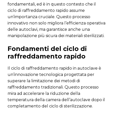
fondamentali, ed è in questo contesto che il
ciclo di raffreddamento rapido assume
un’importanza cruciale. Questo processo
innovativo non solo migliora l’efficienza operativa
delle autoclavi, ma garantisce anche una
manipolazione più sicura dei materiali sterilizzati.
Fondamenti del ciclo di
raffreddamento rapido
Il ciclo di raffreddamento rapido in autoclave è
un’innovazione tecnologica progettata per
superare la limitazione dei metodi di
raffreddamento tradizionali. Questo processo
mira ad accelerare la riduzione della
temperatura della camera dell’autoclave dopo il
completamento del ciclo di sterilizzazione.