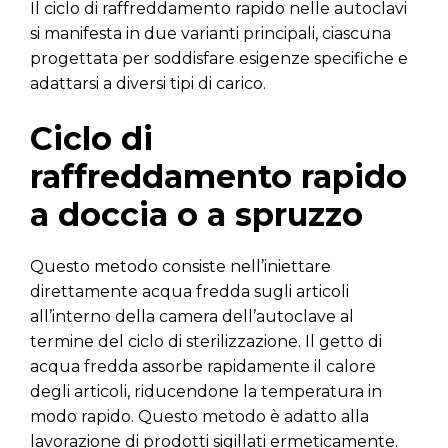
Il ciclo di raffreddamento rapido nelle autoclavi
si manifesta in due varianti principali, ciascuna
progettata per soddisfare esigenze specifiche e
adattarsi a diversi tipi di carico.
Ciclo di
raffreddamento rapido
a doccia o a spruzzo
Questo metodo consiste nell’iniettare
direttamente acqua fredda sugli articoli
all’interno della camera dell’autoclave al
termine del ciclo di sterilizzazione. Il getto di
acqua fredda assorbe rapidamente il calore
degli articoli, riducendone la temperatura in
modo rapido. Questo metodo è adatto alla
lavorazione di prodotti sigillati ermeticamente.