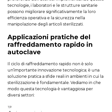
tecnologie, i laboratori e le strutture sanitarie
possono migliorare significativamente la loro
efficienza operativa e la sicurezza nella
manipolazione degli articoli sterilizzati.
Applicazioni pratiche del
raffreddamento rapido in
autoclave
Il ciclo di raffreddamento rapido non è solo
un’importante innovazione tecnologica; è una
soluzione pratica a sfide reali in ambienti in cui la
sterilizzazione è fondamentale. Vediamo in che
modo questa tecnologia è vantaggiosa per
diversi settori: