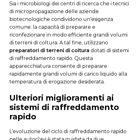
Sia i microbiologi dei centri di ricerca che i tecnici
di micropropagazione delle aziende
biotecnologiche condividono un’esigenza
comune: la capacità di preparare e
riconfezionare in modo efficiente grandi volumi
di terreni di coltura. A tal fine, utilizzano
preparatori di terreni di coltura
dotati di sistemi
di raffreddamento rapido. Questa
apparecchiatura consente di preparare
rapidamente grandi volumi di carico liquido alla
temperatura di erogazione desiderata.
Ulteriori miglioramenti ai
sistemi di raffreddamento
rapido
L’evoluzione del ciclo di raffreddamento rapido
nelle autoclavi è stata guidata da due