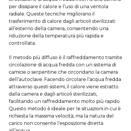
per dissipare il calore e l’uso di una ventola
radiale. Queste tecniche migliorano il
trasferimento di calore dagli articoli sterilizzati
all’esterno della camera, consentendo una
riduzione della temperatura più rapida e
controllata.
Il metodo più diffuso è il raffreddamento tramite
circolazione di acqua fredda con un sistema di
camicie o serpentine che circondano la camera
dell’autoclave. Facendo circolare l’acqua fredda
attraverso questi sistemi, il calore viene estratto
dalla camera e dagli articoli sterilizzati,
facilitando un raffreddamento molto più rapido.
Questo metodo è ideale per le situazioni in cui è
richiesta la massima velocità, ma la natura del
carico non consente l’esposizione diretta
all’acqua.