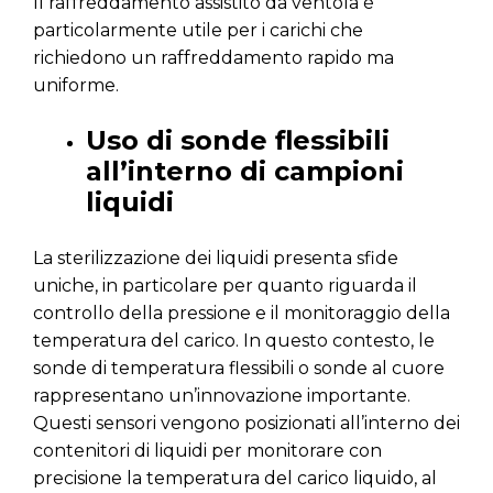
Il raffreddamento assistito da ventola è
particolarmente utile per i carichi che
richiedono un raffreddamento rapido ma
uniforme.
Uso di sonde flessibili
all’interno di campioni
liquidi
La sterilizzazione dei liquidi presenta sfide
uniche, in particolare per quanto riguarda il
controllo della pressione e il monitoraggio della
temperatura del carico. In questo contesto, le
sonde di temperatura flessibili o sonde al cuore
rappresentano un’innovazione importante.
Questi sensori vengono posizionati all’interno dei
contenitori di liquidi per monitorare con
precisione la temperatura del carico liquido, al