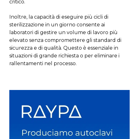
critico.
Inoltre, la capacità di eseguire più cicli di
sterilizzazione in un giorno consente ai
laboratori di gestire un volume di lavoro più
elevato senza compromettere gli standard di
sicurezza e di qualità. Questo è essenziale in
situazioni di grande richiesta o per eliminare i
rallentamenti nel processo.