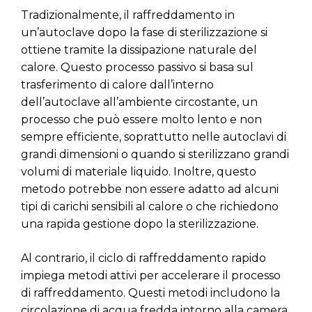
Tradizionalmente, il raffreddamento in
un’autoclave dopo la fase di sterilizzazione si
ottiene tramite la dissipazione naturale del
calore. Questo processo passivo si basa sul
trasferimento di calore dall’interno
dell’autoclave all’ambiente circostante, un
processo che può essere molto lento e non
sempre efficiente, soprattutto nelle autoclavi di
grandi dimensioni o quando si sterilizzano grandi
volumi di materiale liquido. Inoltre, questo
metodo potrebbe non essere adatto ad alcuni
tipi di carichi sensibili al calore o che richiedono
una rapida gestione dopo la sterilizzazione.
Al contrario, il ciclo di raffreddamento rapido
impiega metodi attivi per accelerare il processo
di raffreddamento. Questi metodi includono la
circolazione di acqua fredda intorno alla camera