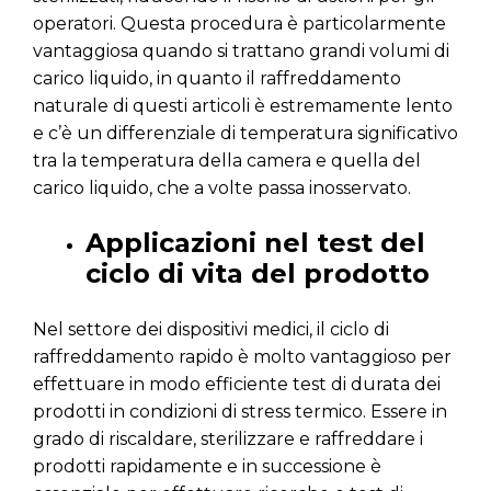
operatori. Questa procedura è particolarmente
vantaggiosa quando si trattano grandi volumi di
carico liquido, in quanto il raffreddamento
naturale di questi articoli è estremamente lento
e c’è un differenziale di temperatura significativo
tra la temperatura della camera e quella del
carico liquido, che a volte passa inosservato.
Applicazioni nel test del
ciclo di vita del prodotto
Nel settore dei dispositivi medici, il ciclo di
raffreddamento rapido è molto vantaggioso per
effettuare in modo efficiente test di durata dei
prodotti in condizioni di stress termico. Essere in
grado di riscaldare, sterilizzare e raffreddare i
prodotti rapidamente e in successione è