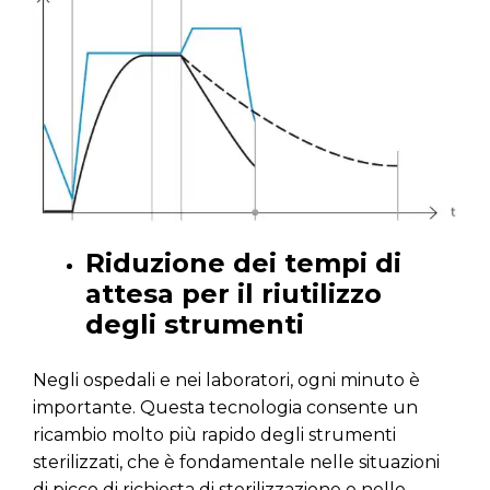
Riduzione dei tempi di
attesa per il riutilizzo
degli strumenti
Negli ospedali e nei laboratori, ogni minuto è
importante. Questa tecnologia consente un
ricambio molto più rapido degli strumenti
sterilizzati, che è fondamentale nelle situazioni
di picco di richiesta di sterilizzazione e nelle