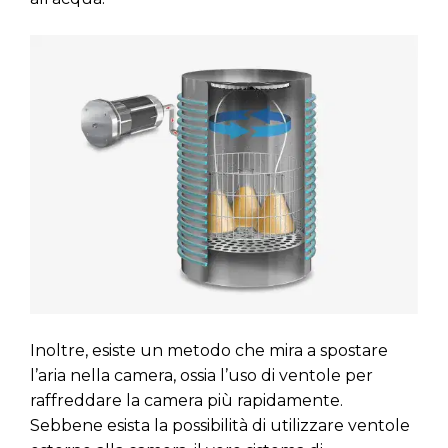
Inoltre, esiste un metodo che mira a spostare
l’aria nella camera, ossia l’uso di ventole per
raffreddare la camera più rapidamente.
Sebbene esista la possibilità di utilizzare ventole