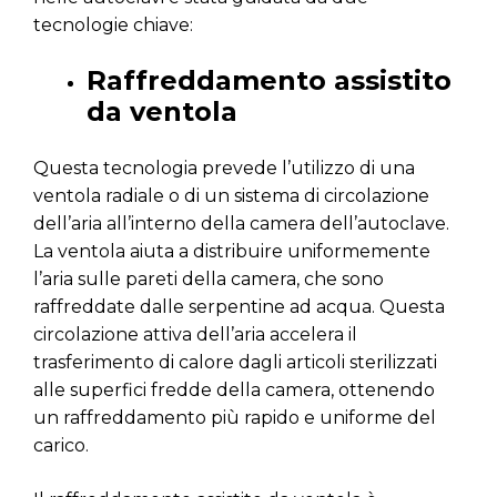
tecnologie chiave:
Raffreddamento assistito
da ventola
Questa tecnologia prevede l’utilizzo di una
ventola radiale o di un sistema di circolazione
dell’aria all’interno della camera dell’autoclave.
La ventola aiuta a distribuire uniformemente
l’aria sulle pareti della camera, che sono
raffreddate dalle serpentine ad acqua. Questa
circolazione attiva dell’aria accelera il
trasferimento di calore dagli articoli sterilizzati
alle superfici fredde della camera, ottenendo
un raffreddamento più rapido e uniforme del
carico.