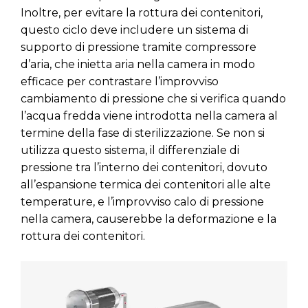
Inoltre, per evitare la rottura dei contenitori,
questo ciclo deve includere un sistema di
supporto di pressione tramite compressore
d’aria, che inietta aria nella camera in modo
efficace per contrastare l’improvviso
cambiamento di pressione che si verifica quando
l’acqua fredda viene introdotta nella camera al
termine della fase di sterilizzazione. Se non si
utilizza questo sistema, il differenziale di
pressione tra l’interno dei contenitori, dovuto
all’espansione termica dei contenitori alle alte
temperature, e l’improvviso calo di pressione
nella camera, causerebbe la deformazione e la
rottura dei contenitori.