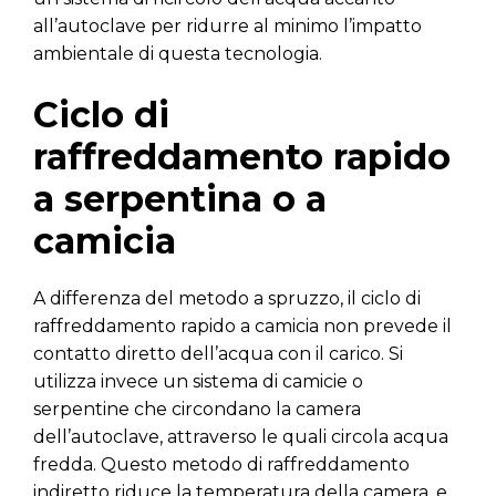
all’autoclave per ridurre al minimo l’impatto
ambientale di questa tecnologia.
Ciclo di
raffreddamento rapido
a serpentina o a
camicia
A differenza del metodo a spruzzo, il ciclo di
raffreddamento rapido a camicia non prevede il
contatto diretto dell’acqua con il carico. Si
utilizza invece un sistema di camicie o
serpentine che circondano la camera
dell’autoclave, attraverso le quali circola acqua
fredda. Questo metodo di raffreddamento
indiretto riduce la temperatura della camera, e