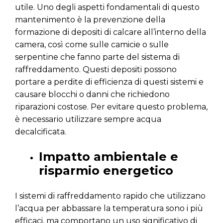
utile. Uno degli aspetti fondamentali di questo
mantenimento è la prevenzione della
formazione di depositi di calcare all’interno della
camera, così come sulle camicie o sulle
serpentine che fanno parte del sistema di
raffreddamento. Questi depositi possono
portare a perdite di efficienza di questi sistemi e
causare blocchi o danni che richiedono
riparazioni costose. Per evitare questo problema,
è necessario utilizzare sempre acqua
decalcificata.
Impatto ambientale e
risparmio energetico
I sistemi di raffreddamento rapido che utilizzano
l’acqua per abbassare la temperatura sono i più
efficaci, ma comportano un uso significativo di