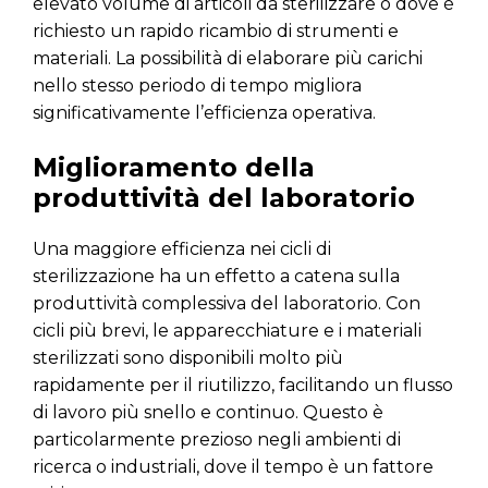
elevato volume di articoli da sterilizzare o dove è
richiesto un rapido ricambio di strumenti e
materiali. La possibilità di elaborare più carichi
nello stesso periodo di tempo migliora
significativamente l’efficienza operativa.
Miglioramento della
produttività del laboratorio
Una maggiore efficienza nei cicli di
sterilizzazione ha un effetto a catena sulla
produttività complessiva del laboratorio. Con
cicli più brevi, le apparecchiature e i materiali
sterilizzati sono disponibili molto più
rapidamente per il riutilizzo, facilitando un flusso
di lavoro più snello e continuo. Questo è
particolarmente prezioso negli ambienti di
ricerca o industriali, dove il tempo è un fattore