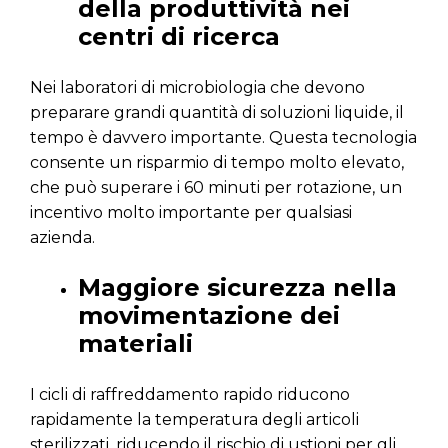
della produttività nei
centri di ricerca
Nei laboratori di microbiologia che devono
preparare grandi quantità di soluzioni liquide, il
tempo è davvero importante. Questa tecnologia
consente un risparmio di tempo molto elevato,
che può superare i 60 minuti per rotazione, un
incentivo molto importante per qualsiasi
azienda.
Maggiore sicurezza nella
movimentazione dei
materiali
I cicli di raffreddamento rapido riducono
rapidamente la temperatura degli articoli
sterilizzati, riducendo il rischio di ustioni per gli