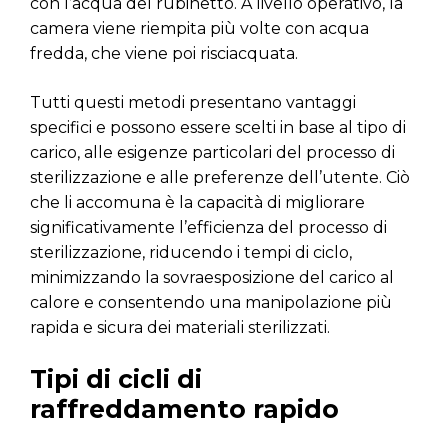
con l’acqua del rubinetto. A livello operativo, la
camera viene riempita più volte con acqua
fredda, che viene poi risciacquata.
Tutti questi metodi presentano vantaggi
specifici e possono essere scelti in base al tipo di
carico, alle esigenze particolari del processo di
sterilizzazione e alle preferenze dell’utente. Ciò
che li accomuna è la capacità di migliorare
significativamente l’efficienza del processo di
sterilizzazione, riducendo i tempi di ciclo,
minimizzando la sovraesposizione del carico al
calore e consentendo una manipolazione più
rapida e sicura dei materiali sterilizzati.
Tipi di cicli di
raffreddamento rapido