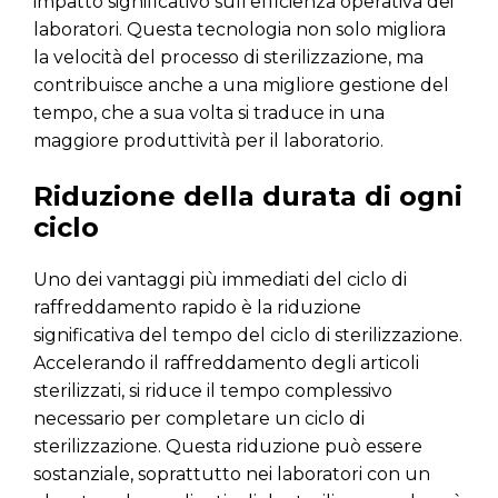
impatto significativo sull’efficienza operativa dei
laboratori. Questa tecnologia non solo migliora
la velocità del processo di sterilizzazione, ma
contribuisce anche a una migliore gestione del
tempo, che a sua volta si traduce in una
maggiore produttività per il laboratorio.
Riduzione della durata di ogni
ciclo
Uno dei vantaggi più immediati del ciclo di
raffreddamento rapido è la riduzione
significativa del tempo del ciclo di sterilizzazione.
Accelerando il raffreddamento degli articoli
sterilizzati, si riduce il tempo complessivo
necessario per completare un ciclo di
sterilizzazione. Questa riduzione può essere
sostanziale, soprattutto nei laboratori con un