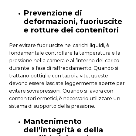
Prevenzione di
deformazioni, fuoriuscite
e rotture dei contenitori
Per evitare fuoriuscite nei carichi liquidi, è
fondamentale controllare la temperatura e la
pressione nella camera e all’interno del carico
durante la fase di raffreddamento. Quando si
trattano bottiglie con tappi a vite, queste
devono essere lasciate leggermente aperte per
evitare sovrapressioni. Quando si lavora con
contenitori ermetici, è necessario utilizzare un
sistema di supporto della pressione.
Mantenimento
dell’integrità e della