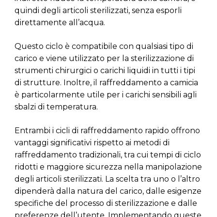
quindi degli articoli sterilizzati, senza esporli
direttamente all’acqua.
Questo ciclo è compatibile con qualsiasi tipo di
carico e viene utilizzato per la sterilizzazione di
strumenti chirurgici o carichi liquidi in tutti i tipi
di strutture. Inoltre, il raffreddamento a camicia
è particolarmente utile per i carichi sensibili agli
sbalzi di temperatura.
Entrambi i cicli di raffreddamento rapido offrono
vantaggi significativi rispetto ai metodi di
raffreddamento tradizionali, tra cui tempi di ciclo
ridotti e maggiore sicurezza nella manipolazione
degli articoli sterilizzati. La scelta tra uno o l’altro
dipenderà dalla natura del carico, dalle esigenze
specifiche del processo di sterilizzazione e dalle
preferenze dell’utente. Implementando queste