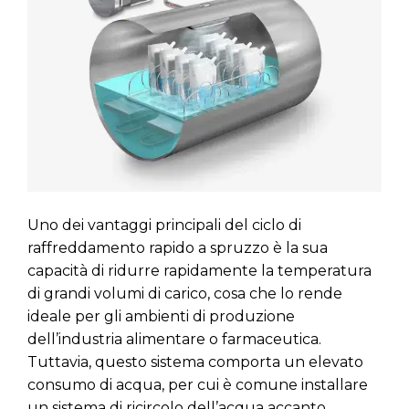
Uno dei vantaggi principali del ciclo di
raffreddamento rapido a spruzzo è la sua
capacità di ridurre rapidamente la temperatura
di grandi volumi di carico, cosa che lo rende
ideale per gli ambienti di produzione
dell’industria alimentare o farmaceutica.
Tuttavia, questo sistema comporta un elevato
consumo di acqua, per cui è comune installare
un sistema di ricircolo dell’acqua accanto