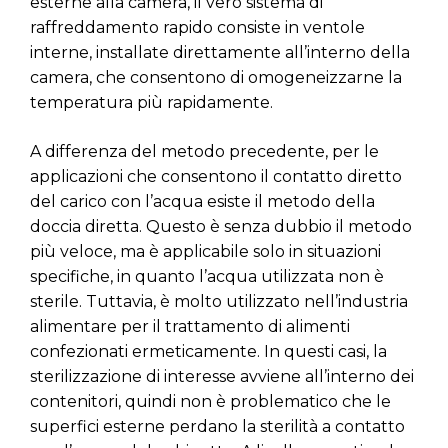
esterne alla camera, il vero sistema di
raffreddamento rapido consiste in ventole
interne, installate direttamente all’interno della
camera, che consentono di omogeneizzarne la
temperatura più rapidamente.
A differenza del metodo precedente, per le
applicazioni che consentono il contatto diretto
del carico con l’acqua esiste il metodo della
doccia diretta. Questo è senza dubbio il metodo
più veloce, ma è applicabile solo in situazioni
specifiche, in quanto l’acqua utilizzata non è
sterile. Tuttavia, è molto utilizzato nell’industria
alimentare per il trattamento di alimenti
confezionati ermeticamente. In questi casi, la
sterilizzazione di interesse avviene all’interno dei
contenitori, quindi non è problematico che le
superfici esterne perdano la sterilità a contatto