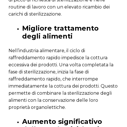
routine di lavoro con un elevato ricambio dei
carichi di sterilizzazione.
Migliore trattamento
degli alimenti
Nell’industria alimentare, il ciclo di
raffreddamento rapido impedisce la cottura
eccessiva dei prodotti. Una volta completata la
fase di sterilizzazione, inizia la fase di
raffreddamento rapido, che interrompe
immediatamente la cottura dei prodotti. Questo
permette di combinare la sterilizzazione degli
alimenti con la conservazione delle loro
proprietà organolettiche.
Aumento significativo