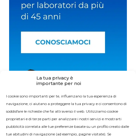
La tua privacy è
importante per noi
I cookie sono importanti per te, influenzano la tua esperienza di
navigazione, ci aiutano a proteggere la tua privacy e ci consentono di
soddisfare le richieste che fai attraverso il web. Utilizziamo cookie
proprietari e di terze parti per analizzare i nostri servizi e mostrarti
pubblicità correlata alle tue preferenze basate su un profilo creato dalle
tue abitudini di navigazione (ad esempio, pagine visitate). Se