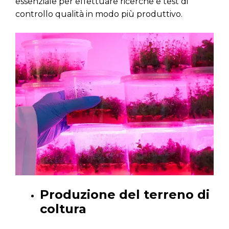
essenziale per effettuare ricerche e test di
controllo qualità in modo più produttivo.
Produzione del terreno di
coltura