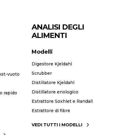
ANALISI DEGLI
ALIMENTI
Modelli
Digestore Kjeldahl
Scrubber
ost-vuoto
Distillatore Kjeldahl
Distillatore enologico
o rapido
Estrattore Soxhlet e Randall
Estrattore di fibre
VEDI TUTTI I MODELLI