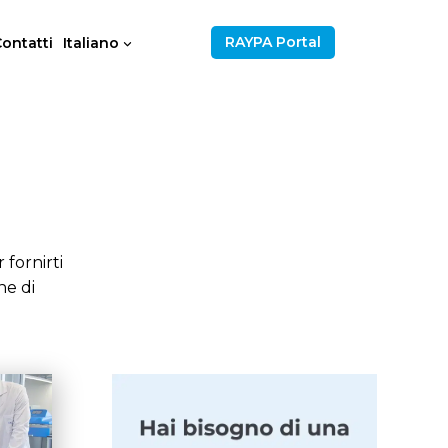
RAYPA Portal
ontatti
Italiano
 fornirti
ne di