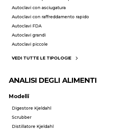
Autoclavi con asciugatura
Autoclavi con raffreddamento rapido
Autoclavi FDA
Autoclavi grandi
Autoclavi piccole
VEDI TUTTE LE TIPOLOGIE
ANALISI DEGLI ALIMENTI
Modelli
Digestore Kjeldahl
Scrubber
Distillatore Kjeldahl