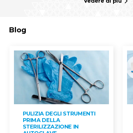
Vedere di più
Blog
PULIZIA DEGLI STRUMENTI
PRIMA DELLA
STERILIZZAZIONE IN