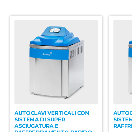
AUTOCLAVI VERTICALI CON
AUTOC
SISTEMA DI SUPER
SISTE
ASCIUGATURA E
RAFFR