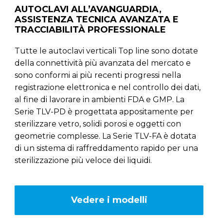
AUTOCLAVI ALL’AVANGUARDIA,
ASSISTENZA TECNICA AVANZATA E
TRACCIABILITÀ PROFESSIONALE
Tutte le autoclavi verticali Top line sono dotate
della connettività più avanzata del mercato e
sono conformi ai più recenti progressi nella
registrazione elettronica e nel controllo dei dati,
al fine di lavorare in ambienti FDA e GMP. La
Serie TLV-PD è progettata appositamente per
sterilizzare vetro, solidi porosi e oggetti con
geometrie complesse. La Serie TLV-FA è dotata
di un sistema di raffreddamento rapido per una
sterilizzazione più veloce dei liquidi.
Vedere i modelli