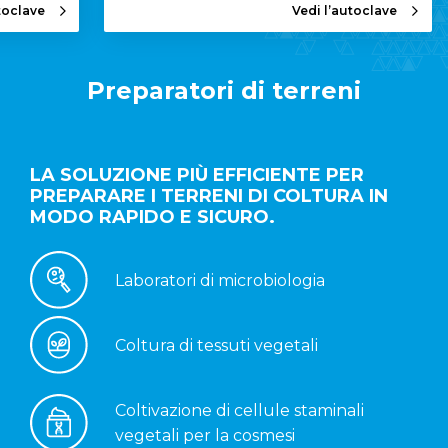
toclave
Vedi l’autoclave
Preparatori di terreni
LA SOLUZIONE PIÙ EFFICIENTE PER
PREPARARE I TERRENI DI COLTURA IN
MODO RAPIDO E SICURO.
Laboratori di microbiologia
Coltura di tessuti vegetali
Coltivazione di cellule staminali
vegetali per la cosmesi