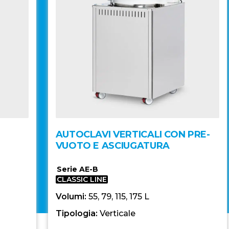
AUTOCLAVI VERTICALI CON PRE-
VUOTO E ASCIUGATURA
Serie AE-B
CLASSIC LINE
Volumi:
55, 79, 115, 175 L
Tipologia:
Verticale