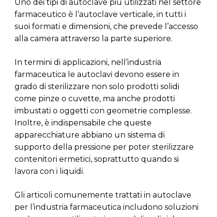
Uno dei tipi di autoclave più utilizzati nel settore
farmaceutico è l’autoclave verticale, in tutti i
suoi formati e dimensioni, che prevede l’accesso
alla camera attraverso la parte superiore.
In termini di applicazioni, nell’industria
farmaceutica le autoclavi devono essere in
grado di sterilizzare non solo prodotti solidi
come pinze o cuvette, ma anche prodotti
imbustati o oggetti con geometrie complesse.
Inoltre, è indispensabile che queste
apparecchiature abbiano un sistema di
supporto della pressione per poter sterilizzare
contenitori ermetici, soprattutto quando si
lavora con i liquidi.
Gli articoli comunemente trattati in autoclave
per l’industria farmaceutica includono soluzioni