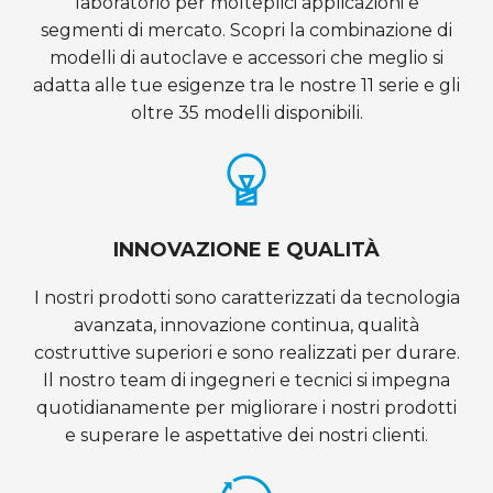
laboratorio per molteplici applicazioni e
segmenti di mercato. Scopri la combinazione di
modelli di autoclave e accessori che meglio si
adatta alle tue esigenze tra le nostre 11 serie e gli
oltre 35 modelli disponibili.
INNOVAZIONE E QUALITÀ
I nostri prodotti sono caratterizzati da tecnologia
avanzata, innovazione continua, qualità
costruttive superiori e sono realizzati per durare.
Il nostro team di ingegneri e tecnici si impegna
quotidianamente per migliorare i nostri prodotti
e superare le aspettative dei nostri clienti.