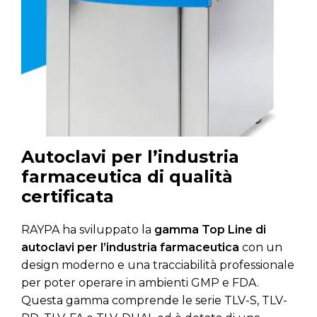
Autoclavi per l’industria
farmaceutica di qualità
certificata
RAYPA ha sviluppato la
gamma Top Line di
autoclavi per l’industria farmaceutica
con un
design moderno e una tracciabilità professionale
per poter operare in ambienti GMP e FDA.
Questa gamma comprende le serie TLV-S, TLV-