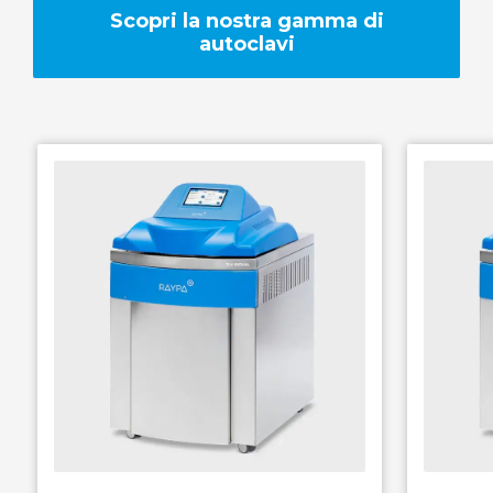
Scopri la nostra gamma di
RAYPA Portal
autoclavi