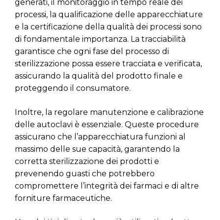
generati, il monitoraggio in tempo reale dei
processi, la qualificazione delle apparecchiature
e la certificazione della qualità dei processi sono
di fondamentale importanza. La tracciabilità
garantisce che ogni fase del processo di
sterilizzazione possa essere tracciata e verificata,
assicurando la qualità del prodotto finale e
proteggendo il consumatore.
Inoltre, la regolare manutenzione e calibrazione
delle autoclavi è essenziale. Queste procedure
assicurano che l’apparecchiatura funzioni al
massimo delle sue capacità, garantendo la
corretta sterilizzazione dei prodotti e
prevenendo guasti che potrebbero
compromettere l’integrità dei farmaci e di altre
forniture farmaceutiche.