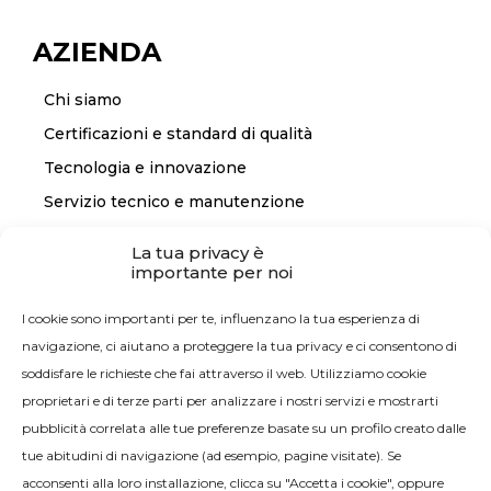
AZIENDA
Chi siamo
Certificazioni e standard di qualità
Tecnologia e innovazione
Servizio tecnico e manutenzione
La tua privacy è
importante per noi
CONTATTI
I cookie sono importanti per te, influenzano la tua esperienza di
Contattaci
navigazione, ci aiutano a proteggere la tua privacy e ci consentono di
soddisfare le richieste che fai attraverso il web. Utilizziamo cookie
proprietari e di terze parti per analizzare i nostri servizi e mostrarti
pubblicità correlata alle tue preferenze basate su un profilo creato dalle
tue abitudini di navigazione (ad esempio, pagine visitate). Se
acconsenti alla loro installazione, clicca su "Accetta i cookie", oppure