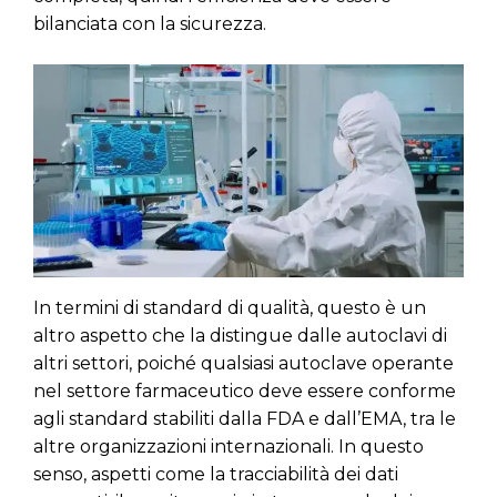
bilanciata con la sicurezza.
In termini di standard di qualità, questo è un
altro aspetto che la distingue dalle autoclavi di
altri settori, poiché qualsiasi autoclave operante
nel settore farmaceutico deve essere conforme
agli standard stabiliti dalla FDA e dall’EMA, tra le
altre organizzazioni internazionali. In questo
senso, aspetti come la tracciabilità dei dati