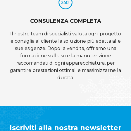
CONSULENZA COMPLETA
Il nostro team di specialisti valuta ogni progetto
e consiglia al cliente la soluzione più adatta alle
sue esigenze. Dopo la vendita, offriamo una
formazione sull’uso e la manutenzione
raccomandati di ogni apparecchiatura, per
garantire prestazioni ottimali e massimizzarne la
durata.
Iscriviti alla nostra newsletter