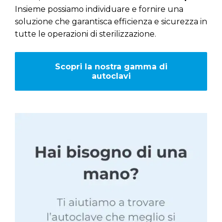
Insieme possiamo individuare e fornire una
soluzione che garantisca efficienza e sicurezza in
tutte le operazioni di sterilizzazione.
Scopri la nostra gamma di
autoclavi