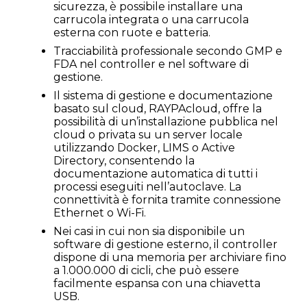
sicurezza, è possibile installare una
carrucola integrata o una carrucola
esterna con ruote e batteria.
Tracciabilità professionale secondo GMP e
FDA nel controller e nel software di
gestione.
Il sistema di gestione e documentazione
basato sul cloud, RAYPAcloud, offre la
possibilità di un’installazione pubblica nel
cloud o privata su un server locale
utilizzando Docker, LIMS o Active
Directory, consentendo la
documentazione automatica di tutti i
processi eseguiti nell’autoclave. La
connettività è fornita tramite connessione
Ethernet o Wi-Fi.
Nei casi in cui non sia disponibile un
software di gestione esterno, il controller
dispone di una memoria per archiviare fino
a 1.000.000 di cicli, che può essere
facilmente espansa con una chiavetta
USB.