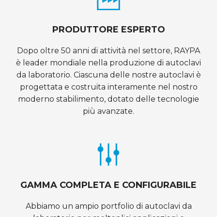
PRODUTTORE ESPERTO
Dopo oltre 50 anni di attività nel settore, RAYPA
è leader mondiale nella produzione di autoclavi
da laboratorio. Ciascuna delle nostre autoclavi è
progettata e costruita interamente nel nostro
moderno stabilimento, dotato delle tecnologie
più avanzate.
GAMMA COMPLETA E CONFIGURABILE
Abbiamo un ampio portfolio di autoclavi da