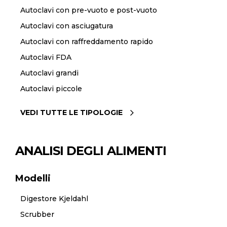
Autoclavi con pre-vuoto e post-vuoto
Autoclavi con asciugatura
Autoclavi con raffreddamento rapido
Autoclavi FDA
Autoclavi grandi
Autoclavi piccole
VEDI TUTTE LE TIPOLOGIE
ANALISI DEGLI ALIMENTI
Modelli
Digestore Kjeldahl
Scrubber