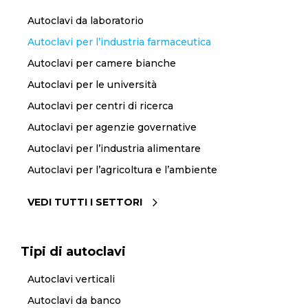
Autoclavi da laboratorio
Autoclavi per l’industria farmaceutica
Autoclavi per camere bianche
Autoclavi per le università
Autoclavi per centri di ricerca
Autoclavi per agenzie governative
Autoclavi per l’industria alimentare
Autoclavi per l’agricoltura e l’ambiente
VEDI TUTTI I SETTORI
Tipi di autoclavi
Autoclavi verticali
Autoclavi da banco