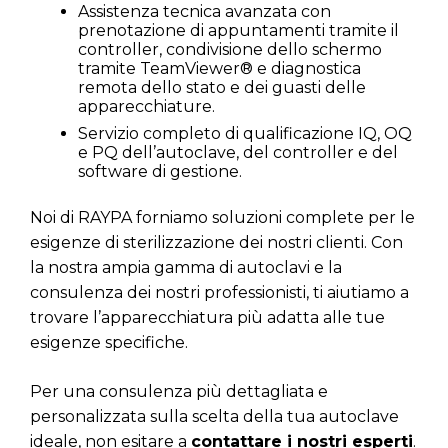
Assistenza tecnica avanzata con
prenotazione di appuntamenti tramite il
controller, condivisione dello schermo
tramite TeamViewer® e diagnostica
remota dello stato e dei guasti delle
apparecchiature.
Servizio completo di qualificazione IQ, OQ
e PQ dell’autoclave, del controller e del
software di gestione.
Noi di RAYPA forniamo soluzioni complete per le
esigenze di sterilizzazione dei nostri clienti. Con
la nostra ampia gamma di autoclavi e la
consulenza dei nostri professionisti, ti aiutiamo a
trovare l’apparecchiatura più adatta alle tue
esigenze specifiche.
Per una consulenza più dettagliata e
personalizzata sulla scelta della tua autoclave
ideale, non esitare a
contattare i nostri esperti
.