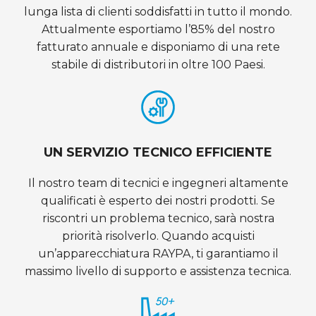
lunga lista di clienti soddisfatti in tutto il mondo.
Attualmente esportiamo l’85% del nostro
fatturato annuale e disponiamo di una rete
stabile di distributori in oltre 100 Paesi.
UN SERVIZIO TECNICO EFFICIENTE
Il nostro team di tecnici e ingegneri altamente
qualificati è esperto dei nostri prodotti. Se
riscontri un problema tecnico, sarà nostra
priorità risolverlo. Quando acquisti
un’apparecchiatura RAYPA, ti garantiamo il
massimo livello di supporto e assistenza tecnica.