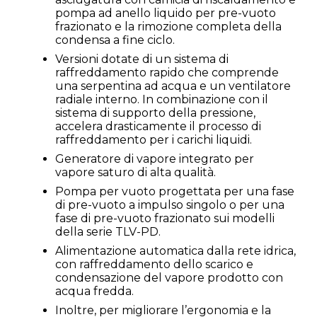
pompa ad anello liquido per pre-vuoto
frazionato e la rimozione completa della
condensa a fine ciclo.
Versioni dotate di un sistema di
raffreddamento rapido che comprende
una serpentina ad acqua e un ventilatore
radiale interno. In combinazione con il
sistema di supporto della pressione,
accelera drasticamente il processo di
raffreddamento per i carichi liquidi.
Generatore di vapore integrato per
vapore saturo di alta qualità.
Pompa per vuoto progettata per una fase
di pre-vuoto a impulso singolo o per una
fase di pre-vuoto frazionato sui modelli
della serie TLV-PD.
Alimentazione automatica dalla rete idrica,
con raffreddamento dello scarico e
condensazione del vapore prodotto con
acqua fredda.
Inoltre, per migliorare l’ergonomia e la