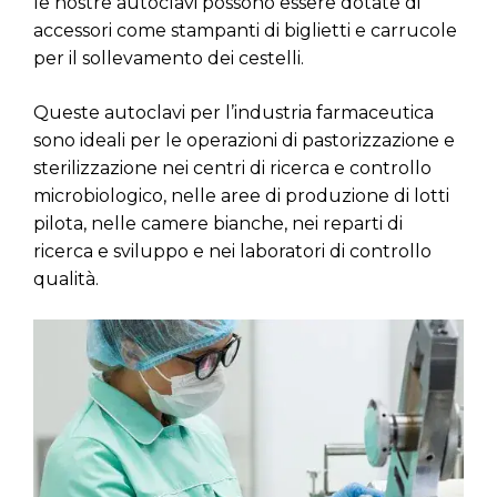
le nostre autoclavi possono essere dotate di
accessori come stampanti di biglietti e carrucole
per il sollevamento dei cestelli.
Queste autoclavi per l’industria farmaceutica
sono ideali per le operazioni di pastorizzazione e
sterilizzazione nei centri di ricerca e controllo
microbiologico, nelle aree di produzione di lotti
pilota, nelle camere bianche, nei reparti di
ricerca e sviluppo e nei laboratori di controllo
qualità.