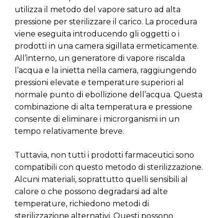
utilizza il metodo del vapore saturo ad alta
pressione per sterilizzare il carico. La procedura
viene eseguita introducendo gli oggetti o i
prodotti in una camera sigillata ermeticamente.
All’interno, un generatore di vapore riscalda
l’acqua e la inietta nella camera, raggiungendo
pressioni elevate e temperature superiori al
normale punto di ebollizione dell’acqua. Questa
combinazione di alta temperatura e pressione
consente di eliminare i microrganismi in un
tempo relativamente breve.
Tuttavia, non tutti i prodotti farmaceutici sono
compatibili con questo metodo di sterilizzazione.
Alcuni materiali, soprattutto quelli sensibili al
calore o che possono degradarsi ad alte
temperature, richiedono metodi di
sterilizzazione alternativi. Questi possono