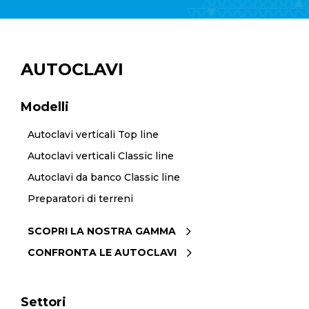
AUTOCLAVI
Modelli
Autoclavi verticali Top line
Autoclavi verticali Classic line
Autoclavi da banco Classic line
Preparatori di terreni
SCOPRI LA NOSTRA GAMMA
CONFRONTA LE AUTOCLAVI
Settori