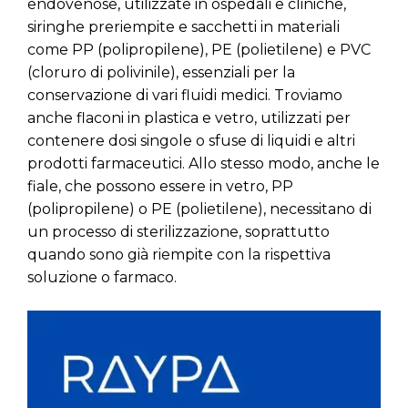
endovenose, utilizzate in ospedali e cliniche,
siringhe preriempite e sacchetti in materiali
come PP (polipropilene), PE (polietilene) e PVC
(cloruro di polivinile), essenziali per la
conservazione di vari fluidi medici. Troviamo
anche flaconi in plastica e vetro, utilizzati per
contenere dosi singole o sfuse di liquidi e altri
prodotti farmaceutici. Allo stesso modo, anche le
fiale, che possono essere in vetro, PP
(polipropilene) o PE (polietilene), necessitano di
un processo di sterilizzazione, soprattutto
quando sono già riempite con la rispettiva
soluzione o farmaco.