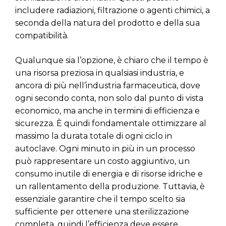
includere radiazioni, filtrazione o agenti chimici, a
seconda della natura del prodotto e della sua
compatibilità.
Qualunque sia l’opzione, è chiaro che il tempo è
una risorsa preziosa in qualsiasi industria, e
ancora di più nell’industria farmaceutica, dove
ogni secondo conta, non solo dal punto di vista
economico, ma anche in termini di efficienza e
sicurezza. È quindi fondamentale ottimizzare al
massimo la durata totale di ogni ciclo in
autoclave. Ogni minuto in più in un processo
può rappresentare un costo aggiuntivo, un
consumo inutile di energia e di risorse idriche e
un rallentamento della produzione. Tuttavia, è
essenziale garantire che il tempo scelto sia
sufficiente per ottenere una sterilizzazione
completa, quindi l’efficienza deve essere