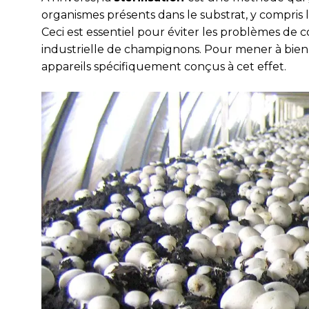
organismes présents dans le substrat, y compris l
Ceci est essentiel pour éviter les problèmes de
industrielle de champignons. Pour mener à bien la
appareils spécifiquement conçus à cet effet.