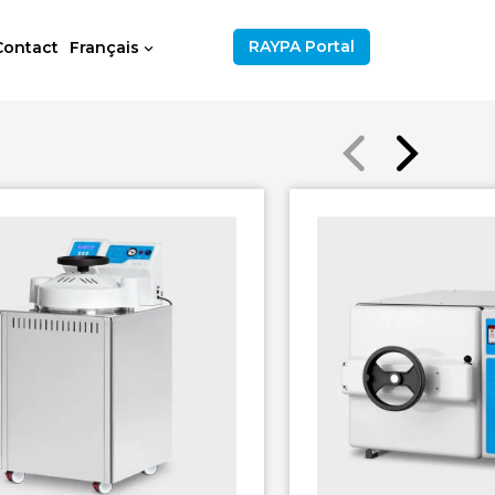
RAYPA Portal
Contact
Français