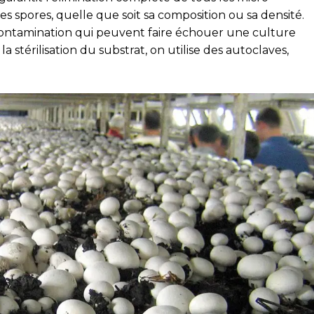
es spores, quelle que soit sa composition ou sa densité.
 contamination qui peuvent faire échouer une culture
 stérilisation du substrat, on utilise des autoclaves,