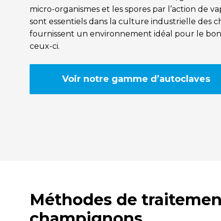
micro-organismes et les spores par l’action de v
sont essentiels dans la culture industrielle des 
fournissent un environnement idéal pour le b
ceux-ci.
Voir notre gamme d’autoclaves
Méthodes de traitement
champignons