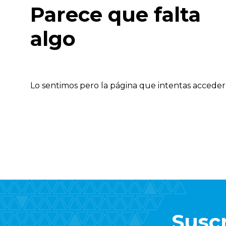
Parece que falta
algo
Lo sentimos pero la página que intentas acceder 
Suscr