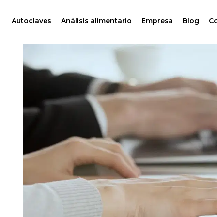
Autoclaves
Análisis alimentario
Empresa
Blog
C