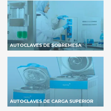
AUTOCLAVES DE SOBREMESA
AUTOCLAVES DE CARGA SUPERIOR