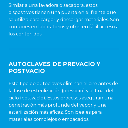
Similar a una lavadora o secadora, estos
dispositivos tienen una puerta en el frente que
se utiliza para cargar y descargar materiales. Son
comunes en laboratorios y ofrecen fácil acceso a
los contenidos.
AUTOCLAVES DE PREVACÍO Y
POSTVACÍO
Este tipo de autoclaves eliminan el aire antes de
la fase de esterilización (prevacío) y al final del
ciclo (postvacío). Estos procesos aseguran una
penetración más profunda del vapor y una
esterilización más eficaz. Son ideales para
materiales complejos o empacados.