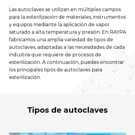
RAYPA Portal
Las autoclaves se utilizan en múltiples campos
para la esterilización de materiales, instrumentos
y equipos mediante la aplicación de vapor
saturado a alta temperatura y presión. En RAYPA
fabricamos una amplia variedad de tipos de
autoclaves, adaptadas a las necesidades de cada
industria que requiere de procesos de
esterilización. A continuación, puedes encontrar
los principales tipos de autoclaves para
esterilización.
Tipos de autoclaves