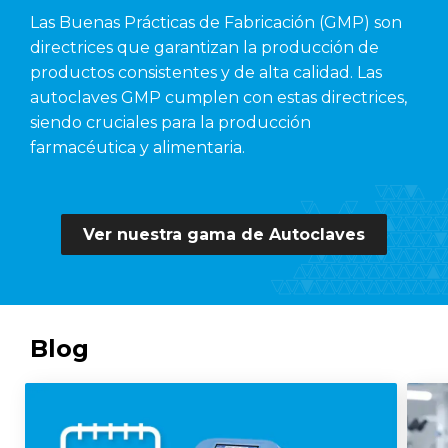
Las Buenas Prácticas de Fabricación (GMP) son
directrices que garantizan la producción de
productos consistentes y de alta calidad. Las
autoclaves GMP cumplen con estas directrices,
siendo cruciales para la producción
farmacéutica y alimentaria.
Ver nuestra gama de Autoclaves
Blog