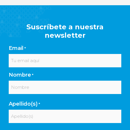
Suscríbete a nuestra
newsletter
Email
*
Nombre
*
Nombre
Apellido(s)
*
Apellidos