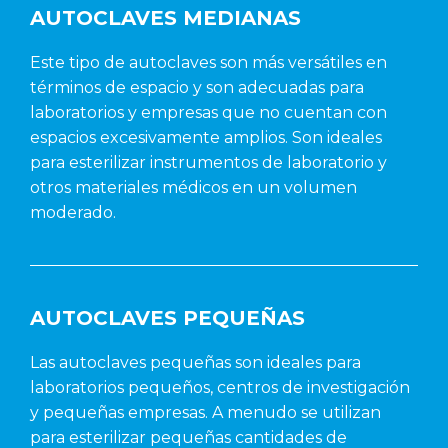
AUTOCLAVES MEDIANAS
Este tipo de autoclaves son más versátiles en
términos de espacio y son adecuadas para
laboratorios y empresas que no cuentan con
espacios excesivamente amplios. Son ideales
para esterilizar instrumentos de laboratorio y
otros materiales médicos en un volumen
moderado.
AUTOCLAVES PEQUEÑAS
Las autoclaves pequeñas son ideales para
laboratorios pequeños, centros de investigación
y pequeñas empresas. A menudo se utilizan
para esterilizar pequeñas cantidades de