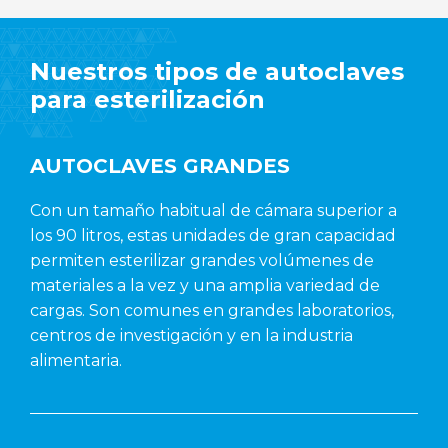
Nuestros tipos de autoclaves
para esterilización
AUTOCLAVES GRANDES
Con un tamaño habitual de cámara superior a
los 90 litros, estas unidades de gran capacidad
permiten esterilizar grandes volúmenes de
materiales a la vez y una amplia variedad de
cargas. Son comunes en grandes laboratorios,
centros de investigación y en la industria
alimentaria.