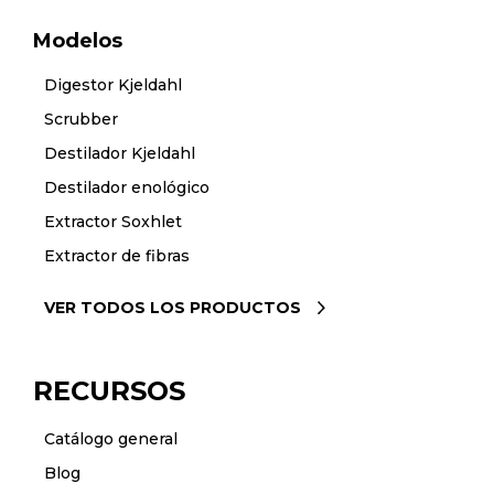
Modelos
Digestor Kjeldahl
Scrubber
Destilador Kjeldahl
Destilador enológico
Extractor Soxhlet
Extractor de fibras
VER TODOS LOS PRODUCTOS
RECURSOS
Catálogo general
Blog