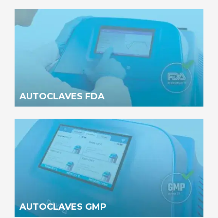
AUTOCLAVES FDA
AUTOCLAVES GMP