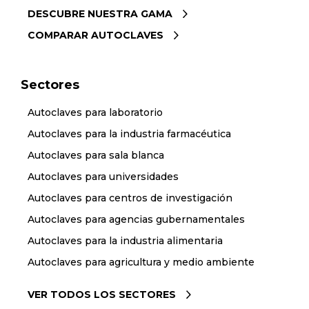
DESCUBRE NUESTRA GAMA
COMPARAR AUTOCLAVES
Sectores
Autoclaves para laboratorio
Autoclaves para la industria farmacéutica
Autoclaves para sala blanca
Autoclaves para universidades
Autoclaves para centros de investigación
Autoclaves para agencias gubernamentales
Autoclaves para la industria alimentaria
Autoclaves para agricultura y medio ambiente
VER TODOS LOS SECTORES