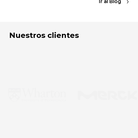
Ir al Blog
Nuestros clientes