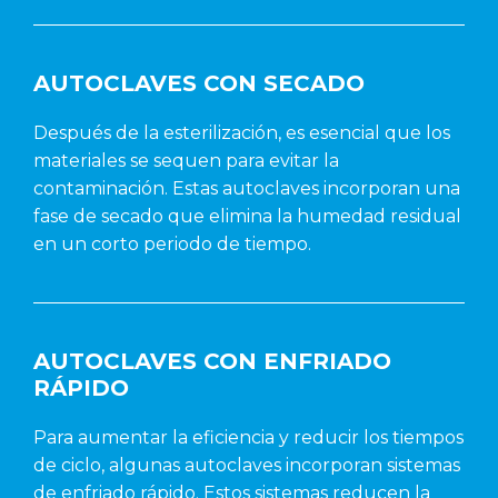
AUTOCLAVES CON SECADO
Después de la esterilización, es esencial que los
materiales se sequen para evitar la
contaminación. Estas autoclaves incorporan una
fase de secado que elimina la humedad residual
en un corto periodo de tiempo.
AUTOCLAVES CON ENFRIADO
RÁPIDO
Para aumentar la eficiencia y reducir los tiempos
de ciclo, algunas autoclaves incorporan sistemas
de enfriado rápido. Estos sistemas reducen la