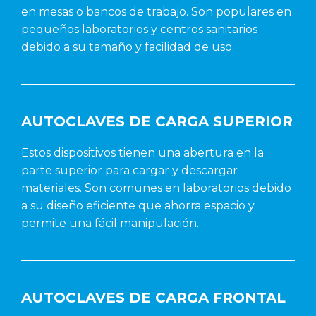
en mesas o bancos de trabajo. Son populares en
pequeños laboratorios y centros sanitarios
debido a su tamaño y facilidad de uso.
AUTOCLAVES DE CARGA SUPERIOR
Estos dispositivos tienen una abertura en la
parte superior para cargar y descargar
materiales. Son comunes en laboratorios debido
a su diseño eficiente que ahorra espacio y
permite una fácil manipulación.
AUTOCLAVES DE CARGA FRONTAL