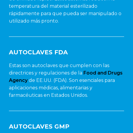
temperatura del material esterilizado
rápidamente para que pueda ser manipulado o
utilizado más pronto.
AUTOCLAVES FDA
Estas son autoclaves que cumplen con las
directrices y regulaciones de la
Food and Drugs
Agency
de EE.UU. (FDA). Son esenciales para
aplicaciones médicas, alimentarias y
farmacéuticas en Estados Unidos.
AUTOCLAVES GMP