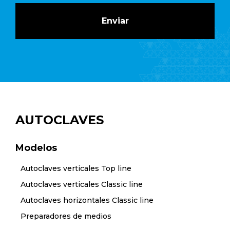
AUTOCLAVES
Modelos
Autoclaves verticales Top line
Autoclaves verticales Classic line
Autoclaves horizontales Classic line
Preparadores de medios