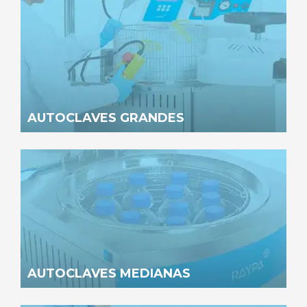
AUTOCLAVES GRANDES
AUTOCLAVES MEDIANAS