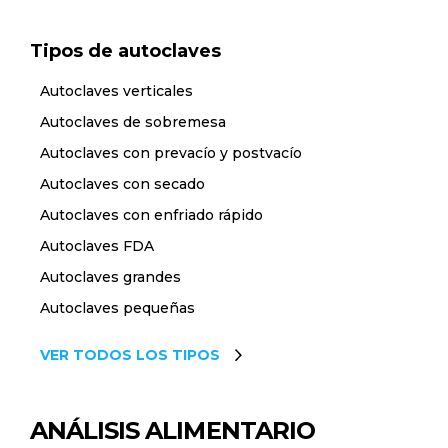
Tipos de autoclaves
Autoclaves verticales
Autoclaves de sobremesa
Autoclaves con prevacío y postvacío
Autoclaves con secado
Autoclaves con enfriado rápido
Autoclaves FDA
Autoclaves grandes
Autoclaves pequeñas
VER TODOS LOS TIPOS
ANÁLISIS ALIMENTARIO