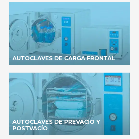
AUTOCLAVES DE CARGA FRONTAL
AUTOCLAVES DE PREVACÍO Y
POSTVACÍO