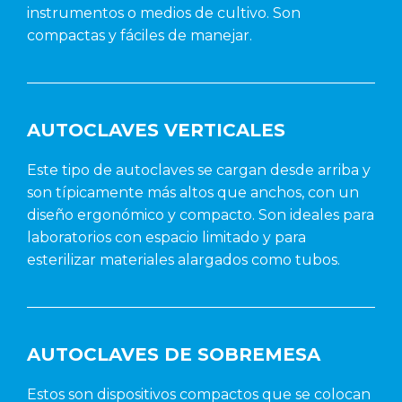
instrumentos o medios de cultivo. Son
compactas y fáciles de manejar.
AUTOCLAVES VERTICALES
Este tipo de autoclaves se cargan desde arriba y
son típicamente más altos que anchos, con un
diseño ergonómico y compacto. Son ideales para
laboratorios con espacio limitado y para
esterilizar materiales alargados como tubos.
AUTOCLAVES DE SOBREMESA
Estos son dispositivos compactos que se colocan