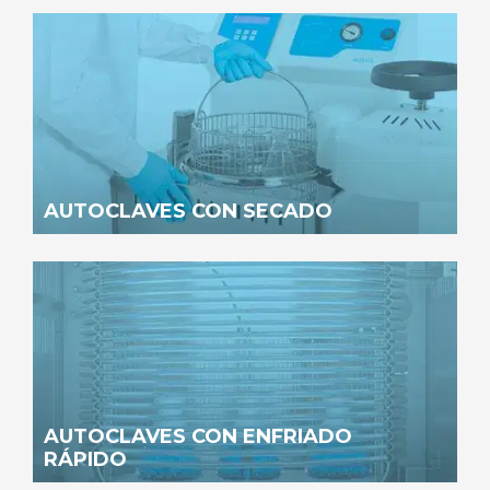
AUTOCLAVES CON SECADO
AUTOCLAVES CON ENFRIADO
RÁPIDO