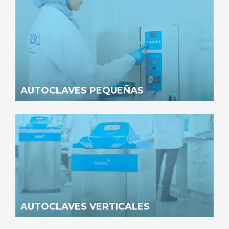
AUTOCLAVES PEQUEÑAS
AUTOCLAVES VERTICALES