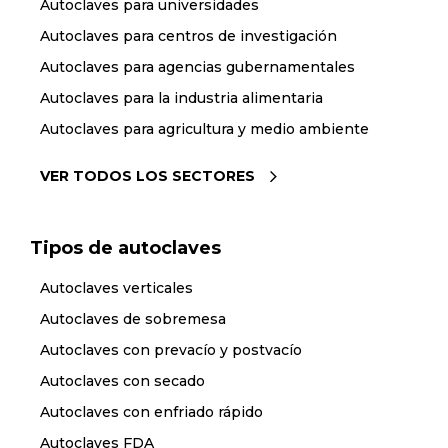
Autoclaves para universidades
Autoclaves para centros de investigación
Autoclaves para agencias gubernamentales
Autoclaves para la industria alimentaria
Autoclaves para agricultura y medio ambiente
VER TODOS LOS SECTORES
Tipos de autoclaves
Autoclaves verticales
Autoclaves de sobremesa
Autoclaves con prevacío y postvacío
Autoclaves con secado
Autoclaves con enfriado rápido
Autoclaves FDA