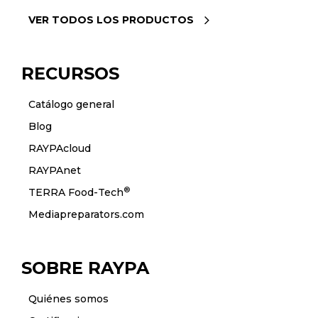
VER TODOS LOS PRODUCTOS
RECURSOS
Catálogo general
Blog
RAYPAcloud
RAYPAnet
®
TERRA Food-Tech
Mediapreparators.com
SOBRE RAYPA
Quiénes somos