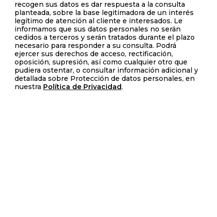
recogen sus datos es dar respuesta a la consulta
planteada, sobre la base legitimadora de un interés
legítimo de atención al cliente e interesados. Le
informamos que sus datos personales no serán
cedidos a terceros y serán tratados durante el plazo
necesario para responder a su consulta. Podrá
ejercer sus derechos de acceso, rectificación,
oposición, supresión, así como cualquier otro que
pudiera ostentar, o consultar información adicional y
detallada sobre Protección de datos personales, en
nuestra
Política de Privacidad
.