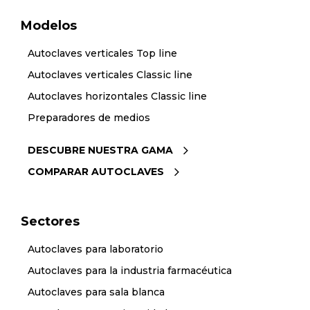
Modelos
Autoclaves verticales Top line
Autoclaves verticales Classic line
Autoclaves horizontales Classic line
Preparadores de medios
DESCUBRE NUESTRA GAMA
COMPARAR AUTOCLAVES
Sectores
Autoclaves para laboratorio
Autoclaves para la industria farmacéutica
Autoclaves para sala blanca