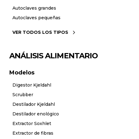
Autoclaves grandes
Autoclaves pequeñas
VER TODOS LOS TIPOS
ANÁLISIS ALIMENTARIO
Modelos
Digestor Kjeldahl
Scrubber
Destilador Kjeldahl
Destilador enológico
Extractor Soxhlet
Extractor de fibras