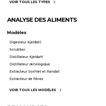
VOIR TOUS LES TYPES
ANALYSE DES ALIMENTS
Modèles
Digesteur Kjeldahl
Scrubber
Distillateur Kjeldahl
Distillateur œnologique
Extracteur Soxhlet et Randall
Extracteur de fibres
VOIR TOUS LES MODÈLES