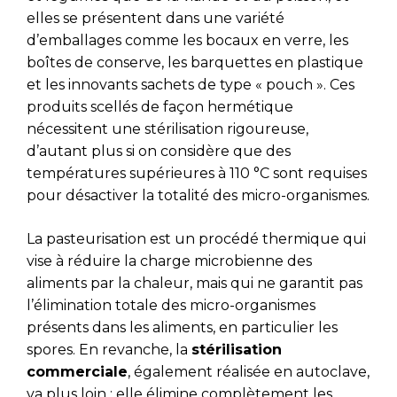
elles se présentent dans une variété
d’emballages comme les bocaux en verre, les
boîtes de conserve, les barquettes en plastique
et les innovants sachets de type « pouch ». Ces
produits scellés de façon hermétique
nécessitent une stérilisation rigoureuse,
d’autant plus si on considère que des
températures supérieures à 110 °C sont requises
pour désactiver la totalité des micro-organismes.
La pasteurisation est un procédé thermique qui
vise à réduire la charge microbienne des
aliments par la chaleur, mais qui ne garantit pas
l’élimination totale des micro-organismes
présents dans les aliments, en particulier les
spores. En revanche, la
stérilisation
commerciale
, également réalisée en autoclave,
va plus loin : elle élimine complètement les