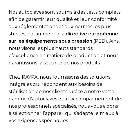
Nos autoclaves sont soumis à des tests complets
afin de garantir leur qualité et leur conformité
aux réglementations et aux normes les plus
strictes, notamment à la
directive européenne
sur les équipements sous pression
(PED). Ainsi,
nous visons les plus hauts standards
d’excellence en matière de production et nous
garantissons la sécurité de nos produits.
Chez RAYPA, nous fournissons des solutions
intégrales qui répondent aux besoins de
stérilisation de nos clients. Grâce à notre vaste
gamme d’autoclaves et à l’accompagnement de
nos professionnels spécialisés, nous vous aidons
à sélectionner l’appareil qui s’adapte le mieux à
vos exigences spécifiques.