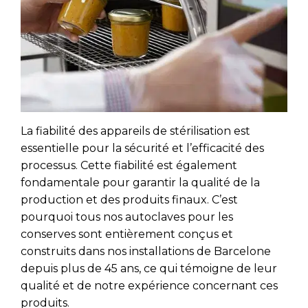
La fiabilité des appareils de stérilisation est
essentielle pour la sécurité et l’efficacité des
processus. Cette fiabilité est également
fondamentale pour garantir la qualité de la
production et des produits finaux. C’est
pourquoi tous nos autoclaves pour les
conserves sont entièrement conçus et
construits dans nos installations de Barcelone
depuis plus de 45 ans, ce qui témoigne de leur
qualité et de notre expérience concernant ces
produits.