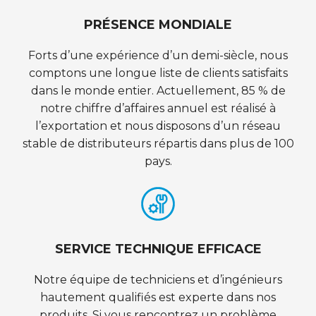
PRÉSENCE MONDIALE
Forts d’une expérience d’un demi-siècle, nous
comptons une longue liste de clients satisfaits
dans le monde entier. Actuellement, 85 % de
notre chiffre d’affaires annuel est réalisé à
l’exportation et nous disposons d’un réseau
stable de distributeurs répartis dans plus de 100
pays.
SERVICE TECHNIQUE EFFICACE
Notre équipe de techniciens et d’ingénieurs
hautement qualifiés est experte dans nos
produits. Si vous rencontrez un problème