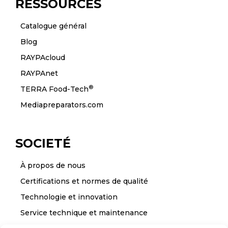
RESSOURCES
Catalogue général
Blog
RAYPAcloud
RAYPAnet
®
TERRA Food-Tech
Mediapreparators.com
SOCIETÉ
À propos de nous
Certifications et normes de qualité
Technologie et innovation
Service technique et maintenance