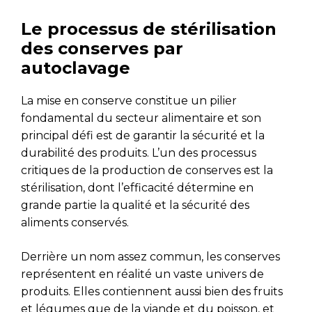
Le processus de stérilisation
des conserves par
autoclavage
La mise en conserve constitue un pilier
fondamental du secteur alimentaire et son
principal défi est de garantir la sécurité et la
durabilité des produits. L’un des processus
critiques de la production de conserves est la
stérilisation, dont l’efficacité détermine en
grande partie la qualité et la sécurité des
aliments conservés.
Derrière un nom assez commun, les conserves
représentent en réalité un vaste univers de
produits. Elles contiennent aussi bien des fruits
et légumes que de la viande et du poisson, et