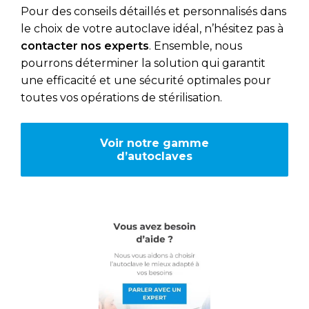
Pour des conseils détaillés et personnalisés dans
le choix de votre autoclave idéal, n’hésitez pas à
contacter nos experts
. Ensemble, nous
pourrons déterminer la solution qui garantit
une efficacité et une sécurité optimales pour
toutes vos opérations de stérilisation.
Voir notre gamme
d’autoclaves