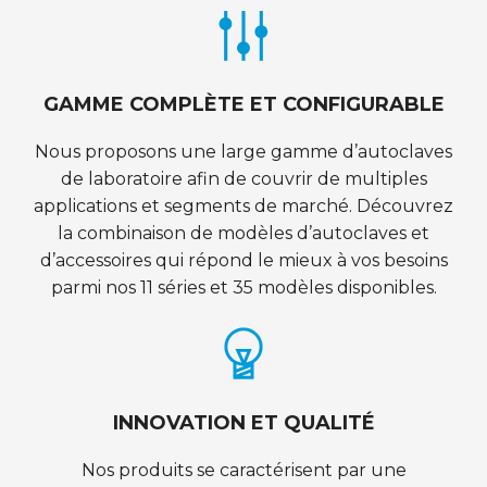
GAMME COMPLÈTE ET CONFIGURABLE
Nous proposons une large gamme d’autoclaves
de laboratoire afin de couvrir de multiples
applications et segments de marché. Découvrez
la combinaison de modèles d’autoclaves et
d’accessoires qui répond le mieux à vos besoins
parmi nos 11 séries et 35 modèles disponibles.
INNOVATION ET QUALITÉ
Nos produits se caractérisent par une