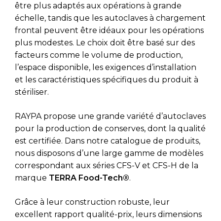
être plus adaptés aux opérations à grande
échelle, tandis que les autoclaves à chargement
frontal peuvent être idéaux pour les opérations
plus modestes. Le choix doit être basé sur des
facteurs comme le volume de production,
l’espace disponible, les exigences d’installation
et les caractéristiques spécifiques du produit à
stériliser.
RAYPA propose une grande variété d’autoclaves
pour la production de conserves, dont la qualité
est certifiée. Dans notre catalogue de produits,
nous disposons d’une large gamme de modèles
correspondant aux séries CFS-V et CFS-H de la
marque
TERRA Food-Tech®
.
Grâce à leur construction robuste, leur
excellent rapport qualité-prix, leurs dimensions