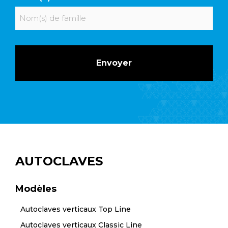
Nom
AUTOCLAVES
Modèles
Autoclaves verticaux Top Line
Autoclaves verticaux Classic Line