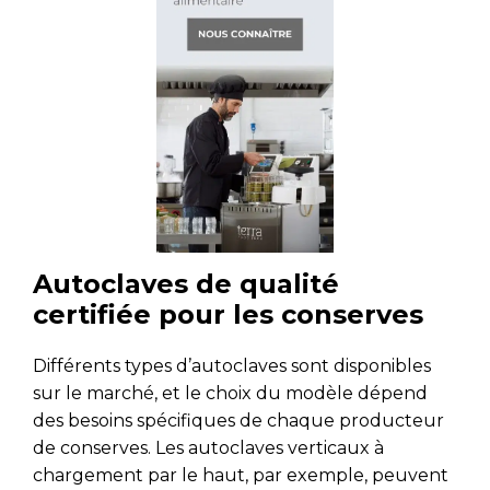
Autoclaves de qualité
certifiée pour les conserves
Différents types d’autoclaves sont disponibles
sur le marché, et le choix du modèle dépend
des besoins spécifiques de chaque producteur
de conserves. Les autoclaves verticaux à
chargement par le haut, par exemple, peuvent