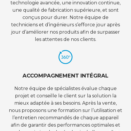
technologie avancée, une innovation continue,
une qualité de fabrication supérieure, et sont
conçus pour durer. Notre équipe de
techniciens et d’ingénieurs s’efforce jour après
jour d’améliorer nos produits afin de surpasser
les attentes de nos clients.
ACCOMPAGNEMENT INTÉGRAL
Notre équipe de spécialistes évalue chaque
projet et conseille le client sur la solution la
mieux adaptée à ses besoins. Après la vente,
nous proposons une formation sur l’utilisation et
l’entretien recommandés de chaque appareil
afin de garantir des performances optimales et