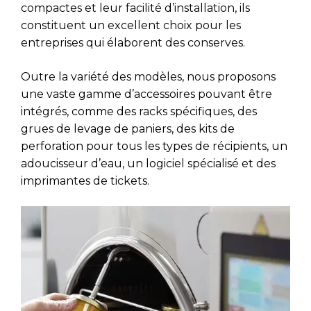
compactes et leur facilité d’installation, ils
constituent un excellent choix pour les
entreprises qui élaborent des conserves.
Outre la variété des modèles, nous proposons
une vaste gamme d’accessoires pouvant être
intégrés, comme des racks spécifiques, des
grues de levage de paniers, des kits de
perforation pour tous les types de récipients, un
adoucisseur d’eau, un logiciel spécialisé et des
imprimantes de tickets.