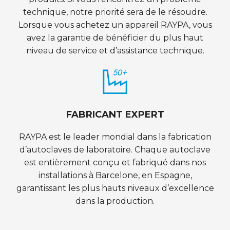
technique, notre priorité sera de le résoudre.
Lorsque vous achetez un appareil RAYPA, vous
avez la garantie de bénéficier du plus haut
niveau de service et d’assistance technique.
FABRICANT EXPERT
RAYPA est le leader mondial dans la fabrication
d’autoclaves de laboratoire. Chaque autoclave
est entièrement conçu et fabriqué dans nos
installations à Barcelone, en Espagne,
garantissant les plus hauts niveaux d’excellence
dans la production.