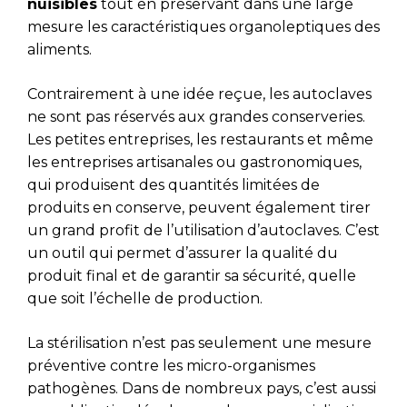
nuisibles
tout en préservant dans une large
mesure les caractéristiques organoleptiques des
aliments.
Contrairement à une idée reçue, les autoclaves
ne sont pas réservés aux grandes conserveries.
Les petites entreprises, les restaurants et même
les entreprises artisanales ou gastronomiques,
qui produisent des quantités limitées de
produits en conserve, peuvent également tirer
un grand profit de l’utilisation d’autoclaves. C’est
un outil qui permet d’assurer la qualité du
produit final et de garantir sa sécurité, quelle
que soit l’échelle de production.
La stérilisation n’est pas seulement une mesure
préventive contre les micro-organismes
pathogènes. Dans de nombreux pays, c’est aussi