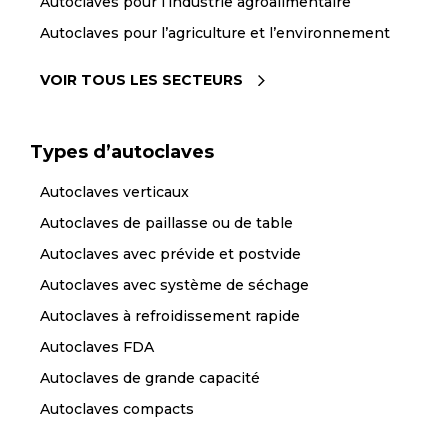
Autoclaves pour l’industrie agroalimentaire
Autoclaves pour l’agriculture et l’environnement
VOIR TOUS LES SECTEURS
Types d’autoclaves
Autoclaves verticaux
Autoclaves de paillasse ou de table
Autoclaves avec prévide et postvide
Autoclaves avec système de séchage
Autoclaves à refroidissement rapide
Autoclaves FDA
Autoclaves de grande capacité
Autoclaves compacts