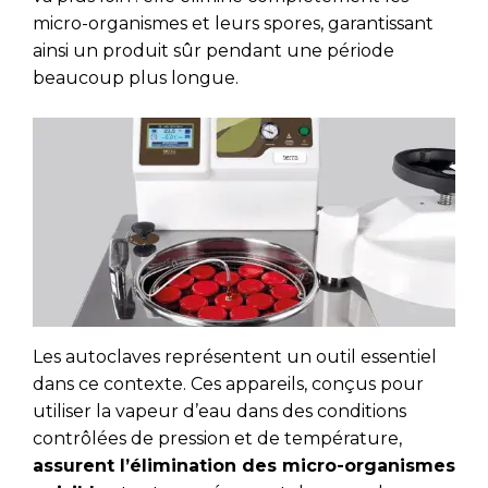
micro-organismes et leurs spores, garantissant
ainsi un produit sûr pendant une période
beaucoup plus longue.
Les autoclaves représentent un outil essentiel
dans ce contexte. Ces appareils, conçus pour
utiliser la vapeur d’eau dans des conditions
contrôlées de pression et de température,
assurent l’élimination des micro-organismes