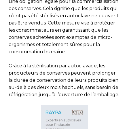
une obligation légale pour la commercialisation
des conserves. Cela signifie que les produits qui
n’ont pas été stérilisés en autoclave ne peuvent
pas être vendus. Cette mesure vise à protéger
les consommateurs en garantissant que les
conserves achetées sont exemptes de micro-
organismes et totalement sûres pour la
consommation humaine.
Grâce à la stérilisation par autoclavage, les
producteurs de conserves peuvent prolonger
la durée de conservation de leurs produits bien
au-delà des deux mois habituels, sans besoin de
réfrigération jusqu’à l’ouverture de l’emballage.