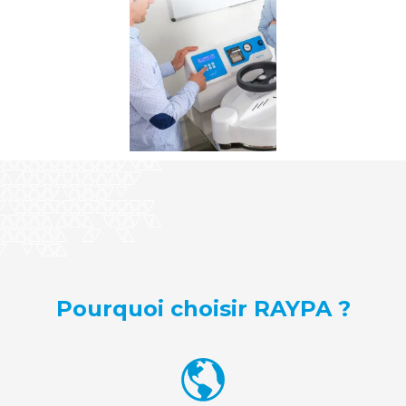
Pourquoi choisir RAYPA ?