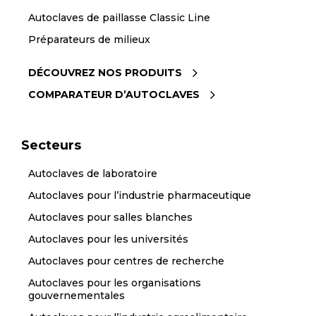
Autoclaves de paillasse Classic Line
Préparateurs de milieux
DÉCOUVREZ NOS PRODUITS
COMPARATEUR D’AUTOCLAVES
Secteurs
Autoclaves de laboratoire
Autoclaves pour l’industrie pharmaceutique
Autoclaves pour salles blanches
Autoclaves pour les universités
Autoclaves pour centres de recherche
Autoclaves pour les organisations
gouvernementales