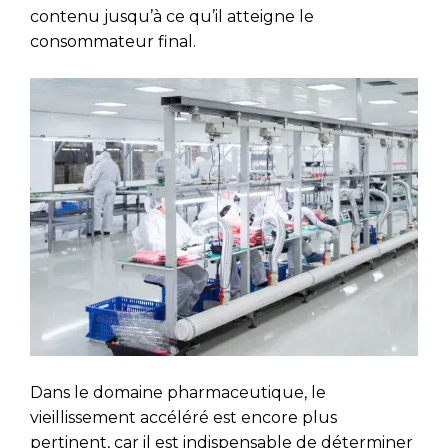
contenu jusqu’à ce qu’il atteigne le
consommateur final.
Dans le domaine pharmaceutique, le
vieillissement accéléré est encore plus
pertinent, car il est indispensable de déterminer