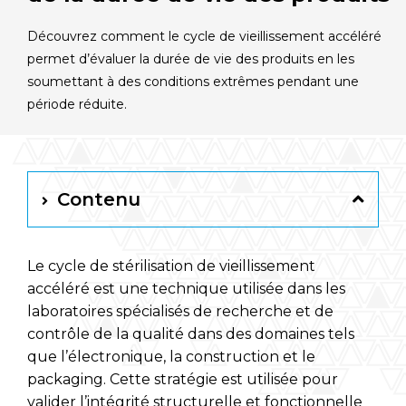
Français
Découvrez comment le cycle de vieillissement accéléré
permet d’évaluer la durée de vie des produits en les
RAYPA Portal
soumettant à des conditions extrêmes pendant une
période réduite.
Contenu
Le cycle de stérilisation de vieillissement
accéléré est une technique utilisée dans les
laboratoires spécialisés de recherche et de
contrôle de la qualité dans des domaines tels
que l’électronique, la construction et le
packaging. Cette stratégie est utilisée pour
valider l’intégrité structurelle et fonctionnelle