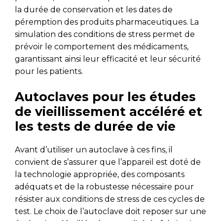
la durée de conservation et les dates de
péremption des produits pharmaceutiques. La
simulation des conditions de stress permet de
prévoir le comportement des médicaments,
garantissant ainsi leur efficacité et leur sécurité
pour les patients.
Autoclaves pour les études
de vieillissement accéléré et
les tests de durée de vie
Avant d’utiliser un autoclave à ces fins, il
convient de s’assurer que l’appareil est doté de
la technologie appropriée, des composants
adéquats et de la robustesse nécessaire pour
résister aux conditions de stress de ces cycles de
test. Le choix de l’autoclave doit reposer sur une