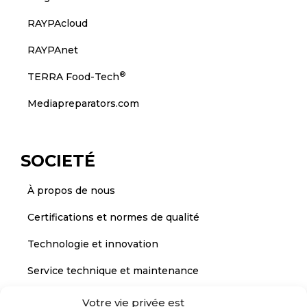
RAYPAcloud
RAYPAnet
®
TERRA Food-Tech
Mediapreparators.com
SOCIETÉ
À propos de nous
Certifications et normes de qualité
Technologie et innovation
Service technique et maintenance
Votre vie privée est