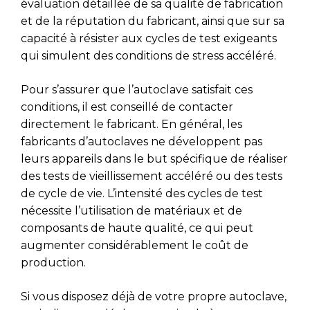
évaluation détaillée de sa qualité de fabrication
et de la réputation du fabricant, ainsi que sur sa
capacité à résister aux cycles de test exigeants
qui simulent des conditions de stress accéléré.
Pour s’assurer que l’autoclave satisfait ces
conditions, il est conseillé de contacter
directement le fabricant. En général, les
fabricants d’autoclaves ne développent pas
leurs appareils dans le but spécifique de réaliser
des tests de vieillissement accéléré ou des tests
de cycle de vie. L’intensité des cycles de test
nécessite l’utilisation de matériaux et de
composants de haute qualité, ce qui peut
augmenter considérablement le coût de
production.
Si vous disposez déjà de votre propre autoclave,