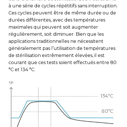
à une série de cycles répétitifs sans interruption.
Ces cycles peuvent être de même durée ou de
durées différentes, avec des températures
maximales qui peuvent soit augmenter
régulièrement, soit diminuer. Bien que les
applications traditionnelles ne nécessitent
généralement pas l’utilisation de températures
de stérilisation extrêmement élevées, il est
courant que ces tests soient effectués entre 80
°C et 134 °C.