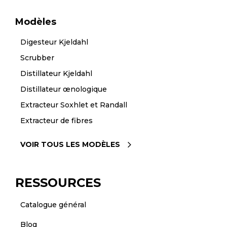
Modèles
Digesteur Kjeldahl
Scrubber
Distillateur Kjeldahl
Distillateur œnologique
Extracteur Soxhlet et Randall
Extracteur de fibres
VOIR TOUS LES MODÈLES
RESSOURCES
Catalogue général
Blog