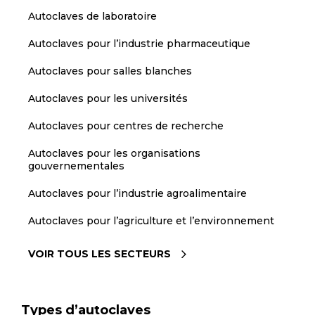
Autoclaves de laboratoire
Autoclaves pour l’industrie pharmaceutique
Autoclaves pour salles blanches
Autoclaves pour les universités
Autoclaves pour centres de recherche
Autoclaves pour les organisations
gouvernementales
Autoclaves pour l’industrie agroalimentaire
Autoclaves pour l’agriculture et l’environnement
VOIR TOUS LES SECTEURS
Types d’autoclaves