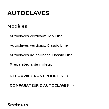
AUTOCLAVES
Modèles
Autoclaves verticaux Top Line
Autoclaves verticaux Classic Line
Autoclaves de paillasse Classic Line
Préparateurs de milieux
DÉCOUVREZ NOS PRODUITS
COMPARATEUR D’AUTOCLAVES
Secteurs