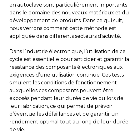
en autoclave sont particulièrement importants
dans le domaine des nouveaux matériaux et du
développement de produits. Dans ce qui suit,
nous verrons comment cette méthode est
appliquée dans différents secteurs d’activité.
Dans l’industrie électronique, l’utilisation de ce
cycle est essentielle pour anticiper et garantir la
résistance des composants électroniques aux
exigences d’une utilisation continue. Ces tests
simulent les conditions de fonctionnement
auxquelles ces composants peuvent être
exposés pendant leur durée de vie ou lors de
leur fabrication, ce qui permet de prévoir
d’éventuelles défaillances et de garantir un
rendement optimal tout au long de leur durée
de vie.