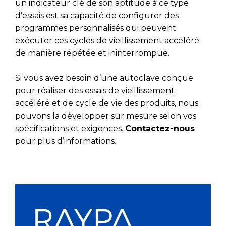
un indicateur clé de son aptitude à ce type
d’essais est sa capacité de configurer des
programmes personnalisés qui peuvent
exécuter ces cycles de vieillissement accéléré
de manière répétée et ininterrompue.
Si vous avez besoin d’une autoclave conçue
pour réaliser des essais de vieillissement
accéléré et de cycle de vie des produits, nous
pouvons la développer sur mesure selon vos
spécifications et exigences.
Contactez-nous
pour plus d’informations.