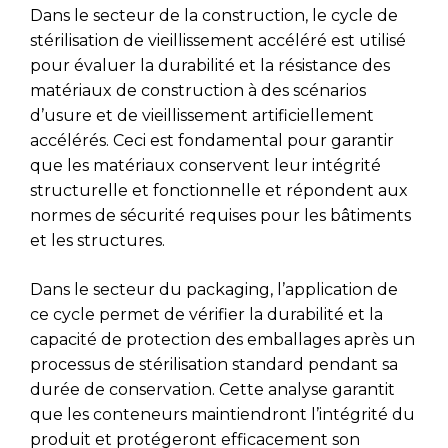
Dans le secteur de la construction, le cycle de
stérilisation de vieillissement accéléré est utilisé
pour évaluer la durabilité et la résistance des
matériaux de construction à des scénarios
d’usure et de vieillissement artificiellement
accélérés. Ceci est fondamental pour garantir
que les matériaux conservent leur intégrité
structurelle et fonctionnelle et répondent aux
normes de sécurité requises pour les bâtiments
et les structures.
Dans le secteur du packaging, l’application de
ce cycle permet de vérifier la durabilité et la
capacité de protection des emballages après un
processus de stérilisation standard pendant sa
durée de conservation. Cette analyse garantit
que les conteneurs maintiendront l’intégrité du
produit et protégeront efficacement son