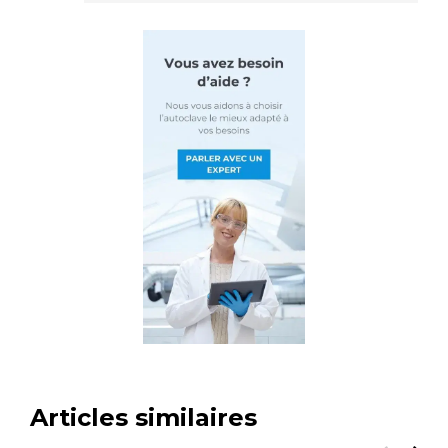
Articles similaires