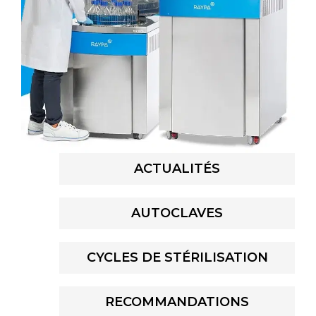
ACTUALITÉS
AUTOCLAVES
CYCLES DE STÉRILISATION
RECOMMANDATIONS