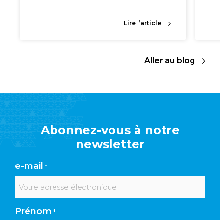
Lire l’article
Aller au blog
Abonnez-vous à notre
newsletter
e-mail
*
Prénom
*