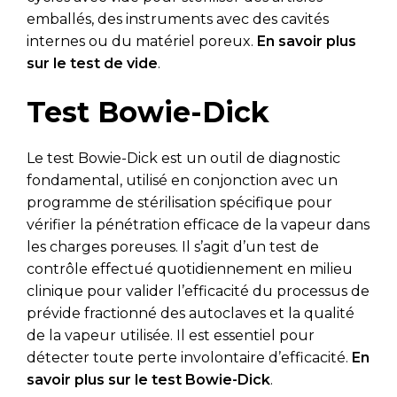
emballés, des instruments avec des cavités
internes ou du matériel poreux.
En savoir plus
sur le test de vide
.
Test Bowie-Dick
Le test Bowie-Dick est un outil de diagnostic
fondamental, utilisé en conjonction avec un
programme de stérilisation spécifique pour
vérifier la pénétration efficace de la vapeur dans
les charges poreuses. Il s’agit d’un test de
contrôle effectué quotidiennement en milieu
clinique pour valider l’efficacité du processus de
prévide fractionné des autoclaves et la qualité
de la vapeur utilisée. Il est essentiel pour
détecter toute perte involontaire d’efficacité.
En
savoir plus sur le test Bowie-Dick
.