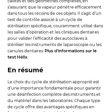
cavités et des géométries complexes, en
s’assurant que la vapeur pénètre efficacement
dans tous les recoins de ces objets. Il s’agit d’un
test de contrôle associé à un cycle de
stérilisation spécifique, couramment utilisé dans
les salles d’opération et les cliniques dentaires
pour valider l’efficacité des autoclaves à
stériliser les instruments de laparoscopie ou les
canules dentaires.
Plus d’informations sur le
test Hélix
.
En résumé
Le choix du cycle de stérilisation approprié est
d’une importance fondamentale pour garantir
une désinfection complète des instruments et
du matériel dans les laboratoires. Chaque type
de cycle offre des avantages spécifiques en