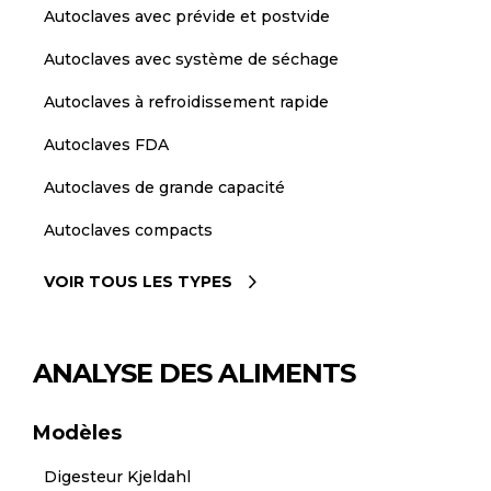
Autoclaves avec prévide et postvide
Autoclaves avec système de séchage
Autoclaves à refroidissement rapide
Autoclaves FDA
Autoclaves de grande capacité
Autoclaves compacts
VOIR TOUS LES TYPES
ANALYSE DES ALIMENTS
Modèles
Digesteur Kjeldahl