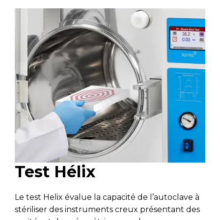
Test Hélix
Le test Helix évalue la capacité de l’autoclave à
stériliser des instruments creux présentant des