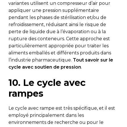
variantes utilisent un compresseur d’air pour
appliquer une pression supplémentaire
pendant les phases de stérilisation et/ou de
refroidissement, réduisant ainsi le risque de
perte de liquide due à l’évaporation ou à la
rupture des conteneurs. Cette approche est
particulièrement appropriée pour traiter les
aliments emballés et différents produits dans
l’industrie pharmaceutique.
Tout savoir sur le
cycle avec soutien de pression
.
10. Le cycle avec
rampes
Le cycle avec rampe est très spécifique, et il est
employé principalement dans les
environnements de recherche ou pour le