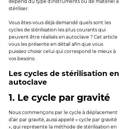
dépend du type d’instruments ou de matériel à
stériliser.
Vous êtes-vous déjà demandé quels sont les
cycles de stérilisation les plus courants qui
peuvent être réalisés en autoclave ? Cet article
vous les présente en détail afin que vous
puissiez choisir celui qui correspond le mieux à
vos besoins.
Les cycles de stérilisation en
autoclave
1. Le cycle par gravité
Nous commençons par le cycle à déplacement
d’air par gravité, aussi appelé « cycle par gravité
», qui représente la méthode de stérilisation en