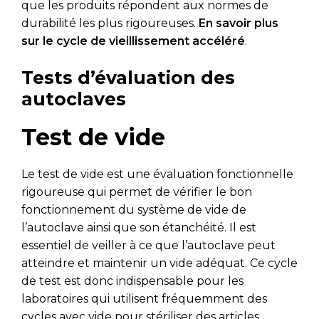
que les produits répondent aux normes de
durabilité les plus rigoureuses.
En savoir plus
sur le cycle de vieillissement accéléré
.
Tests d’évaluation des
autoclaves
Test de vide
Le test de vide est une évaluation fonctionnelle
rigoureuse qui permet de vérifier le bon
fonctionnement du système de vide de
l’autoclave ainsi que son étanchéité. Il est
essentiel de veiller à ce que l’autoclave peut
atteindre et maintenir un vide adéquat. Ce cycle
de test est donc indispensable pour les
laboratoires qui utilisent fréquemment des
cycles avec vide pour stériliser des articles