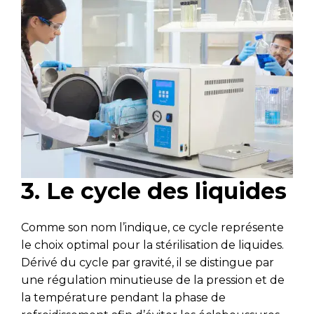
3. Le cycle des liquides
Comme son nom l’indique, ce cycle représente
le choix optimal pour la stérilisation de liquides.
Dérivé du cycle par gravité, il se distingue par
une régulation minutieuse de la pression et de
la température pendant la phase de