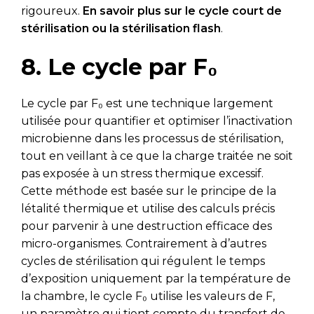
rigoureux.
En savoir plus sur le cycle court de
stérilisation ou la stérilisation flash
.
8. Le cycle par F₀
Le cycle par F₀ est une technique largement
utilisée pour quantifier et optimiser l’inactivation
microbienne dans les processus de stérilisation,
tout en veillant à ce que la charge traitée ne soit
pas exposée à un stress thermique excessif.
Cette méthode est basée sur le principe de la
létalité thermique et utilise des calculs précis
pour parvenir à une destruction efficace des
micro-organismes. Contrairement à d’autres
cycles de stérilisation qui régulent le temps
d’exposition uniquement par la température de
la chambre, le cycle F₀ utilise les valeurs de F,
un paramètre qui tient compte du transfert de