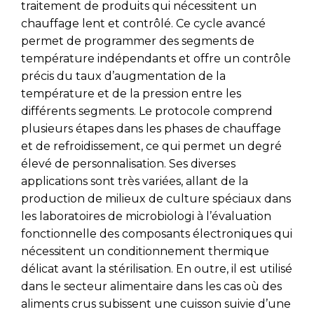
traitement de produits qui nécessitent un
chauffage lent et contrôlé. Ce cycle avancé
permet de programmer des segments de
température indépendants et offre un contrôle
précis du taux d’augmentation de la
température et de la pression entre les
différents segments. Le protocole comprend
plusieurs étapes dans les phases de chauffage
et de refroidissement, ce qui permet un degré
élevé de personnalisation. Ses diverses
applications sont très variées, allant de la
production de milieux de culture spéciaux dans
les laboratoires de microbiologi à l’évaluation
fonctionnelle des composants électroniques qui
nécessitent un conditionnement thermique
délicat avant la stérilisation. En outre, il est utilisé
dans le secteur alimentaire dans les cas où des
aliments crus subissent une cuisson suivie d’une