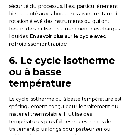
sécurité du processus. Il est particulièrement
bien adapté aux laboratoires ayant un taux de
rotation élevé des instruments ou qui ont
besoin de stériliser fréquemment des charges
liquides.
En savoir plus sur le cycle avec
refroidissement rapide
.
6. Le cycle isotherme
ou à basse
température
Le cycle isotherme ou à basse température est
spécifiquement conçu pour le traitement du
matériel thermolabile. Il utilise des
températures plus faibles et des temps de
traitement plus longs pour pasteuriser ou