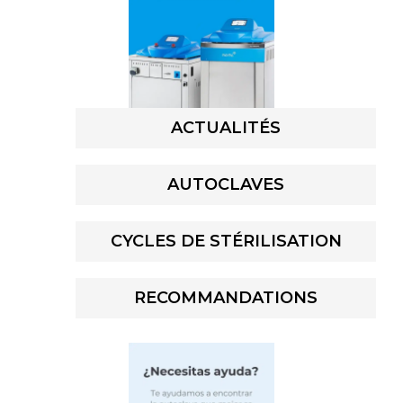
ACTUALITÉS
AUTOCLAVES
CYCLES DE STÉRILISATION
RECOMMANDATIONS