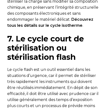
stériliser la charge sans modifier sa composition
chimique, en préservant l’intégrité structurelle
des composants électroniques et sans
endommager le matériel délicat.
Découvrez
tous les détails sur le cycle isotherme
.
7. Le cycle court de
stérilisation ou
stérilisation flash
Le cycle flash est un outil essentiel dans les
situations d’urgence, car il permet de stériliser
très rapidement les instruments qui doivent
être réutilisés immédiatement. En dépit de son
efficacité, il doit être utilisé avec prudence car il
utilise généralement des temps d’exposition
plus courts et un processus de prévide moins