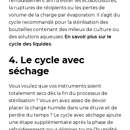
refroidissement afin d’éviter les éclaboussures,
la ruptures de récipients ou les pertes de
volume de la charge par évaporation. Il s’agit du
cycle recommandé pour la stérilisation des
bouteilles contenant des milieux de culture ou
des solutions aqueuses.
En savoir plus sur le
cycle des liquides
.
4. Le cycle avec
séchage
Vous voulez que vos instruments soient
totalement secs dès la fin du processus de
stérilisation ? Vous en avez assez de devoir
placer la charge humide dans une étuve et de
perdre du temps ? Le cycle avec séchage ajoute
une étape supplémentaire après la phase de
refroidissement pour éliminer toute l’humidité