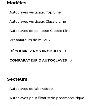
Modèles
Autoclaves verticaux Top Line
Autoclaves verticaux Classic Line
Autoclaves de paillasse Classic Line
Préparateurs de milieux
DÉCOUVREZ NOS PRODUITS
COMPARATEUR D’AUTOCLAVES
Secteurs
Autoclaves de laboratoire
Autoclaves pour l’industrie pharmaceutique