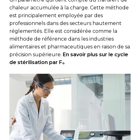
chaleur accumulée à la charge. Cette méthode
est principalement employée par des
professionnels dans des secteurs hautement
réglementés. Elle est considérée comme la
méthode de référence dans les industries
alimentaires et pharmaceutiques en raison de sa
précision supérieure.
En savoir plus sur le cycle
de stérilisation par F₀
.