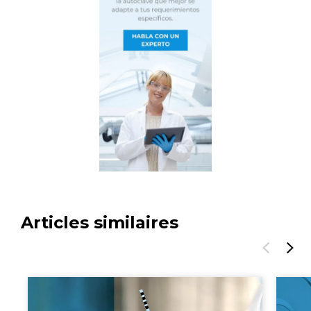
Articles similaires