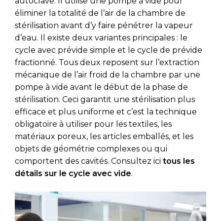
autoclave. Il utilise une pompe à vide pour
éliminer la totalité de l’air de la chambre de
stérilisation avant d’y faire pénétrer la vapeur
d’eau. Il existe deux variantes principales : le
cycle avec prévide simple et le cycle de prévide
fractionné. Tous deux reposent sur l’extraction
mécanique de l’air froid de la chambre par une
pompe à vide avant le début de la phase de
stérilisation. Ceci garantit une stérilisation plus
efficace et plus uniforme et c’est la technique
obligatoire à utiliser pour les textiles, les
matériaux poreux, les articles emballés, et les
objets de géométrie complexes ou qui
comportent des cavités. Consultez ici
tous les
détails sur le cycle avec vide
.