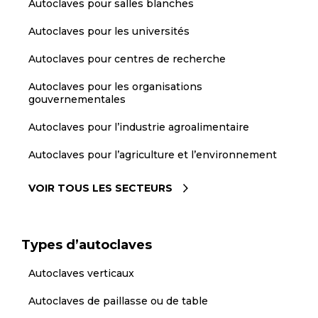
Autoclaves pour salles blanches
Autoclaves pour les universités
Autoclaves pour centres de recherche
Autoclaves pour les organisations
gouvernementales
Autoclaves pour l’industrie agroalimentaire
Autoclaves pour l’agriculture et l’environnement
VOIR TOUS LES SECTEURS
Types d’autoclaves
Autoclaves verticaux
Autoclaves de paillasse ou de table