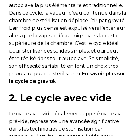
autoclave la plus élémentaire et traditionnelle.
Dans ce cycle, la vapeur d’eau contenue dans la
chambre de stérilisation déplace l’air par gravité.
L’air froid plus dense est expulsé vers l’extérieur
alors que la vapeur d’eau migre vers la partie
supérieure de la chambre. C’est le cycle idéal
pour stériliser des solides simples, et qui peut
être réalisé dans tout autoclave. Sa simplicité,
son efficacité sa fiabilité en font un choix très
populaire pour la stérilisation.
En savoir plus sur
le cycle de gravité
.
2. Le cycle avec vide
Le cycle avec vide, également appelé cycle avec
prévide, représente une avancée significative
dans les techniques de stérilisation par