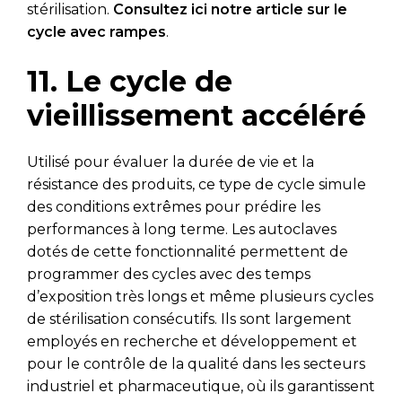
stérilisation.
Consultez ici notre article sur le
cycle avec rampes
.
11. Le cycle de
vieillissement accéléré
Utilisé pour évaluer la durée de vie et la
résistance des produits, ce type de cycle simule
des conditions extrêmes pour prédire les
performances à long terme. Les autoclaves
dotés de cette fonctionnalité permettent de
programmer des cycles avec des temps
d’exposition très longs et même plusieurs cycles
de stérilisation consécutifs. Ils sont largement
employés en recherche et développement et
pour le contrôle de la qualité dans les secteurs
industriel et pharmaceutique, où ils garantissent