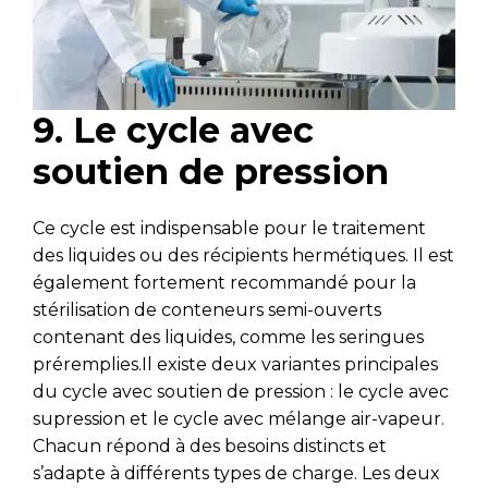
9. Le cycle avec
soutien de pression
Ce cycle est indispensable pour le traitement
des liquides ou des récipients hermétiques. Il est
également fortement recommandé pour la
stérilisation de conteneurs semi-ouverts
contenant des liquides, comme les seringues
préremplies.Il existe deux variantes principales
du cycle avec soutien de pression : le cycle avec
supression et le cycle avec mélange air-vapeur.
Chacun répond à des besoins distincts et
s’adapte à différents types de charge. Les deux