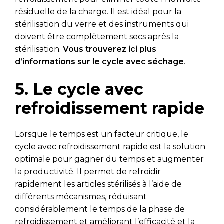
résiduelle de la charge. Il est idéal pour la
stérilisation du verre et des instruments qui
doivent être complètement secs après la
stérilisation.
Vous trouverez ici plus
d’informations sur le cycle avec séchage
.
5. Le cycle avec
refroidissement rapide
Lorsque le temps est un facteur critique, le
cycle avec refroidissement rapide est la solution
optimale pour gagner du temps et augmenter
la productivité. Il permet de refroidir
rapidement les articles stérilisés à l’aide de
différents mécanismes, réduisant
considérablement le temps de la phase de
refroidissement et améliorant l’efficacité et la