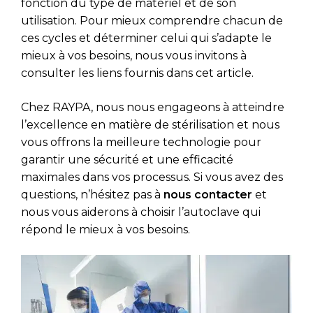
fonction du type de matériel et de son
utilisation. Pour mieux comprendre chacun de
ces cycles et déterminer celui qui s’adapte le
mieux à vos besoins, nous vous invitons à
consulter les liens fournis dans cet article.
Chez RAYPA, nous nous engageons à atteindre
l’excellence en matière de stérilisation et nous
vous offrons la meilleure technologie pour
garantir une sécurité et une efficacité
maximales dans vos processus. Si vous avez des
questions, n’hésitez pas à
nous contacter
et
nous vous aiderons à choisir l’autoclave qui
répond le mieux à vos besoins.