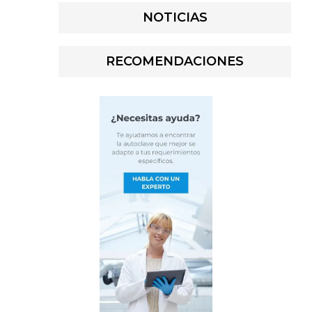
NOTICIAS
RECOMENDACIONES