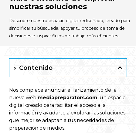
Español
nuestras soluciones
Descubre nuestro espacio digital rediseñado, creado para
RAYPA Portal
simplificar tu búsqueda, apoyar tu proceso de toma de
decisiones e inspirar flujos de trabajo más eficientes.
Contenido
Nos complace anunciar el lanzamiento de la
nueva web
mediapreparators.com
, un espacio
digital creado para facilitar el acceso a la
información y ayudarte a explorar las soluciones
que mejor se adaptan a tus necesidades de
preparación de medios.