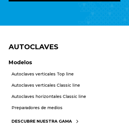
AUTOCLAVES
Modelos
Autoclaves verticales Top line
Autoclaves verticales Classic line
Autoclaves horizontales Classic line
Preparadores de medios
DESCUBRE NUESTRA GAMA