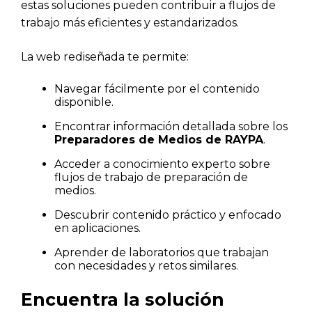
estas soluciones pueden contribuir a flujos de
trabajo más eficientes y estandarizados.
La web rediseñada te permite:
Navegar fácilmente por el contenido
disponible.
Encontrar información detallada sobre los
Preparadores de Medios de RAYPA
.
Acceder a conocimiento experto sobre
flujos de trabajo de preparación de
medios.
Descubrir contenido práctico y enfocado
en aplicaciones.
Aprender de laboratorios que trabajan
con necesidades y retos similares.
Encuentra la solución