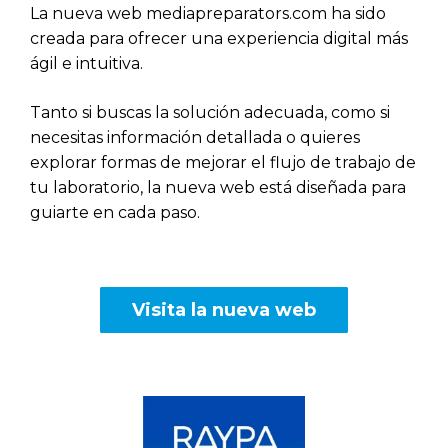
La nueva web mediapreparators.com ha sido
creada para ofrecer una experiencia digital más
ágil e intuitiva.
Tanto si buscas la solución adecuada, como si
necesitas información detallada o quieres
explorar formas de mejorar el flujo de trabajo de
tu laboratorio, la nueva web está diseñada para
guiarte en cada paso.
Visita la nueva web