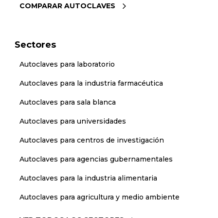
COMPARAR AUTOCLAVES
Sectores
Autoclaves para laboratorio
Autoclaves para la industria farmacéutica
Autoclaves para sala blanca
Autoclaves para universidades
Autoclaves para centros de investigación
Autoclaves para agencias gubernamentales
Autoclaves para la industria alimentaria
Autoclaves para agricultura y medio ambiente