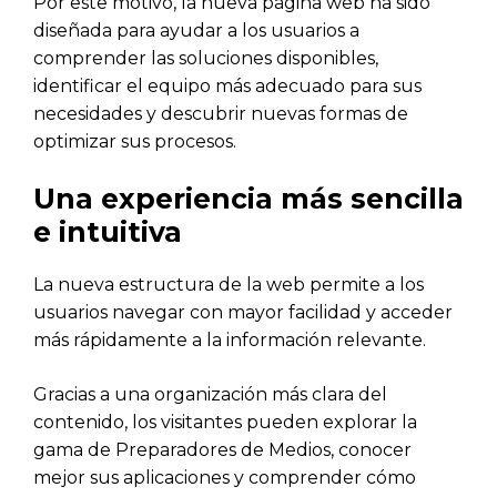
Por este motivo, la nueva página web ha sido
diseñada para ayudar a los usuarios a
comprender las soluciones disponibles,
identificar el equipo más adecuado para sus
necesidades y descubrir nuevas formas de
optimizar sus procesos.
Una experiencia más sencilla
e intuitiva
La nueva estructura de la web permite a los
usuarios navegar con mayor facilidad y acceder
más rápidamente a la información relevante.
Gracias a una organización más clara del
contenido, los visitantes pueden explorar la
gama de Preparadores de Medios, conocer
mejor sus aplicaciones y comprender cómo