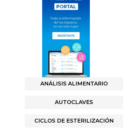
ANÁLISIS ALIMENTARIO
AUTOCLAVES
CICLOS DE ESTERILIZACIÓN