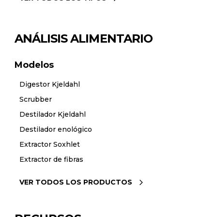
ANÁLISIS ALIMENTARIO
Modelos
Digestor Kjeldahl
Scrubber
Destilador Kjeldahl
Destilador enológico
Extractor Soxhlet
Extractor de fibras
VER TODOS LOS PRODUCTOS