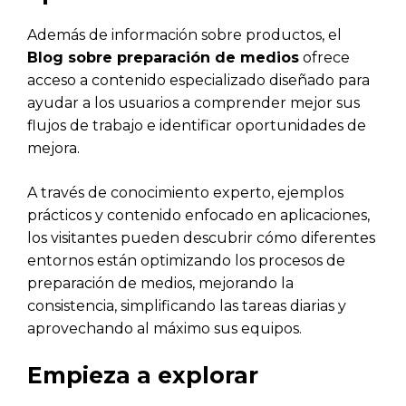
Además de información sobre productos, el
Blog sobre preparación de medios
ofrece
acceso a contenido especializado diseñado para
ayudar a los usuarios a comprender mejor sus
flujos de trabajo e identificar oportunidades de
mejora.
A través de conocimiento experto, ejemplos
prácticos y contenido enfocado en aplicaciones,
los visitantes pueden descubrir cómo diferentes
entornos están optimizando los procesos de
preparación de medios, mejorando la
consistencia, simplificando las tareas diarias y
aprovechando al máximo sus equipos.
Empieza a explorar