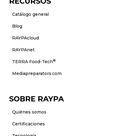
RECURSOS
Catálogo general
Blog
RAYPAcloud
RAYPAnet
®
TERRA Food-Tech
Mediapreparators.com
SOBRE RAYPA
Quiénes somos
Certificaciones
Tecnología