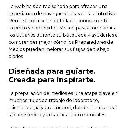
La web ha sido rediseñada para ofrecer una
experiencia de navegación más clara e intuitiva.
Reúne información detallada, conocimiento
experto y contenido práctico para acompañar a
los usuarios durante su búsqueda y ayudarles a
comprender mejor cómo los Preparadores de
Medios pueden mejorar sus flujos de trabajo
diarios.
Diseñada para guiarte.
Creada para inspirarte.
La preparación de medios es una etapa clave en
muchos flujos de trabajo de laboratorio,
microbiología y producción, donde la eficiencia,
la consistencia y la fiabilidad son esenciales.