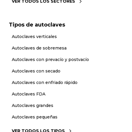
VER TODOS LOS SECTORES
Tipos de autoclaves
Autoclaves verticales
Autoclaves de sobremesa
Autoclaves con prevacío y postvacío
Autoclaves con secado
Autoclaves con enfriado rápido
Autoclaves FDA
Autoclaves grandes
Autoclaves pequeñas
VER TODOS LOS TIPOS