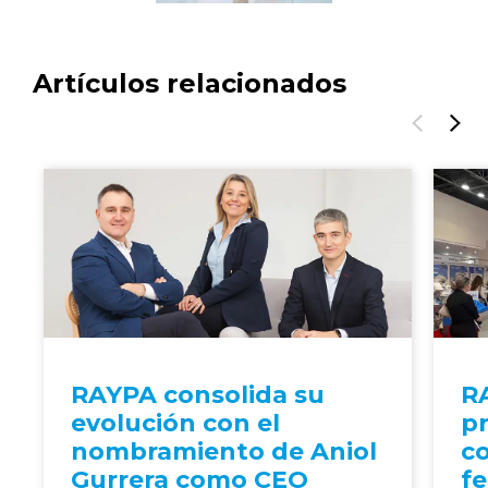
Artículos relacionados
RAYPA consolida su
R
evolución con el
pr
nombramiento de Aniol
co
Gurrera como CEO
fe