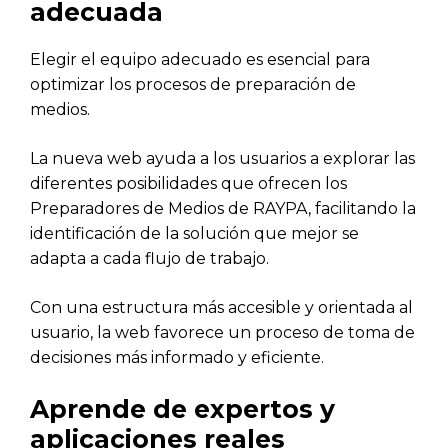
adecuada
Elegir el equipo adecuado es esencial para
optimizar los procesos de preparación de
medios.
La nueva web ayuda a los usuarios a explorar las
diferentes posibilidades que ofrecen los
Preparadores de Medios de RAYPA, facilitando la
identificación de la solución que mejor se
adapta a cada flujo de trabajo.
Con una estructura más accesible y orientada al
usuario, la web favorece un proceso de toma de
decisiones más informado y eficiente.
Aprende de expertos y
aplicaciones reales