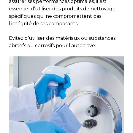
assurer ses performances optimales, il est
essentiel d’utiliser des produits de nettoyage
spécifiques qui ne compromettent pas
l’intégrité de ses composants.
Évitez d’utiliser des matériaux ou substances
abrasifs ou corrosifs pour l’autoclave.