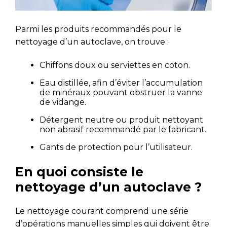
Parmi les produits recommandés pour le
nettoyage d’un autoclave, on trouve :
Chiffons doux ou serviettes en coton.
Eau distillée, afin d’éviter l’accumulation
de minéraux pouvant obstruer la vanne
de vidange.
Détergent neutre ou produit nettoyant
non abrasif recommandé par le fabricant.
Gants de protection pour l’utilisateur.
En quoi consiste le
nettoyage d’un autoclave ?
Le nettoyage courant comprend une série
d’opérations manuelles simples qui doivent être