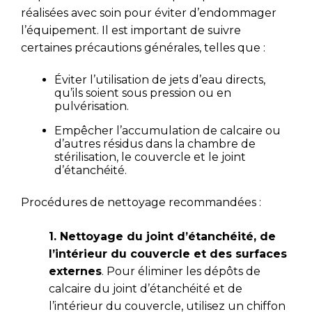
réalisées avec soin pour éviter d’endommager
l’équipement. Il est important de suivre
certaines précautions générales, telles que :
Éviter l’utilisation de jets d’eau directs,
qu’ils soient sous pression ou en
pulvérisation.
Empêcher l’accumulation de calcaire ou
d’autres résidus dans la chambre de
stérilisation, le couvercle et le joint
d’étanchéité.
Procédures de nettoyage recommandées :
1. Nettoyage du joint d’étanchéité, de
l’intérieur du couvercle et des surfaces
externes
. Pour éliminer les dépôts de
calcaire du joint d’étanchéité et de
l’intérieur du couvercle, utilisez un chiffon