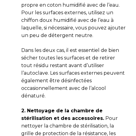
propre en coton humidifié avec de l’eau.
Pour les surfaces externes, utilisez un
chiffon doux humidifié avec de l’eau à
laquelle, si nécessaire, vous pouvez ajouter
un peu de détergent neutre.
Dans les deux cas, il est essentiel de bien
sécher toutes les surfaces et de retirer
tout résidu restant avant d’utiliser
l’autoclave. Les surfaces externes peuvent
également être désinfectées
occasionnellement avec de l’alcool
dénaturé.
2. Nettoyage de la chambre de
stérilisation et des accessoires.
Pour
nettoyer la chambre de stérilisation, la
grille de protection de la résistance, les