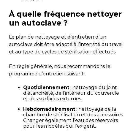
À quelle fréquence nettoyer
un autoclave ?
Le plan de nettoyage et d’entretien d’un
autoclave doit être adapté à l’intensité du travail
et au type de cycles de stérilisation effectués.
En règle générale, nous recommandons le
programme d’entretien suivant :
Quotidiennement
: nettoyage du joint
d’étanchéité, de l’intérieur du couvercle
et des surfaces externes.
Hebdomadairement
: nettoyage de la
chambre de stérilisation et des accessoires.
Changer également l’eau des réservoirs
pour les modèles qui l’exigent.