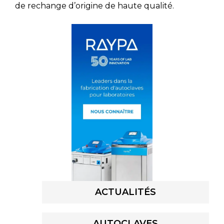
de rechange d’origine de haute qualité.
ACTUALITÉS
AUTOCLAVES