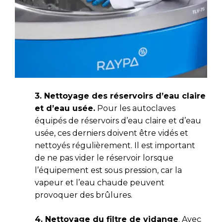
3. Nettoyage des réservoirs d’eau claire
et d’eau usée.
Pour les autoclaves
équipés de réservoirs d’eau claire et d’eau
usée, ces derniers doivent être vidés et
nettoyés régulièrement. Il est important
de ne pas vider le réservoir lorsque
l’équipement est sous pression, car la
vapeur et l’eau chaude peuvent
provoquer des brûlures.
4. Nettoyage du filtre de vidange
. Avec