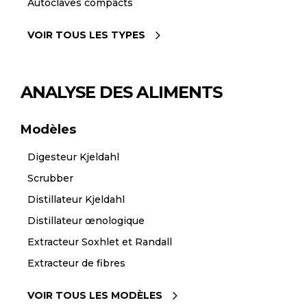
Autoclaves compacts
VOIR TOUS LES TYPES
ANALYSE DES ALIMENTS
Modèles
Digesteur Kjeldahl
Scrubber
Distillateur Kjeldahl
Distillateur œnologique
Extracteur Soxhlet et Randall
Extracteur de fibres
VOIR TOUS LES MODÈLES