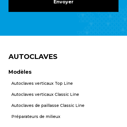
AUTOCLAVES
Modèles
Autoclaves verticaux Top Line
Autoclaves verticaux Classic Line
Autoclaves de paillasse Classic Line
Préparateurs de milieux