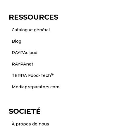
RESSOURCES
Catalogue général
Blog
RAYPAcloud
RAYPAnet
®
TERRA Food-Tech
Mediapreparators.com
SOCIETÉ
À propos de nous