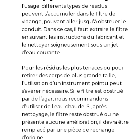
l’usage, différents types de résidus
peuvent s’accumuler dans le filtre de
vidange, pouvant aller jusqu’à obstruer le
conduit. Dans ce cas, il faut extraire le filtre
en suivant les instructions du fabricant et
le nettoyer soigneusement sous un jet
d’eau courante.
Pour les résidus les plus tenaces ou pour
retirer des corps de plus grande taille,
l’utilisation d’un instrument pointu peut
s’avérer nécessaire. Si le filtre est obstrué
par de l’agar, nous recommandons
d’utiliser de l’eau chaude. Si, après
nettoyage, le filtre reste obstrué ou ne
présente aucune amélioration, il devra être
remplacé par une pièce de rechange
d’origine.