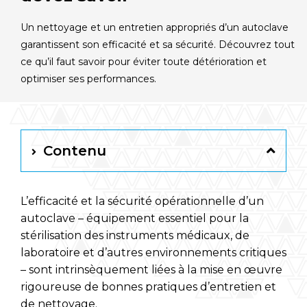
Français
Un nettoyage et un entretien appropriés d’un autoclave
garantissent son efficacité et sa sécurité. Découvrez tout
RAYPA Portal
ce qu’il faut savoir pour éviter toute détérioration et
optimiser ses performances.
Contenu
L’efficacité et la sécurité opérationnelle d’un
autoclave – équipement essentiel pour la
stérilisation des instruments médicaux, de
laboratoire et d’autres environnements critiques
– sont intrinsèquement liées à la mise en œuvre
rigoureuse de bonnes pratiques d’entretien et
de nettoyage.