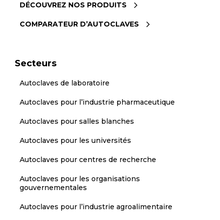
DÉCOUVREZ NOS PRODUITS
COMPARATEUR D’AUTOCLAVES
Secteurs
Autoclaves de laboratoire
Autoclaves pour l’industrie pharmaceutique
Autoclaves pour salles blanches
Autoclaves pour les universités
Autoclaves pour centres de recherche
Autoclaves pour les organisations
gouvernementales
Autoclaves pour l’industrie agroalimentaire