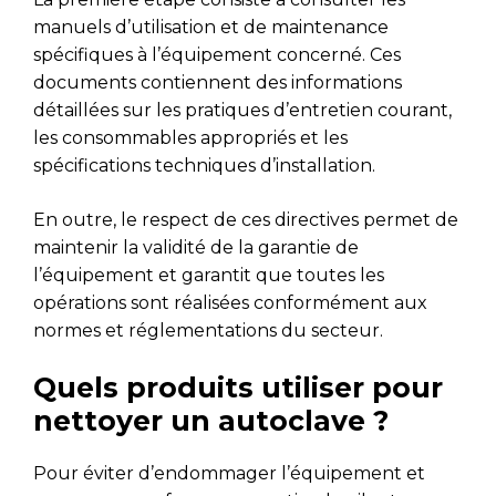
manuels d’utilisation et de maintenance
spécifiques à l’équipement concerné. Ces
documents contiennent des informations
détaillées sur les pratiques d’entretien courant,
les consommables appropriés et les
spécifications techniques d’installation.
En outre, le respect de ces directives permet de
maintenir la validité de la garantie de
l’équipement et garantit que toutes les
opérations sont réalisées conformément aux
normes et réglementations du secteur.
Quels produits utiliser pour
nettoyer un autoclave ?
Pour éviter d’endommager l’équipement et