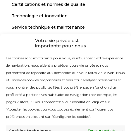
Certifications et normes de qualité
Technologie et innovation
Service technique et maintenance
Votre vie privée est
importante pour nous
CONTACT
Les cookies sont importants pour vous, ils influencent votre expérience
Contactez-nous
de navigation, nous aident à protéger votre vie privée et nous
permettent de répondre aux demandes que vous faites via le web. Nous
utilisons des cookies propriétaires et tiers pour analyser nos services et
vous montrer des publicités liées à vos préférences en fonction d'un
profil créé à partir de vos habitudes de navigation (par exemple, les
pages visitées). Si vous consentez à leur installation, cliquez sur
Politique de qualité
"Accepter les cookies", ou vous pouvez également configurer vos
Avis juridique
préférences en cliquant sur "Configurer les cookies".
Politique de cookies
Toujours activé