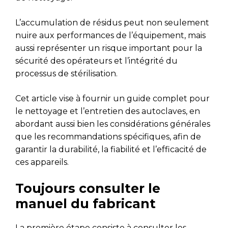
L’accumulation de résidus peut non seulement
nuire aux performances de l’équipement, mais
aussi représenter un risque important pour la
sécurité des opérateurs et l’intégrité du
processus de stérilisation.
Cet article vise à fournir un guide complet pour
le nettoyage et l’entretien des autoclaves, en
abordant aussi bien les considérations générales
que les recommandations spécifiques, afin de
garantir la durabilité, la fiabilité et l’efficacité de
ces appareils.
Toujours consulter le
manuel du fabricant
La première étape consiste à consulter les