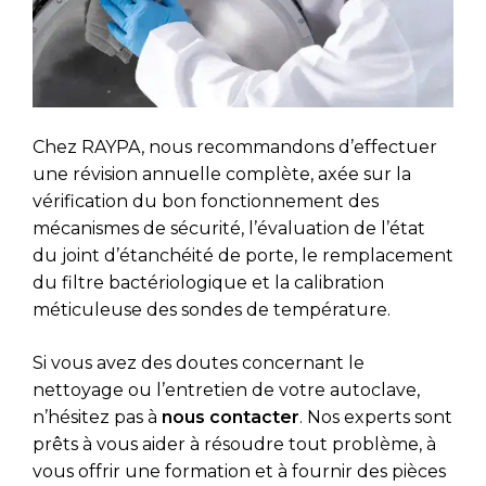
Chez RAYPA, nous recommandons d’effectuer
une révision annuelle complète, axée sur la
vérification du bon fonctionnement des
mécanismes de sécurité, l’évaluation de l’état
du joint d’étanchéité de porte, le remplacement
du filtre bactériologique et la calibration
méticuleuse des sondes de température.
Si vous avez des doutes concernant le
nettoyage ou l’entretien de votre autoclave,
n’hésitez pas à
nous contacter
. Nos experts sont
prêts à vous aider à résoudre tout problème, à
vous offrir une formation et à fournir des pièces