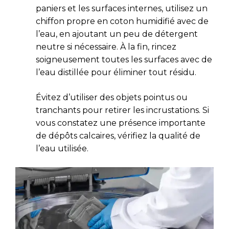
paniers et les surfaces internes, utilisez un
chiffon propre en coton humidifié avec de
l’eau, en ajoutant un peu de détergent
neutre si nécessaire. À la fin, rincez
soigneusement toutes les surfaces avec de
l’eau distillée pour éliminer tout résidu.
Évitez d’utiliser des objets pointus ou
tranchants pour retirer les incrustations. Si
vous constatez une présence importante
de dépôts calcaires, vérifiez la qualité de
l’eau utilisée.