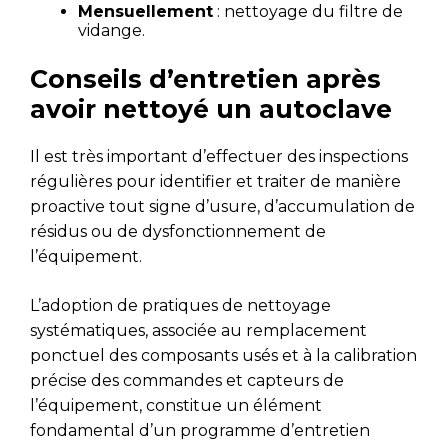
Mensuellement
: nettoyage du filtre de
vidange.
Conseils d’entretien après
avoir nettoyé un autoclave
Il est très important d’effectuer des inspections
régulières pour identifier et traiter de manière
proactive tout signe d’usure, d’accumulation de
résidus ou de dysfonctionnement de
l’équipement.
L’adoption de pratiques de nettoyage
systématiques, associée au remplacement
ponctuel des composants usés et à la calibration
précise des commandes et capteurs de
l’équipement, constitue un élément
fondamental d’un programme d’entretien