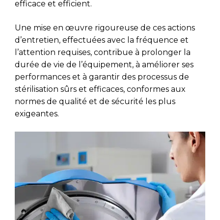
efficace et efficient.
Une mise en œuvre rigoureuse de ces actions
d’entretien, effectuées avec la fréquence et
l’attention requises, contribue à prolonger la
durée de vie de l’équipement, à améliorer ses
performances et à garantir des processus de
stérilisation sûrs et efficaces, conformes aux
normes de qualité et de sécurité les plus
exigeantes.