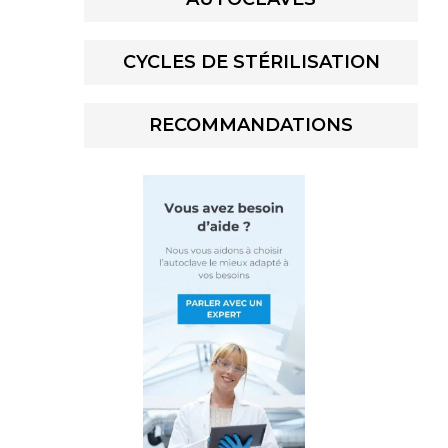
CYCLES DE STÉRILISATION
RECOMMANDATIONS