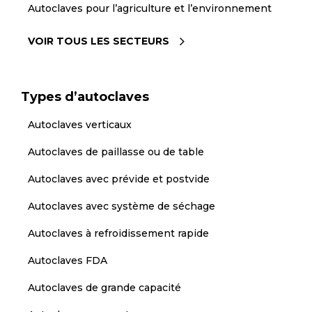
Autoclaves pour l’agriculture et l’environnement
VOIR TOUS LES SECTEURS
Types d’autoclaves
Autoclaves verticaux
Autoclaves de paillasse ou de table
Autoclaves avec prévide et postvide
Autoclaves avec système de séchage
Autoclaves à refroidissement rapide
Autoclaves FDA
Autoclaves de grande capacité