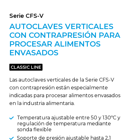
Serie CFS-V
AUTOCLAVES VERTICALES
CON CONTRAPRESIÓN PARA
PROCESAR ALIMENTOS
ENVASADOS
CLASSIC LINE
Las autoclaves verticales de la Serie CFS-V
con contrapresión están especialmente
indicadas para procesar alimentos envasados
en la industria alimentaria.
Temperatura ajustable entre 50 y 130ºC y
regulación de temperatura mediante
sonda flexible
Soporte de presión ajustable hasta 2,1