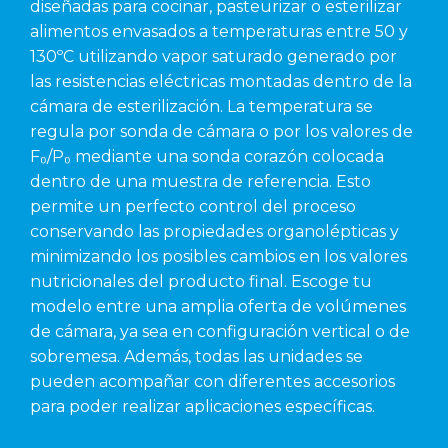
diseñadas para cocinar, pasteurizar o esterilizar
alimentos envasados a temperaturas entre 50 y
130ºC utilizando vapor saturado generado por
las resistencias eléctricas montadas dentro de la
cámara de esterilización. La temperatura se
regula por sonda de cámara o por los valores de
F₀/P₀ mediante una sonda corazón colocada
dentro de una muestra de referencia. Esto
permite un perfecto control del proceso
conservando las propiedades organolépticas y
minimizando los posibles cambios en los valores
nutricionales del producto final. Escoge tu
modelo entre una amplia oferta de volúmenes
de cámara, ya sea en configuración vertical o de
sobremesa. Además, todas las unidades se
pueden acompañar con diferentes accesorios
para poder realizar aplicaciones específicas.