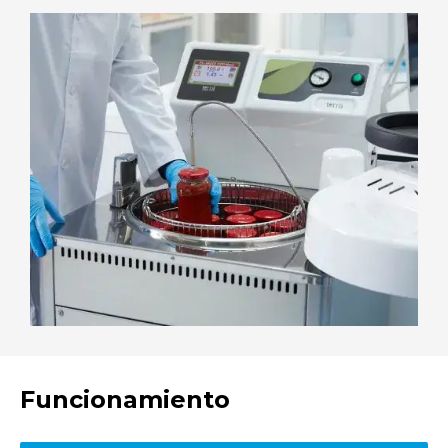
Funcionamiento