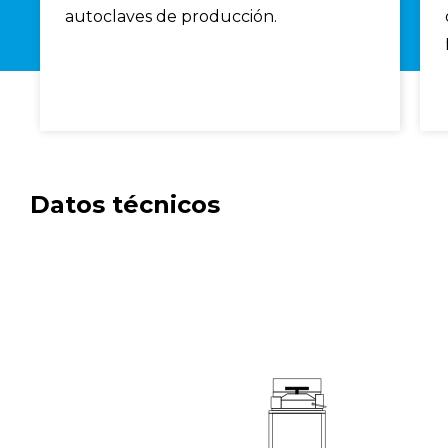
autoclaves de producción.
Datos técnicos