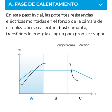
A. FASE DE CALENTAMIENTO
En este paso inicial, las potentes resistencias
eléctricas montadas en el fondo de la cámara de
esterilización se calientan drásticamente,
transfiriendo energía al agua para producir vapor.
Temperatura
Presión