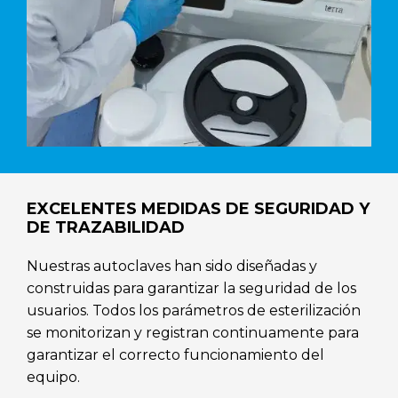
EXCELENTES MEDIDAS DE SEGURIDAD Y
DE TRAZABILIDAD
Nuestras autoclaves han sido diseñadas y
construidas para garantizar la seguridad de los
usuarios. Todos los parámetros de esterilización
se monitorizan y registran continuamente para
garantizar el correcto funcionamiento del
equipo.