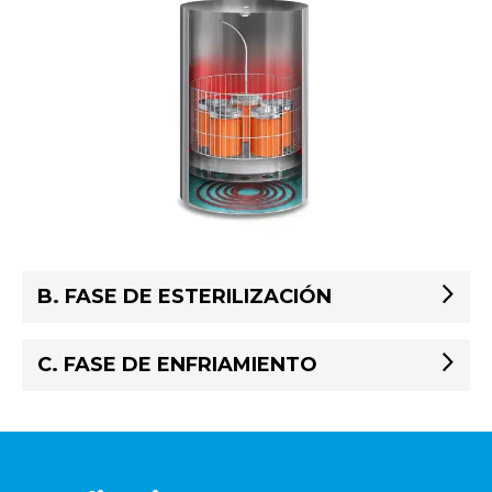
B. FASE DE ESTERILIZACIÓN
C. FASE DE ENFRIAMIENTO