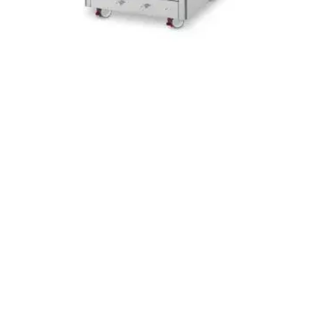
RAYPA Portal