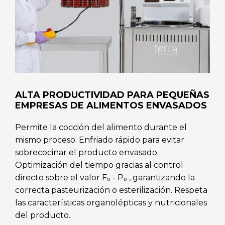
ALTA PRODUCTIVIDAD PARA PEQUEÑAS
EMPRESAS DE ALIMENTOS ENVASADOS
Permite la cocción del alimento durante el
mismo proceso. Enfriado rápido para evitar
sobrecocinar el producto envasado.
Optimización del tiempo gracias al control
directo sobre el valor F₀ - P₀ , garantizando la
correcta pasteurización o esterilización. Respeta
las características organolépticas y nutricionales
del producto.