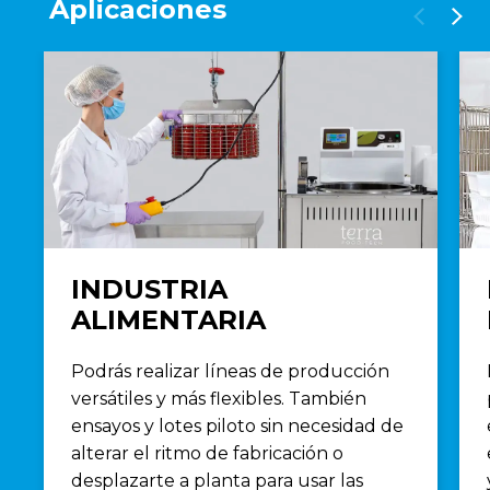
Aplicaciones
INDUSTRIA
ALIMENTARIA
Podrás realizar líneas de producción
versátiles y más flexibles. También
ensayos y lotes piloto sin necesidad de
alterar el ritmo de fabricación o
desplazarte a planta para usar las