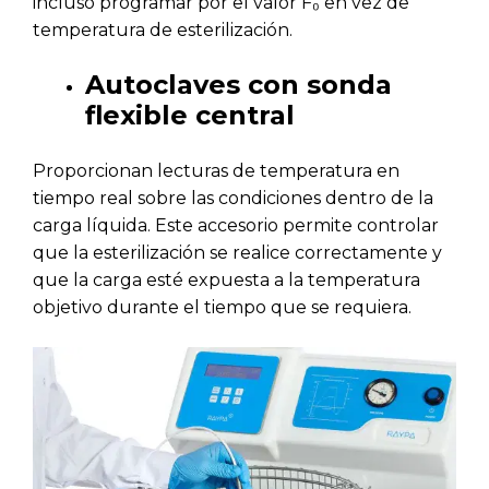
incluso programar por el valor F₀ en vez de
temperatura de esterilización.
Autoclaves con sonda
flexible central
Proporcionan lecturas de temperatura en
tiempo real sobre las condiciones dentro de la
carga líquida. Este accesorio permite controlar
que la esterilización se realice correctamente y
que la carga esté expuesta a la temperatura
objetivo durante el tiempo que se requiera.