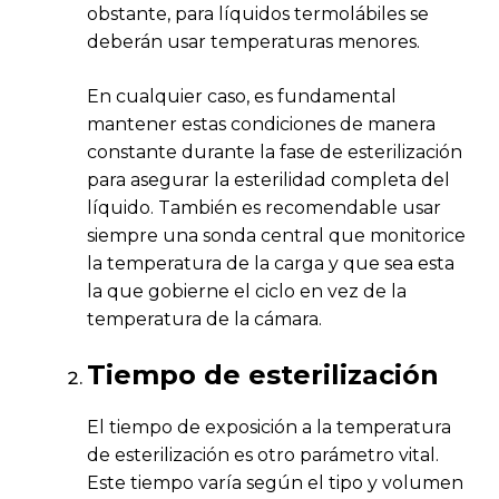
obstante, para líquidos termolábiles se
deberán usar temperaturas menores.
En cualquier caso, es fundamental
mantener estas condiciones de manera
constante durante la fase de esterilización
para asegurar la esterilidad completa del
líquido. También es recomendable usar
siempre una sonda central que monitorice
la temperatura de la carga y que sea esta
la que gobierne el ciclo en vez de la
temperatura de la cámara.
Tiempo de esterilización
El tiempo de exposición a la temperatura
de esterilización es otro parámetro vital.
Este tiempo varía según el tipo y volumen