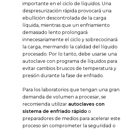
importante en el ciclo de líquidos. Una
despresurización rápida provocará una
ebullición descontrolada de la carga
líquida, mientras que un enfriamiento
demasiado lento prolongará
innecesariamente el ciclo y sobrecocinará
la carga, mermando la calidad del líquido
procesado. Por lo tanto, debe usarse una
autoclave con programa de líquidos para
evitar cambios bruscos de temperatura y
presión durante la fase de enfriado.
Para los laboratorios que tengan una gran
demanda de volumen a procesar, se
recomienda utilizar
autoclaves con
sistema de enfriado rápido
o
preparadores de medios para acelerar este
proceso sin comprometer la seguridad o