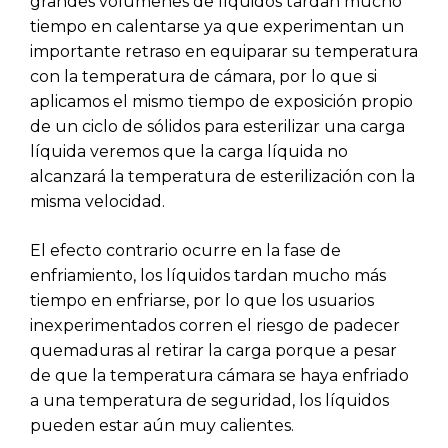
grandes volúmenes de líquidos tardan mucho
tiempo en calentarse ya que experimentan un
importante retraso en equiparar su temperatura
con la temperatura de cámara, por lo que si
aplicamos el mismo tiempo de exposición propio
de un ciclo de sólidos para esterilizar una carga
líquida veremos que la carga líquida no
alcanzará la temperatura de esterilización con la
misma velocidad.
El efecto contrario ocurre en la fase de
enfriamiento, los líquidos tardan mucho más
tiempo en enfriarse, por lo que los usuarios
inexperimentados corren el riesgo de padecer
quemaduras al retirar la carga porque a pesar
de que la temperatura cámara se haya enfriado
a una temperatura de seguridad, los líquidos
pueden estar aún muy calientes.