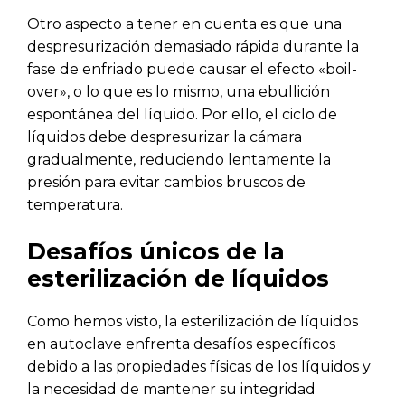
Otro aspecto a tener en cuenta es que una
despresurización demasiado rápida durante la
fase de enfriado puede causar el efecto «boil-
over», o lo que es lo mismo, una ebullición
espontánea del líquido. Por ello, el ciclo de
líquidos debe despresurizar la cámara
gradualmente, reduciendo lentamente la
presión para evitar cambios bruscos de
temperatura.
Desafíos únicos de la
esterilización de líquidos
Como hemos visto, la esterilización de líquidos
en autoclave enfrenta desafíos específicos
debido a las propiedades físicas de los líquidos y
la necesidad de mantener su integridad