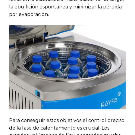
la ebullición espontánea y minimizar la pérdida
por evaporación.
Para conseguir estos objetivos el control preciso
de la fase de calentamiento es crucial. Los