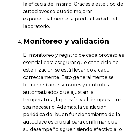
la eficacia del mismo. Gracias a este tipo de
autoclaves se puede mejorar
exponencialmente la productividad del
laboratorio.
Monitoreo y validación
El monitoreo y registro de cada proceso es
esencial para asegurar que cada ciclo de
esterilización se está llevando a cabo
correctamente. Esto generalmente se
logra mediante sensores y controles
automatizados que ajustan la
temperatura, la presión y el tiempo según
sea necesario. Además, la validación
periódica del buen funcionamiento de la
autoclave es crucial para confirmar que
su desempeño siguen siendo efectivo a lo