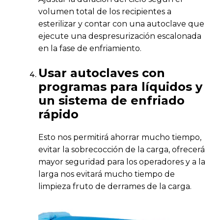
volumen total de los recipientes a
esterilizar y contar con una autoclave que
ejecute una despresurización escalonada
en la fase de enfriamiento.
Usar autoclaves con
programas para líquidos y
un sistema de enfriado
rápido
Esto nos permitirá ahorrar mucho tiempo,
evitar la sobrecocción de la carga, ofrecerá
mayor seguridad para los operadores y a la
larga nos evitará mucho tiempo de
limpieza fruto de derrames de la carga.