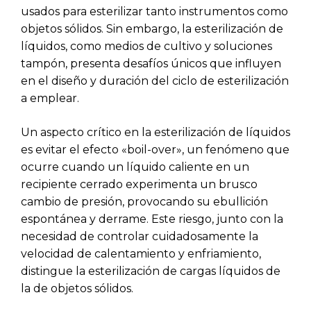
usados para esterilizar tanto instrumentos como
objetos sólidos. Sin embargo, la esterilización de
líquidos, como medios de cultivo y soluciones
tampón, presenta desafíos únicos que influyen
en el diseño y duración del ciclo de esterilización
a emplear.
Un aspecto crítico en la esterilización de líquidos
es evitar el efecto «boil-over», un fenómeno que
ocurre cuando un líquido caliente en un
recipiente cerrado experimenta un brusco
cambio de presión, provocando su ebullición
espontánea y derrame. Este riesgo, junto con la
necesidad de controlar cuidadosamente la
velocidad de calentamiento y enfriamiento,
distingue la esterilización de cargas líquidos de
la de objetos sólidos.