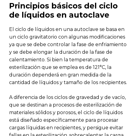
Principios básicos del ciclo
de líquidos en autoclave
El ciclo de líquidos en una autoclave se basa en
un ciclo gravitatorio con algunas modificaciones
ya que se debe controlar la fase de enfriamiento
y se debe elongar la duración de la fase de
calentamiento. Si bien la temperatura de
esterilización que se emplea es de 121°C, la
duración dependerá en gran medida de la
cantidad de líquidos y tamaño de los recipientes.
A diferencia de los ciclos de gravedad y de vacío,
que se destinan a procesos de esterilización de
materiales sólidos y porosos, el ciclo de líquidos
está diseñado específicamente para procesar
cargas líquidas en recipientes, y persigue evitar
fallas en la esterilización, sobrecalentar la carga,