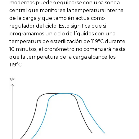
modernas pueden equiparse con una sonda
central que monitorea la temperatura interna
de la carga y que también actúa como
regulador del ciclo. Esto significa que si
programamos un ciclo de líquidos con una
temperatura de esterilización de 119°C durante
10 minutos, el cronómetro no comenzará hasta
que la temperatura de la carga alcance los
119°C.