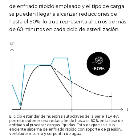
de enfriado rápido empleado y el tipo de carga
se pueden llegar a alcanzar reducciones de
hasta el 90%, lo que representa ahorros de más
de 60 minutos en cada ciclo de esterilización.
El ciclo estándar de nuestras autoclaves de la Serie TLV-FA
permite obtener una reducción de hasta el 60% en la fase de
enfriado al procesar cargas líquidas. Esto es gracias a sus
eficiente sistema de enfriado rápido con soporte de presión,
ventilador interno y serpentín de agua.