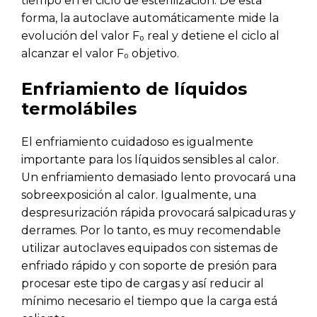
tiempo en el ciclo de esterilización. De esta
forma, la autoclave automáticamente mide la
evolución del valor F₀ real y detiene el ciclo al
alcanzar el valor F₀ objetivo.
Enfriamiento de líquidos
termolábiles
El enfriamiento cuidadoso es igualmente
importante para los líquidos sensibles al calor.
Un enfriamiento demasiado lento provocará una
sobreexposición al calor. Igualmente, una
despresurización rápida provocará salpicaduras y
derrames. Por lo tanto, es muy recomendable
utilizar autoclaves equipados con sistemas de
enfriado rápido y con soporte de presión para
procesar este tipo de cargas y así reducir al
mínimo necesario el tiempo que la carga está