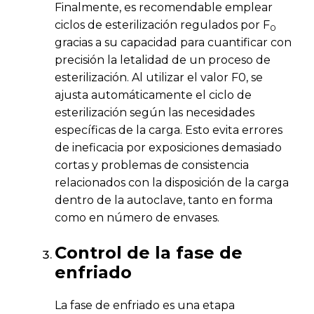
Finalmente, es recomendable emplear
ciclos de esterilización regulados por F
0
gracias a su capacidad para cuantificar con
precisión la letalidad de un proceso de
esterilización. Al utilizar el valor F0, se
ajusta automáticamente el ciclo de
esterilización según las necesidades
específicas de la carga. Esto evita errores
de ineficacia por exposiciones demasiado
cortas y problemas de consistencia
relacionados con la disposición de la carga
dentro de la autoclave, tanto en forma
como en número de envases.
Control de la fase de
enfriado
La fase de enfriado es una etapa