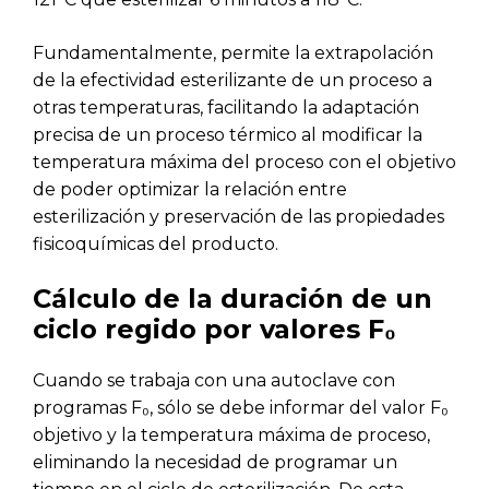
Fundamentalmente, permite la extrapolación
de la efectividad esterilizante de un proceso a
otras temperaturas, facilitando la adaptación
precisa de un proceso térmico al modificar la
temperatura máxima del proceso con el objetivo
de poder optimizar la relación entre
esterilización y preservación de las propiedades
fisicoquímicas del producto.
Cálculo de la duración de un
ciclo regido por valores F₀
Cuando se trabaja con una autoclave con
programas F₀, sólo se debe informar del valor F₀
objetivo y la temperatura máxima de proceso,
eliminando la necesidad de programar un