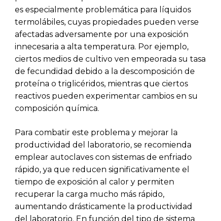
es especialmente problemática para líquidos
termolábiles, cuyas propiedades pueden verse
afectadas adversamente por una exposición
innecesaria a alta temperatura. Por ejemplo,
ciertos medios de cultivo ven empeorada su tasa
de fecundidad debido a la descomposición de
proteína o triglicéridos, mientras que ciertos
reactivos pueden experimentar cambios en su
composición química.
Para combatir este problema y mejorar la
productividad del laboratorio, se recomienda
emplear autoclaves con sistemas de enfriado
rápido, ya que reducen significativamente el
tiempo de exposición al calor y permiten
recuperar la carga mucho más rápido,
aumentando drásticamente la productividad
del laboratorio. En función del tipo de sistema