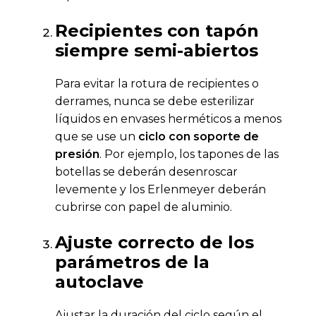
Recipientes con tapón
siempre semi-abiertos
Para evitar la rotura de recipientes o
derrames, nunca se debe esterilizar
líquidos en envases herméticos a menos
que se use un
ciclo con soporte de
presión
. Por ejemplo, los tapones de las
botellas se deberán desenroscar
levemente y los Erlenmeyer deberán
cubrirse con papel de aluminio.
Ajuste correcto de los
parámetros de la
autoclave
Ajustar la duración del ciclo según el