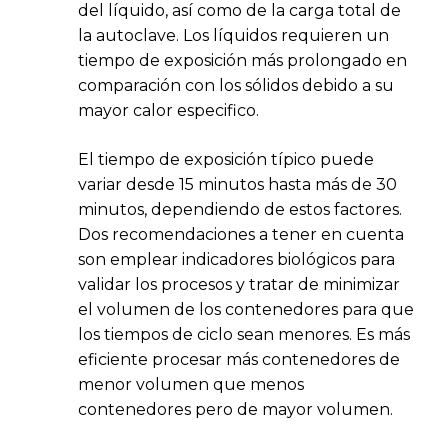
del líquido, así como de la carga total de
la autoclave. Los líquidos requieren un
tiempo de exposición más prolongado en
comparación con los sólidos debido a su
mayor calor especifico.
El tiempo de exposición típico puede
variar desde 15 minutos hasta más de 30
minutos, dependiendo de estos factores.
Dos recomendaciones a tener en cuenta
son emplear indicadores biológicos para
validar los procesos y tratar de minimizar
el volumen de los contenedores para que
los tiempos de ciclo sean menores. Es más
eficiente procesar más contenedores de
menor volumen que menos
contenedores pero de mayor volumen.