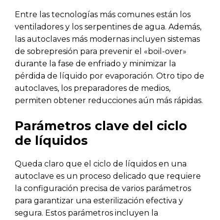
Entre las tecnologías más comunes están los
ventiladores y los serpentines de agua. Además,
las autoclaves más modernas incluyen sistemas
de sobrepresión para prevenir el «boil-over»
durante la fase de enfriado y minimizar la
pérdida de líquido por evaporación. Otro tipo de
autoclaves, los preparadores de medios,
permiten obtener reducciones aún más rápidas.
Parámetros clave del ciclo
de líquidos
Queda claro que el ciclo de líquidos en una
autoclave es un proceso delicado que requiere
la configuración precisa de varios parámetros
para garantizar una esterilización efectiva y
segura. Estos parámetros incluyen la