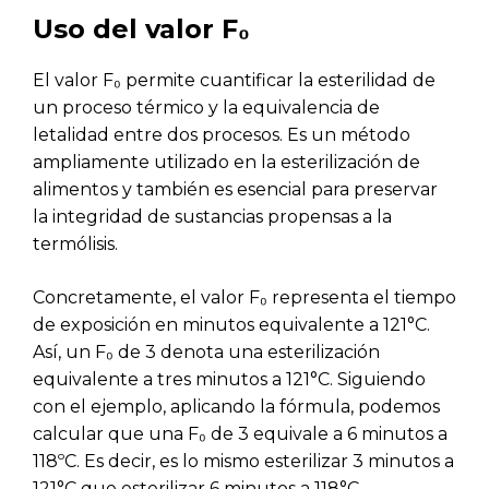
Uso del valor F₀
El valor F₀ permite cuantificar la esterilidad de
un proceso térmico y la equivalencia de
letalidad entre dos procesos. Es un método
ampliamente utilizado en la esterilización de
alimentos y también es esencial para preservar
la integridad de sustancias propensas a la
termólisis.
Concretamente, el valor F₀ representa el tiempo
de exposición en minutos equivalente a 121°C.
Así, un F₀ de 3 denota una esterilización
equivalente a tres minutos a 121°C. Siguiendo
con el ejemplo, aplicando la fórmula, podemos
calcular que una F₀ de 3 equivale a 6 minutos a
118ºC. Es decir, es lo mismo esterilizar 3 minutos a
121°C que esterilizar 6 minutos a 118°C.