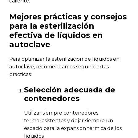
caliente.
Mejores prácticas y consejos
para la esterilización
efectiva de líquidos en
autoclave
Para optimizar la esterilización de líquidos en
autoclave, recomendamos seguir ciertas
prácticas:
Selección adecuada de
contenedores
Utilizar siempre contenedores
termoresistentes y dejar siempre un
espacio para la expansión térmica de los
líquidos.