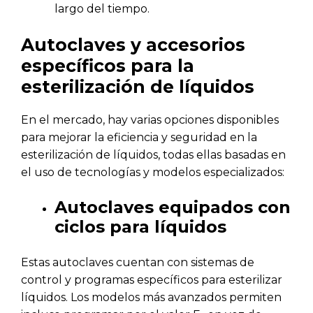
largo del tiempo.
Autoclaves y accesorios
específicos para la
esterilización de líquidos
En el mercado, hay varias opciones disponibles
para mejorar la eficiencia y seguridad en la
esterilización de líquidos, todas ellas basadas en
el uso de tecnologías y modelos especializados:
Autoclaves equipados con
ciclos para líquidos
Estas autoclaves cuentan con sistemas de
control y programas específicos para esterilizar
líquidos. Los modelos más avanzados permiten