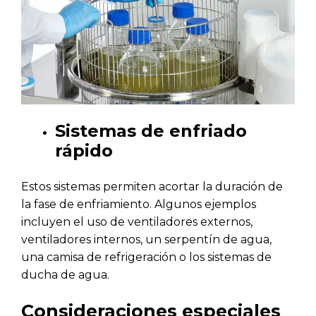
Sistemas de enfriado
rápido
Estos sistemas permiten acortar la duración de
la fase de enfriamiento. Algunos ejemplos
incluyen el uso de ventiladores externos,
ventiladores internos, un serpentín de agua,
una camisa de refrigeración o los sistemas de
ducha de agua.
Consideraciones especiales