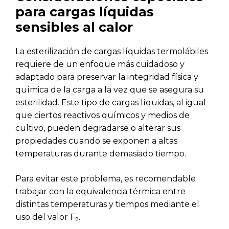
para cargas líquidas
sensibles al calor
La esterilización de cargas líquidas termolábiles
requiere de un enfoque más cuidadoso y
adaptado para preservar la integridad física y
química de la carga a la vez que se asegura su
esterilidad. Este tipo de cargas líquidas, al igual
que ciertos reactivos químicos y medios de
cultivo, pueden degradarse o alterar sus
propiedades cuando se exponen a altas
temperaturas durante demasiado tiempo.
Para evitar este problema, es recomendable
trabajar con la equivalencia térmica entre
distintas temperaturas y tiempos mediante el
uso del valor F₀.