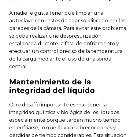
A nadie le gusta tener que limpiar una
autoclave con restos de agar solidificado por las
paredes de la cámara. Para evitar este problema,
se debe realizar una despresurización
escalonada durante la fase de enfriamiento y
efectuar un control preciso de la temperatura
de la carga mediante el uso de una sonda
central.
Mantenimiento de la
integridad del líquido
Otro desafío importante es mantener la
integridad química y biológica de los líquidos
especialmente porque tardan mucho tiempo
en enfriarse, lo que lleva a sobrecocciones y
pérdidas de tiempo considerables. Esta situación