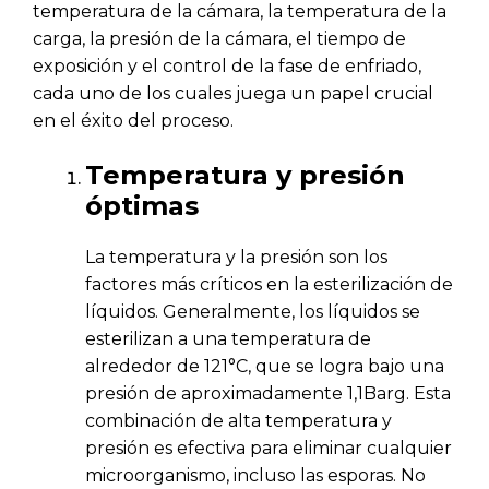
temperatura de la cámara, la temperatura de la
carga, la presión de la cámara, el tiempo de
exposición y el control de la fase de enfriado,
cada uno de los cuales juega un papel crucial
en el éxito del proceso.
Temperatura y presión
óptimas
La temperatura y la presión son los
factores más críticos en la esterilización de
líquidos. Generalmente, los líquidos se
esterilizan a una temperatura de
alrededor de 121°C, que se logra bajo una
presión de aproximadamente 1,1Barg. Esta
combinación de alta temperatura y
presión es efectiva para eliminar cualquier
microorganismo, incluso las esporas. No