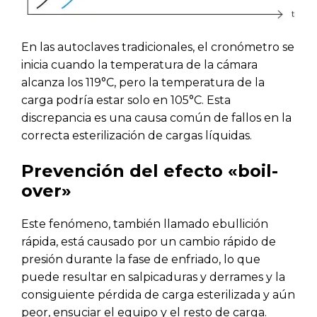
En las autoclaves tradicionales, el cronómetro se
inicia cuando la temperatura de la cámara
alcanza los 119°C, pero la temperatura de la
carga podría estar solo en 105°C. Esta
discrepancia es una causa común de fallos en la
correcta esterilización de cargas líquidas.
Prevención del efecto «boil-
over»
Este fenómeno, también llamado ebullición
rápida, está causado por un cambio rápido de
presión durante la fase de enfriado, lo que
puede resultar en salpicaduras y derrames y la
consiguiente pérdida de carga esterilizada y aún
peor, ensuciar el equipo y el resto de carga.