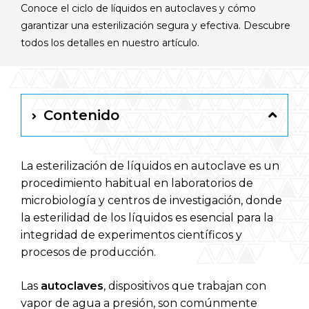
Conoce el ciclo de líquidos en autoclaves y cómo
Español
garantizar una esterilización segura y efectiva. Descubre
todos los detalles en nuestro artículo.
RAYPA Portal
Contenido
La esterilización de líquidos en autoclave es un
procedimiento habitual en laboratorios de
microbiología y centros de investigación, donde
la esterilidad de los líquidos es esencial para la
integridad de experimentos científicos y
procesos de producción.
Las
autoclaves
, dispositivos que trabajan con
vapor de agua a presión, son comúnmente