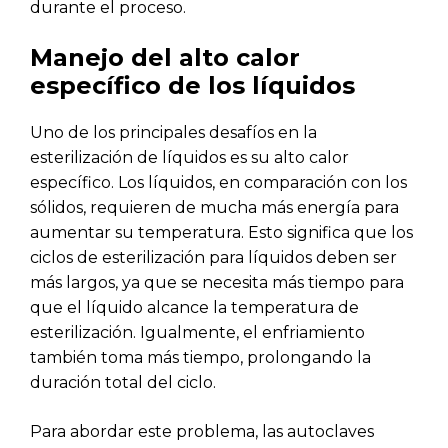
durante el proceso.
Manejo del alto calor
específico de los líquidos
Uno de los principales desafíos en la
esterilización de líquidos es su alto calor
específico. Los líquidos, en comparación con los
sólidos, requieren de mucha más energía para
aumentar su temperatura. Esto significa que los
ciclos de esterilización para líquidos deben ser
más largos, ya que se necesita más tiempo para
que el líquido alcance la temperatura de
esterilización. Igualmente, el enfriamiento
también toma más tiempo, prolongando la
duración total del ciclo.
Para abordar este problema, las autoclaves