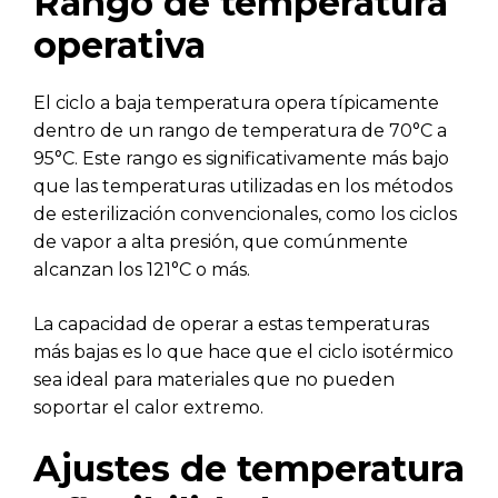
Rango de temperatura
operativa
El ciclo a baja temperatura opera típicamente
dentro de un rango de temperatura de 70°C a
95°C. Este rango es significativamente más bajo
que las temperaturas utilizadas en los métodos
de esterilización convencionales, como los ciclos
de vapor a alta presión, que comúnmente
alcanzan los 121°C o más.
La capacidad de operar a estas temperaturas
más bajas es lo que hace que el ciclo isotérmico
sea ideal para materiales que no pueden
soportar el calor extremo.
Ajustes de temperatura