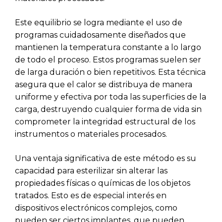
Este equilibrio se logra mediante el uso de
programas cuidadosamente diseñados que
mantienen la temperatura constante a lo largo
de todo el proceso. Estos programas suelen ser
de larga duración o bien repetitivos. Esta técnica
asegura que el calor se distribuya de manera
uniforme y efectiva por toda las superficies de la
carga, destruyendo cualquier forma de vida sin
comprometer la integridad estructural de los
instrumentos o materiales procesados.
Una ventaja significativa de este método es su
capacidad para esterilizar sin alterar las
propiedades físicas o químicas de los objetos
tratados. Esto es de especial interés en
dispositivos electrónicos complejos, como
pueden ser ciertos implantes, que pueden