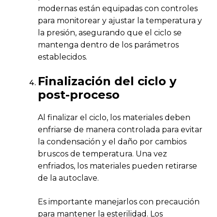
modernas están equipadas con controles
para monitorear y ajustar la temperatura y
la presión, asegurando que el ciclo se
mantenga dentro de los parámetros
establecidos.
Finalización del ciclo y
post-proceso
Al finalizar el ciclo, los materiales deben
enfriarse de manera controlada para evitar
la condensación y el daño por cambios
bruscos de temperatura. Una vez
enfriados, los materiales pueden retirarse
de la autoclave.
Es importante manejarlos con precaución
para mantener la esterilidad. Los