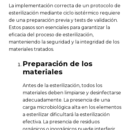
La implementación correcta de un protocolo de
esterilización mediante ciclo isotérmico requiere
de una preparación previa y tests de validación.
Estos pasos son esenciales para garantizar la
eficacia del proceso de esterilización,
manteniendo la seguridad y la integridad de los
materiales tratados.
Preparación de los
materiales
Antes de la esterilización, todos los
materiales deben limpiarse y desinfectarse
adecuadamente. La presencia de una
carga microbiológica alta en los elementos
a esterilizar dificultará la esterilización
efectiva. La presencia de residuos
orgánicos o inorgánicos puede interferir