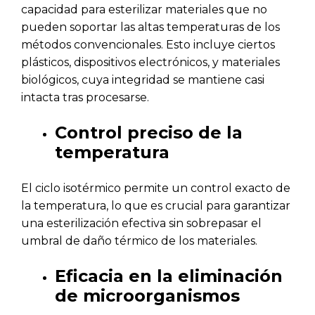
capacidad para esterilizar materiales que no
pueden soportar las altas temperaturas de los
métodos convencionales. Esto incluye ciertos
plásticos, dispositivos electrónicos, y materiales
biológicos, cuya integridad se mantiene casi
intacta tras procesarse.
Control preciso de la
temperatura
El ciclo isotérmico permite un control exacto de
la temperatura, lo que es crucial para garantizar
una esterilización efectiva sin sobrepasar el
umbral de daño térmico de los materiales.
Eficacia en la eliminación
de microorganismos