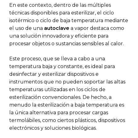
En este contexto, dentro de las múltiples
técnicas disponibles para esterilizar, el ciclo
isotérmico o ciclo de baja temperatura mediante
el uso de una
autoclave
a vapor destaca como
una solución innovadora y eficiente para
procesar objetos o sustancias sensibles al calor.
Este proceso, que se lleva a cabo a una
temperatura baja y constante, es ideal para
desinfectar y esterilizar dispositivos e
instrumentos que no pueden soportar las altas
temperaturas utilizadas en los ciclos de
esterilización convencionales. De hecho, a
menudo la esterilización a baja temperatura es
la única alternativa para procesar cargas
termolábiles, como ciertos plásticos, dispositivos
electrónicos y soluciones biológicas.