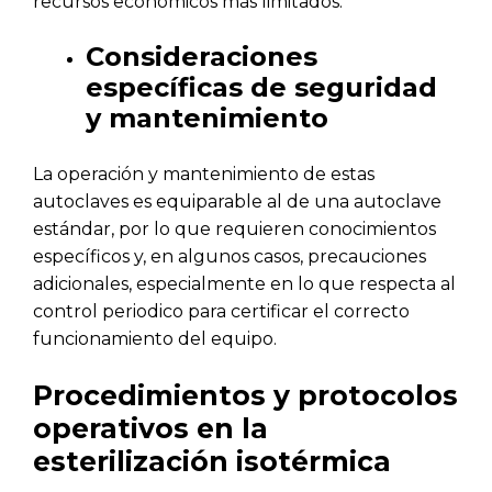
recursos económicos más limitados.
Consideraciones
específicas de seguridad
y mantenimiento
La operación y mantenimiento de estas
autoclaves es equiparable al de una autoclave
estándar, por lo que requieren conocimientos
específicos y, en algunos casos, precauciones
adicionales, especialmente en lo que respecta al
control periodico para certificar el correcto
funcionamiento del equipo.
Procedimientos y protocolos
operativos en la
esterilización isotérmica