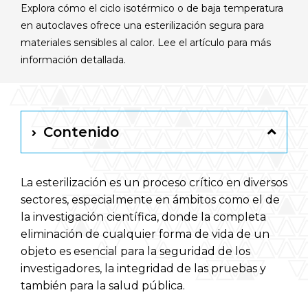
Explora cómo el ciclo isotérmico o de baja temperatura
Español
en autoclaves ofrece una esterilización segura para
materiales sensibles al calor. Lee el artículo para más
RAYPA Portal
información detallada.
Contenido
La esterilización es un proceso crítico en diversos
sectores, especialmente en ámbitos como el de
la investigación científica, donde la completa
eliminación de cualquier forma de vida de un
objeto es esencial para la seguridad de los
investigadores, la integridad de las pruebas y
también para la salud pública.