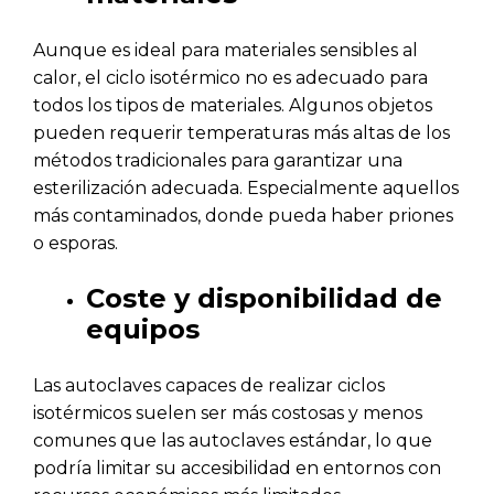
Aunque es ideal para materiales sensibles al
calor, el ciclo isotérmico no es adecuado para
todos los tipos de materiales. Algunos objetos
pueden requerir temperaturas más altas de los
métodos tradicionales para garantizar una
esterilización adecuada. Especialmente aquellos
más contaminados, donde pueda haber priones
o esporas.
Coste y disponibilidad de
equipos
Las autoclaves capaces de realizar ciclos
isotérmicos suelen ser más costosas y menos
comunes que las autoclaves estándar, lo que
podría limitar su accesibilidad en entornos con