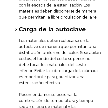
con la eficacia de la esterilización. Los
materiales deben disponerse de manera
que permitan la libre circulación del aire.
Carga de la autoclave
Los materiales deben colocarse en la
autoclave de manera que permitan una
distribución uniforme del calor. Si se apilan
cestos, el fondo del cesto superior no
debe tocar los materiales del cesto
inferior. Evitar la sobrecarga de la cámara
es importante para garantizar una
esterilización efectiva.
Recomendamos seleccionar la
combinación de temperatura y tiempo
según el tipo de material y las