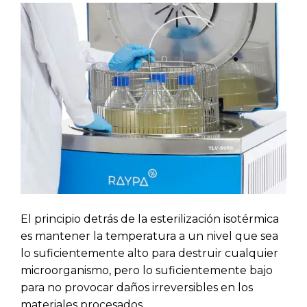
El principio detrás de la esterilización isotérmica
es mantener la temperatura a un nivel que sea
lo suficientemente alto para destruir cualquier
microorganismo, pero lo suficientemente bajo
para no provocar daños irreversibles en los
materiales procesados.