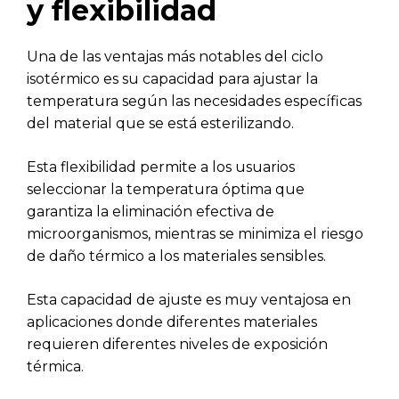
y flexibilidad
Una de las ventajas más notables del ciclo
isotérmico es su capacidad para ajustar la
temperatura según las necesidades específicas
del material que se está esterilizando.
Esta flexibilidad permite a los usuarios
seleccionar la temperatura óptima que
garantiza la eliminación efectiva de
microorganismos, mientras se minimiza el riesgo
de daño térmico a los materiales sensibles.
Esta capacidad de ajuste es muy ventajosa en
aplicaciones donde diferentes materiales
requieren diferentes niveles de exposición
térmica.