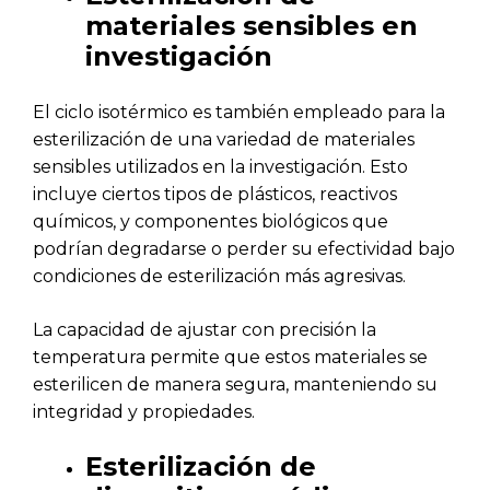
materiales sensibles en
investigación
El ciclo isotérmico es también empleado para la
esterilización de una variedad de materiales
sensibles utilizados en la investigación. Esto
incluye ciertos tipos de plásticos, reactivos
químicos, y componentes biológicos que
podrían degradarse o perder su efectividad bajo
condiciones de esterilización más agresivas.
La capacidad de ajustar con precisión la
temperatura permite que estos materiales se
esterilicen de manera segura, manteniendo su
integridad y propiedades.
Esterilización de