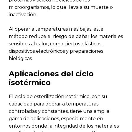
microorganismos, lo que lleva a su muerte o
inactivación.
Al operar a temperaturas más bajas, este
método reduce el riesgo de dañar los materiales
sensibles al calor, como ciertos plásticos,
dispositivos electrónicos y preparaciones
biológicas.
Aplicaciones del ciclo
isotérmico
El ciclo de esterilización isotérmico, con su
capacidad para operar a temperaturas
controladas y constantes, tiene una amplia
gama de aplicaciones, especialmente en
entornos donde la integridad de los materiales