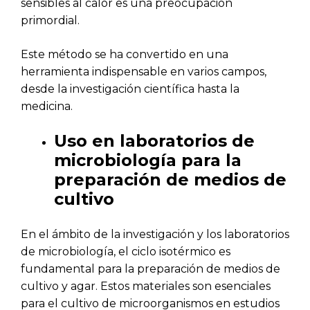
sensibles al calor es una preocupación
primordial.
Este método se ha convertido en una
herramienta indispensable en varios campos,
desde la investigación científica hasta la
medicina.
Uso en laboratorios de
microbiología para la
preparación de medios de
cultivo
En el ámbito de la investigación y los laboratorios
de microbiología, el ciclo isotérmico es
fundamental para la preparación de medios de
cultivo y agar. Estos materiales son esenciales
para el cultivo de microorganismos en estudios