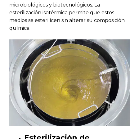
microbiológicos y biotecnológicos. La
esterilización isotérmica permite que estos
medios se esterilicen sin alterar su composición
química.
Esterilización de