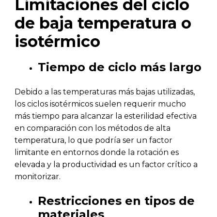
Limitaciones del ciclo
de baja temperatura o
isotérmico
Tiempo de ciclo más largo
Debido a las temperaturas más bajas utilizadas,
los ciclos isotérmicos suelen requerir mucho
más tiempo para alcanzar la esterilidad efectiva
en comparación con los métodos de alta
temperatura, lo que podría ser un factor
limitante en entornos donde la rotación es
elevada y la productividad es un factor crítico a
monitorizar.
Restricciones en tipos de
materiales