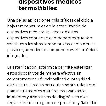
dispositivos médicos
termolábiles
Una de las aplicaciones más críticas del ciclo a
baja temperatura es en la esterilización de
dispositivos médicos. Muchos de estos
dispositivos contienen componentes que son
sensibles a las altas temperaturas, como ciertos
plásticos, adhesivos o componentes electrónicos
integrados.
La esterilización isotérmica permite esterilizar
estos dispositivos de manera efectiva sin
comprometer su funcionalidad o integridad
estructural. Esto es particularmente relevante
para instrumentos quirúrgicos avanzados,
implantes y dispositivos de diagnóstico que
requieren un alto grado de precisión y fiabilidad