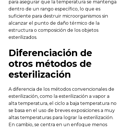
para asegurar que la temperatura se mantenga
dentro de un rango específico, lo que es
suficiente para destruir microorganismos sin
alcanzar el punto de daño térmico de la
estructura o composición de los objetos
esterilizados.
Diferenciación de
otros métodos de
esterilización
A diferencia de los métodos convencionales de
esterilización, como la esterilización a vapor a
alta temperatura, el ciclo a baja temperatura no
se basa en el uso de breves exposiciones a muy
altas temperaturas para lograr la esterilización.
En cambio, se centra en un enfoque menos