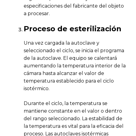
especificaciones del fabricante del objeto
a procesar.
Proceso de esterilización
Una vez cargada la autoclave y
seleccionado el ciclo, se inicia el programa
de la autoclave. El equipo se calentará
aumentando la temperatura interior de la
cámara hasta alcanzar el valor de
temperatura establecido para el ciclo
isotérmico.
Durante el ciclo, la temperatura se
mantiene constante en el valor o dentro
del rango seleccionado. La estabilidad de
la temperatura es vital para la eficacia del
proceso. Las autoclaves isotérmicas