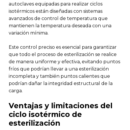
autoclaves equipadas para realizar ciclos
isotérmicos están diseñadas con sistemas
avanzados de control de temperatura que
mantienen la temperatura deseada con una
variación mínima.
Este control preciso es esencial para garantizar
que todo el proceso de esterilización se realice
de manera uniforme y efectiva, evitando puntos
fríos que podrían llevar a una esterilización
incompleta y también puntos calientes que
podrían dañar la integridad estructural de la
carga.
Ventajas y limitaciones del
ciclo isotérmico de
esterilización