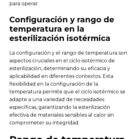
para operar.
Configuración y rango de
temperatura en la
esterilización isotérmica
La configuración y el rango de temperatura son
aspectos cruciales en el ciclo isotérmico de
esterilización, determinando su eficacia y
aplicabilidad en diferentes contextos. Esta
flexibilidad en la configuración de la
temperatura permite que el ciclo isotérmico se
adapte a una variedad de necesidades
específicas, garantizando la esterilización
efectiva de materiales sensibles al calor sin
comprometer su integridad.