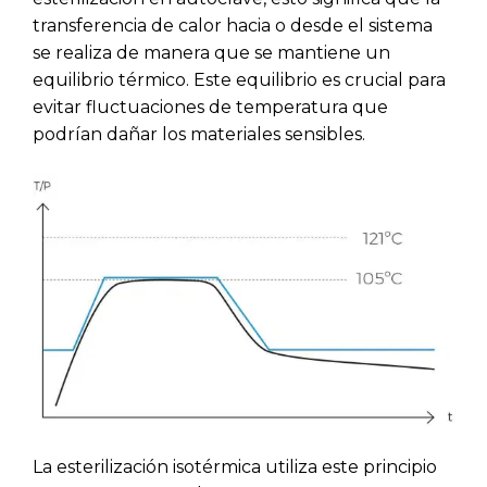
transferencia de calor hacia o desde el sistema
se realiza de manera que se mantiene un
equilibrio térmico. Este equilibrio es crucial para
evitar fluctuaciones de temperatura que
podrían dañar los materiales sensibles.
La esterilización isotérmica utiliza este principio