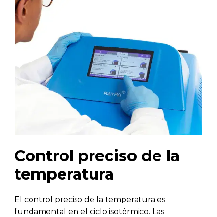
Control preciso de la
temperatura
El control preciso de la temperatura es
fundamental en el ciclo isotérmico. Las