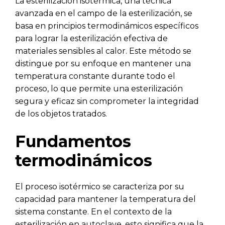
La esterilización isotérmica, una técnica
avanzada en el campo de la esterilización, se
basa en principios termodinámicos específicos
para lograr la esterilización efectiva de
materiales sensibles al calor. Este método se
distingue por su enfoque en mantener una
temperatura constante durante todo el
proceso, lo que permite una esterilización
segura y eficaz sin comprometer la integridad
de los objetos tratados.
Fundamentos
termodinámicos
El proceso isotérmico se caracteriza por su
capacidad para mantener la temperatura del
sistema constante. En el contexto de la
esterilización en autoclave, esto significa que la