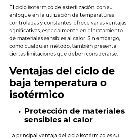
El ciclo isotérmico de esterilización, con su
enfoque en la utilización de temperaturas
controladas y constantes, ofrece varias ventajas
significativas, especialmente en el tratamiento
de materiales sensibles al calor. Sin embargo,
como cualquier método, también presenta
ciertas limitaciones que deben considerarse.
Ventajas del ciclo de
baja temperatura o
isotérmico
Protección de materiales
sensibles al calor
La principal ventaja del ciclo isotérmico es su