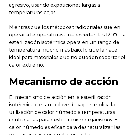
agresivo, usando exposiciones largas a
temperaturas bajas.
Mientras que los métodos tradicionales suelen
operar a temperaturas que exceden los 120°C, la
esterilización isotérmica opera en un rango de
temperatura mucho más bajo, lo que la hace
ideal para materiales que no pueden soportar el
calor extremo.
Mecanismo de acción
El mecanismo de acción en la esterilización
isotérmica con autoclave de vapor implica la
utilización de calor húmedo a temperaturas
controladas para destruir microorganismos. El
calor húmedo es eficaz para desnaturalizar las
proteínas y ácidos nucleicos de los