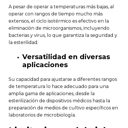
A pesar de operar a temperaturas más bajas, al
operar con rangos de tiempo mucho más
extensos, el ciclo isotérmico es efectivo en la
eliminación de microorganismos, incluyendo
bacterias y virus, lo que garantiza la seguridad y
la esterilidad.
Versatilidad en diversas
aplicaciones
Su capacidad para ajustarse a diferentes rangos
de temperatura lo hace adecuado para una
amplia gama de aplicaciones, desde la
esterilización de dispositivos médicos hasta la
preparación de medios de cultivo específicos en
laboratorios de microbiología.