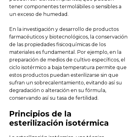
tener componentes termolábiles o sensibles a
un exceso de humedad.
En la investigación y desarrollo de productos
farmacéuticos y biotecnológicos, la conservación
de las propiedades fisicoquímicas de los
materiales es fundamental. Por ejemplo, en la
preparación de medios de cultivo específicos, el
ciclo isotérmico a baja temperatura permite que
estos productos puedan esterilizarse sin que
sufran un sobrecalentamiento, evitando así su
degradación o alteración en su fórmula,
conservando así su tasa de fertilidad.
Principios de la
esterilización isotérmica